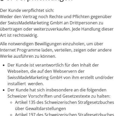
Der Kunde verpflichtet sich:
Weder den Vertrag noch Rechte und Pflichten gegenüber
der SwissMadeMarketing GmbH an Drittpersonen zu
übertragen oder weiterzuverkaufen. Jede Handlung dieser
Art ist rechtswidrig.
Alle notwendigen Bewilligungen einzuholen, um über
Internet Programme laden, verteilen, zeigen oder andere
Werke ausführen zu können.
Der Kunde ist verantwortlich für den Inhalt der
Webseiten, die auf den Webservern der
SwissMadeMarketing GmbH von ihm erstellt und/oder
installiert werden.
Der Kunde hat sich insbesondere an die folgenden
Schweizer Vorschriften und Gesetzestexte zu halten:
Artikel 135 des Schweizerischen Strafgesetzbuches
über Gewaltdarstellungen
Artikel 197 des Schweizerischen Strafgesetzbuches