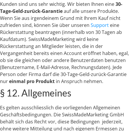
Kunden sind uns sehr wichtig. Wir bieten Ihnen eine
30-
Tage-Geld-zurück-Garantie
auf alle unsere Produkte.
Wenn Sie aus irgendeinem Grund mit Ihrem Kauf nicht
zufrieden sind, können Sie über unseren
Support
eine
Rückerstattung beantragen (innerhalb von 30 Tagen ab
Kaufdatum). SwissMadeMarketing wird keine
Rückerstattung an Mitglieder leisten, die in der
Vergangenheit bereits einen Account eröffnet haben, egal,
ob sie die gleichen oder andere Benutzerdaten benutzen
(Benutzername, E-Mail-Adresse, Rechnungsdaten). Jede
Person oder Firma darf die 30-Tage-Geld-zurück-Garantie
nur
einmal pro Produkt
in Anspruch nehmen.
§ 12. Allgemeines
Es gelten ausschliesslich die vorliegenden Allgemeinen
Geschäftsbedingungen. Die SwissMadeMarketing GmbH
behält sich das Recht vor, diese Bedingungen jederzeit,
ohne weitere Mitteilung und nach eigenem Ermessen zu