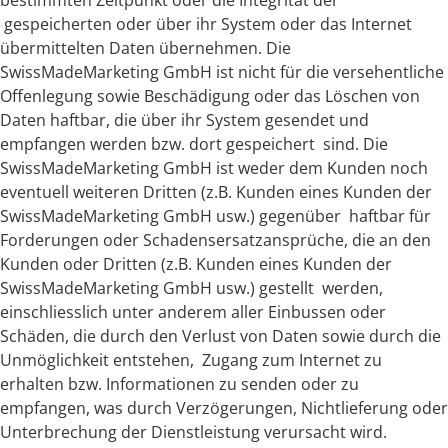
bestimmten Zeitpunkt oder die Integrität der
gespeicherten oder über ihr System oder das Internet
übermittelten Daten übernehmen. Die
SwissMadeMarketing GmbH ist nicht für die versehentliche
Offenlegung sowie Beschädigung oder das Löschen von
Daten haftbar, die über ihr System gesendet und
empfangen werden bzw. dort gespeichert sind. Die
SwissMadeMarketing GmbH ist weder dem Kunden noch
eventuell weiteren Dritten (z.B. Kunden eines Kunden der
SwissMadeMarketing GmbH usw.) gegenüber haftbar für
Forderungen oder Schadensersatzansprüche, die an den
Kunden oder Dritten (z.B. Kunden eines Kunden der
SwissMadeMarketing GmbH usw.) gestellt werden,
einschliesslich unter anderem aller Einbussen oder
Schäden, die durch den Verlust von Daten sowie durch die
Unmöglichkeit entstehen, Zugang zum Internet zu
erhalten bzw. Informationen zu senden oder zu
empfangen, was durch Verzögerungen, Nichtlieferung oder
Unterbrechung der Dienstleistung verursacht wird.