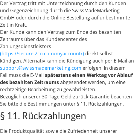
Der Vertrag tritt mit Unterzeichnung durch den Kunden
und Gegenzeichnung durch die SwissMadeMarketing
GmbH oder durch die Online Bestellung auf unbestimmte
Zeit in Kraft.
Der Kunde kann den Vertrag zum Ende des bezahlten
Zeitraums über das Kundencenter des
Zahlungsdienstleisters
(https://secure.2co.com/myaccount/)
direkt selbst
kündigen. Alternativ kann die Kündigung auch per E-Mail an
support@swissmademarketing.com
erfolgen. In diesem
Fall muss die E-Mail
spätestens einen Werktag vor Ablauf
des bezahlten Zeitraums
abgesendet werden, um eine
rechtzeitige Bearbeitung zu gewährleisten.
Bezüglich unserer 30-Tage-Geld-zurück-Garantie beachten
Sie bitte die Bestimmungen unter § 11. Rückzahlungen.
§ 11. Rückzahlungen
Die Produktqualität sowie die Zufriedenheit unserer