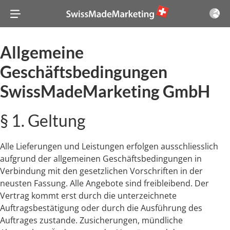
Allgemeine
Geschäftsbedingungen
SwissMadeMarketing GmbH
§ 1. Geltung
Alle Lieferungen und Leistungen erfolgen ausschliesslich
aufgrund der allgemeinen Geschäftsbedingungen in
Verbindung mit den gesetzlichen Vorschriften in der
neusten Fassung. Alle Angebote sind freibleibend. Der
Vertrag kommt erst durch die unterzeichnete
Auftragsbestätigung oder durch die Ausführung des
Auftrages zustande. Zusicherungen, mündliche