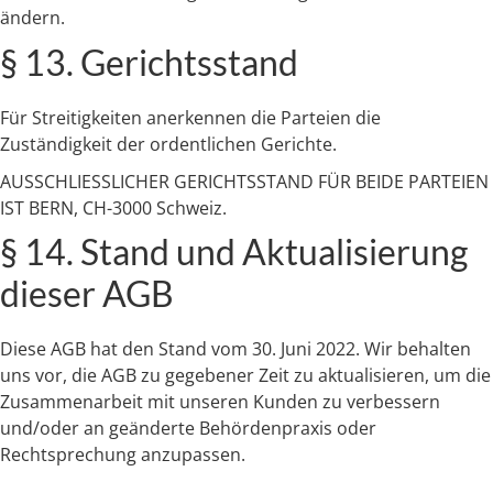
ändern.
§ 13. Gerichtsstand
Für Streitigkeiten anerkennen die Parteien die
Zuständigkeit der ordentlichen Gerichte.
AUSSCHLIESSLICHER GERICHTSSTAND FÜR BEIDE PARTEIEN
IST BERN, CH-3000 Schweiz.
§ 14. Stand und Aktualisierung
dieser AGB
Diese AGB hat den Stand vom 30. Juni 2022. Wir behalten
uns vor, die AGB zu gegebener Zeit zu aktualisieren, um die
Zusammenarbeit mit unseren Kunden zu verbessern
und/oder an geänderte Behördenpraxis oder
Rechtsprechung anzupassen.