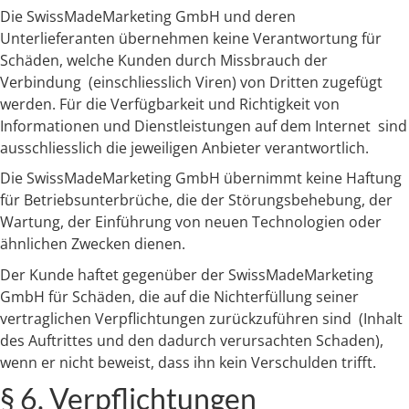
Die SwissMadeMarketing GmbH und deren
Unterlieferanten übernehmen keine Verantwortung für
Schäden, welche Kunden durch Missbrauch der
Verbindung (einschliesslich Viren) von Dritten zugefügt
werden. Für die Verfügbarkeit und Richtigkeit von
Informationen und Dienstleistungen auf dem Internet sind
ausschliesslich die jeweiligen Anbieter verantwortlich.
Die SwissMadeMarketing GmbH übernimmt keine Haftung
für Betriebsunterbrüche, die der Störungsbehebung, der
Wartung, der Einführung von neuen Technologien oder
ähnlichen Zwecken dienen.
Der Kunde haftet gegenüber der SwissMadeMarketing
GmbH für Schäden, die auf die Nichterfüllung seiner
vertraglichen Verpflichtungen zurückzuführen sind (Inhalt
des Auftrittes und den dadurch verursachten Schaden),
wenn er nicht beweist, dass ihn kein Verschulden trifft.
§ 6. Verpflichtungen