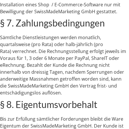
Installation eines Shop / E-Commerce-Software nur mit
Bewilligung der SwissMadeMarketing GmbH gestattet.
§ 7. Zahlungsbedingungen
Sämtliche Dienstleistungen werden monatlich,
quartalsweise (pro Rata) oder halb-jährlich (pro
Rata) verrechnet. Die Rechnungsstellung erfolgt jeweils im
Voraus für 1, 3 oder 6 Monate per PayPal, ShareIT oder
eRechnung. Bezahlt der Kunde die Rechnung nicht
innerhalb von dreissig Tagen, nachdem Sperrungen oder
anderweitige Massnahmen getroffen worden sind, kann
die SwissMadeMarketing GmbH den Vertrag frist- und
entschädigungslos auflösen.
§ 8. Eigentumsvorbehalt
Bis zur Erfüllung sämtlicher Forderungen bleibt die Ware
Eigentum der SwissMadeMarketing GmbH. Der Kunde ist