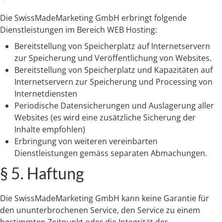
Die SwissMadeMarketing GmbH erbringt folgende
Dienstleistungen im Bereich WEB Hosting:
Bereitstellung von Speicherplatz auf Internetservern
zur Speicherung und Veröffentlichung von Websites.
Bereitstellung von Speicherplatz und Kapazitäten auf
Internetservern zur Speicherung und Processing von
Internetdiensten
Periodische Datensicherungen und Auslagerung aller
Websites (es wird eine zusätzliche Sicherung der
Inhalte empfohlen)
Erbringung von weiteren vereinbarten
Dienstleistungen gemäss separaten Abmachungen.
§ 5. Haftung
Die SwissMadeMarketing GmbH kann keine Garantie für
den ununterbrochenen Service, den Service zu einem