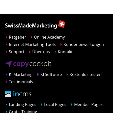
Ratgeber
Online Academy
Internet Marketing Tools
Kundenbewertungen
Support
Über uns
Kontakt
KI Marketing
KI Software
Kostenlos testen
Testimonials
Landing Pages
Local Pages
Member Pages
Gratis Training