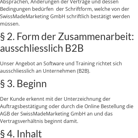
Absprachen, Änderungen der Verträge und dessen
Bedingungen bedürfen der Schriftform, welche von der
SwissMadeMarketing GmbH schriftlich bestätigt werden
müssen.
§ 2. Form der Zusammenarbeit:
ausschliesslich B2B
Unser Angebot an Software und Training richtet sich
ausschliesslich an Unternehmen (B2B).
§ 3. Beginn
Der Kunde erkennt mit der Unterzeichnung der
Auftragsbestätigung oder durch die Online Bestellung die
AGB der SwissMadeMarketing GmbH an und das
Vertragsverhältnis beginnt damit.
§ 4. Inhalt