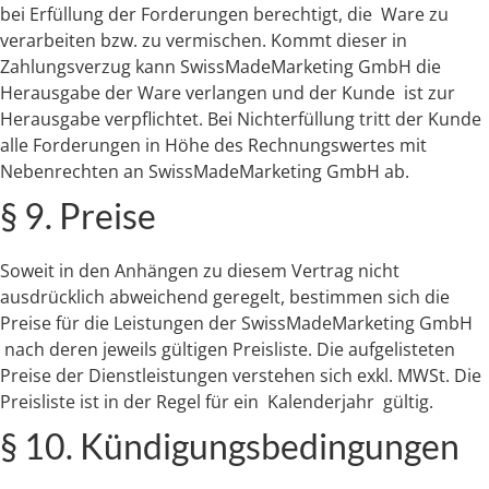
bei Erfüllung der Forderungen berechtigt, die Ware zu
verarbeiten bzw. zu vermischen. Kommt dieser in
Zahlungsverzug kann SwissMadeMarketing GmbH die
Herausgabe der Ware verlangen und der Kunde ist zur
Herausgabe verpflichtet. Bei Nichterfüllung tritt der Kunde
alle Forderungen in Höhe des Rechnungswertes mit
Nebenrechten an SwissMadeMarketing GmbH ab.
§ 9. Preise
Soweit in den Anhängen zu diesem Vertrag nicht
ausdrücklich abweichend geregelt, bestimmen sich die
Preise für die Leistungen der SwissMadeMarketing GmbH
nach deren jeweils gültigen Preisliste. Die aufgelisteten
Preise der Dienstleistungen verstehen sich exkl. MWSt. Die
Preisliste ist in der Regel für ein Kalenderjahr gültig.
§ 10. Kündigungsbedingungen