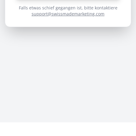
Falls etwas schief gegangen ist, bitte kontaktiere
support@swissmademarketing.com