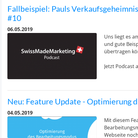
Fallbeispiel: Pauls Verkaufsgeheimnis
#10
06.05.2019
Uns liegt es a
und gute Beisp
übertragen kö
Jetzt Podcast
Neu: Feature Update - Optimierung 
04.05.2019
Mit diesem Fe
Bearbeitungsm
Webseite noch