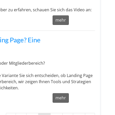
er zu erfahren, schauen Sie sich das Video an:
mehr
ing Page? Eine
oder Mitgliederbereich?
e Variante Sie sich entscheiden, ob Landing Page
rbereich, wir zeigen Ihnen Tools und Strategien
ichkeiten.
mehr