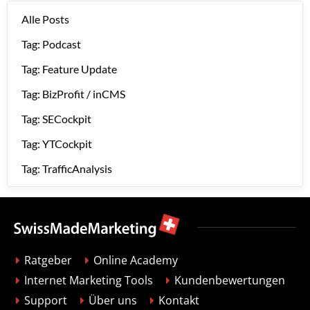
Alle Posts
Tag: Podcast
Tag: Feature Update
Tag: BizProfit / inCMS
Tag: SECockpit
Tag: YTCockpit
Tag: TrafficAnalysis
Ratgeber
Online Academy
Internet Marketing Tools
Kundenbewertungen
Support
Über uns
Kontakt