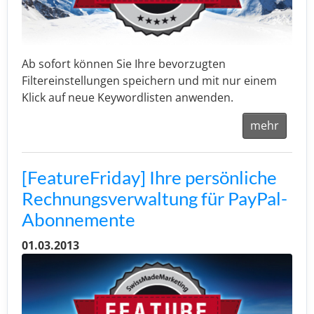
Ab sofort können Sie Ihre bevorzugten
Filtereinstellungen speichern und mit nur einem
Klick auf neue Keywordlisten anwenden.
mehr
[FeatureFriday] Ihre persönliche
Rechnungsverwaltung für PayPal-
Abonnemente
01.03.2013