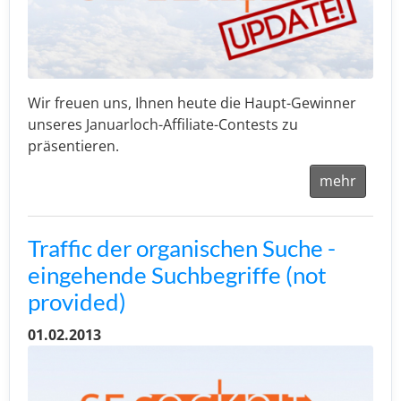
Wir freuen uns, Ihnen heute die Haupt-Gewinner
unseres Januarloch-Affiliate-Contests zu
präsentieren.
mehr
Traffic der organischen Suche -
eingehende Suchbegriffe (not
provided)
01.02.2013