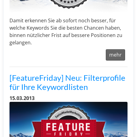
Damit erkennen Sie ab sofort noch besser, für
welche Keywords Sie die besten Chancen haben,
binnen nützlicher Frist auf bessere Positionen zu
gelangen.
mehr
[FeatureFriday] Neu: Filterprofile
für Ihre Keywordlisten
15.03.2013