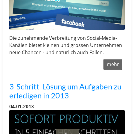
Die zunehmende Verbreitung von Social-Media-
Kanälen bietet kleinen und grossen Unternehmen
neue Chancen - und natürlich auch Fallen.
mehr
3-Schritt-Lösung um Aufgaben zu
erledigen in 2013
04.01.2013