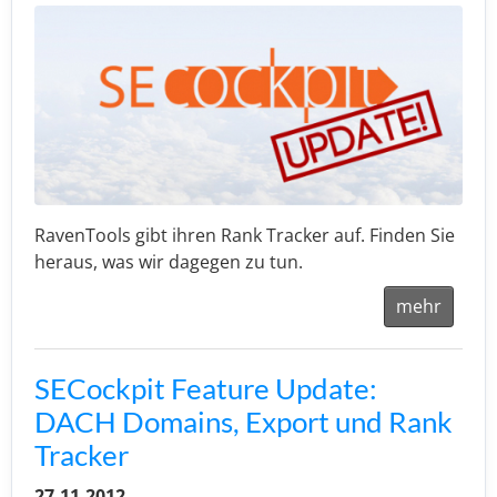
RavenTools gibt ihren Rank Tracker auf. Finden Sie
heraus, was wir dagegen zu tun.
mehr
SECockpit Feature Update:
DACH Domains, Export und Rank
Tracker
27.11.2012