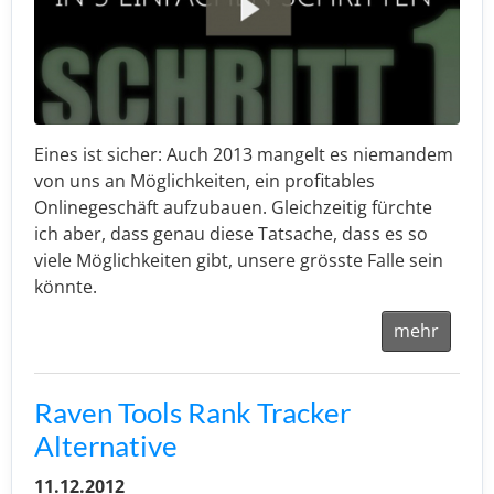
Eines ist sicher: Auch 2013 mangelt es niemandem
von uns an Möglichkeiten, ein profitables
Onlinegeschäft aufzubauen. Gleichzeitig fürchte
ich aber, dass genau diese Tatsache, dass es so
viele Möglichkeiten gibt, unsere grösste Falle sein
könnte.
mehr
Raven Tools Rank Tracker
Alternative
11.12.2012