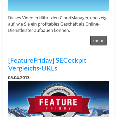
Dieses Video erklährt den CloudManager und zeigt
auf, wie Sie ein profitables Geschäft als Online-
Dienstleister aufbauen können.
mehr
[FeatureFriday] SECockpit
Vergleichs-URLs
05.04.2013