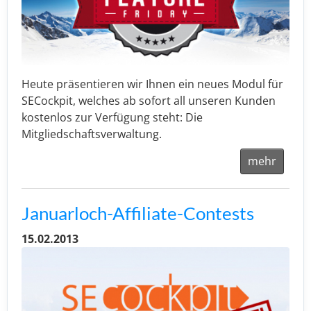
Heute präsentieren wir Ihnen ein neues Modul für
SECockpit, welches ab sofort all unseren Kunden
kostenlos zur Verfügung steht: Die
Mitgliedschaftsverwaltung.
mehr
Januarloch-Affiliate-Contests
15.02.2013