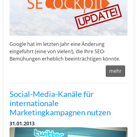
Google hat im letzten Jahr eine Änderung
eingeführt (eine von vielen!), die Ihre SEO-
Bemühungen erheblich beeinträchtigen könnte.
mehr
Social-Media-Kanäle für
internationale
Marketingkampagnen nutzen
31.01.2013