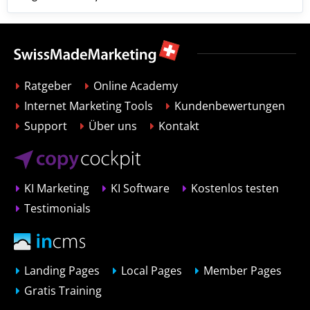
Ratgeber
Online Academy
Internet Marketing Tools
Kundenbewertungen
Support
Über uns
Kontakt
KI Marketing
KI Software
Kostenlos testen
Testimonials
Landing Pages
Local Pages
Member Pages
Gratis Training