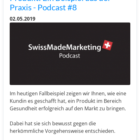
Praxis - Podcast #8
02.05.2019
Im heutigen Fallbeispiel zeigen wir Ihnen, wie eine
Kundin es geschafft hat, ein Produkt im Bereich
Gesundheit erfolgreich auf den Markt zu bringen.
Dabei hat sie sich bewusst gegen die
herkömmliche Vorgehensweise entschieden.