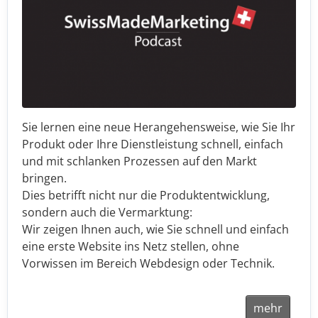
Sie lernen eine neue Herangehensweise, wie Sie Ihr
Produkt oder Ihre Dienstleistung schnell, einfach
und mit schlanken Prozessen auf den Markt
bringen.
Dies betrifft nicht nur die Produktentwicklung,
sondern auch die Vermarktung:
Wir zeigen Ihnen auch, wie Sie schnell und einfach
eine erste Website ins Netz stellen, ohne
Vorwissen im Bereich Webdesign oder Technik.
mehr