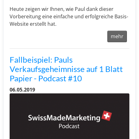
Heute zeigen wir Ihnen, wie Paul dank dieser
Vorbereitung eine einfache und erfolgreiche Basis-
Website erstellt hat.
mehr
Fallbeispiel: Pauls
Verkaufsgeheimnisse auf 1 Blatt
Papier - Podcast #10
06.05.2019