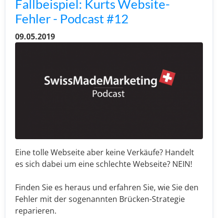
Fallbeispiel: Kurts Website-
Fehler - Podcast #12
09.05.2019
Eine tolle Webseite aber keine Verkäufe? Handelt
es sich dabei um eine schlechte Webseite? NEIN!
Finden Sie es heraus und erfahren Sie, wie Sie den
Fehler mit der sogenannten Brücken-Strategie
reparieren.