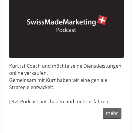
Kurt ist Coach und möchte seine Dienstleistungen
online verkaufen.
Gemeinsam mit Kurt haben wir eine geniale
Strategie entwickelt.
Jetzt Podcast anschauen und mehr erfahren!
mehr