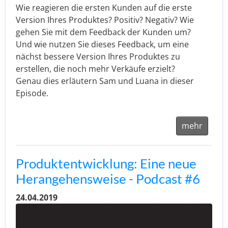
Wie reagieren die ersten Kunden auf die erste
Version Ihres Produktes? Positiv? Negativ? Wie
gehen Sie mit dem Feedback der Kunden um?
Und wie nutzen Sie dieses Feedback, um eine
nächst bessere Version Ihres Produktes zu
erstellen, die noch mehr Verkäufe erzielt?
Genau dies erläutern Sam und Luana in dieser
Episode.
mehr
Produktentwicklung: Eine neue
Herangehensweise - Podcast #6
24.04.2019