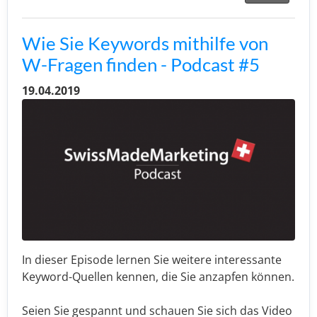
Wie Sie Keywords mithilfe von
W-Fragen finden - Podcast #5
19.04.2019
In dieser Episode lernen Sie weitere interessante
Keyword-Quellen kennen, die Sie anzapfen können.
Seien Sie gespannt und schauen Sie sich das Video