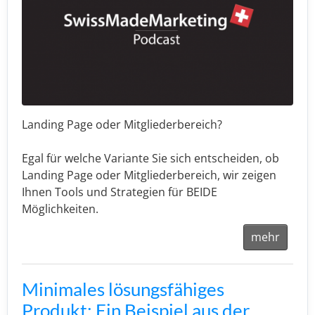
Landing Page oder Mitgliederbereich?
Egal für welche Variante Sie sich entscheiden, ob
Landing Page oder Mitgliederbereich, wir zeigen
Ihnen Tools und Strategien für BEIDE
Möglichkeiten.
mehr
Minimales lösungsfähiges
Produkt: Ein Beispiel aus der