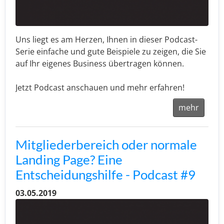
Uns liegt es am Herzen, Ihnen in dieser Podcast-
Serie einfache und gute Beispiele zu zeigen, die Sie
auf Ihr eigenes Business übertragen können.
Jetzt Podcast anschauen und mehr erfahren!
mehr
Mitgliederbereich oder normale
Landing Page? Eine
Entscheidungshilfe - Podcast #9
03.05.2019