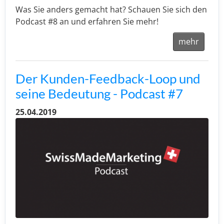
Was Sie anders gemacht hat? Schauen Sie sich den
Podcast #8 an und erfahren Sie mehr!
mehr
Der Kunden-Feedback-Loop und
seine Bedeutung - Podcast #7
25.04.2019