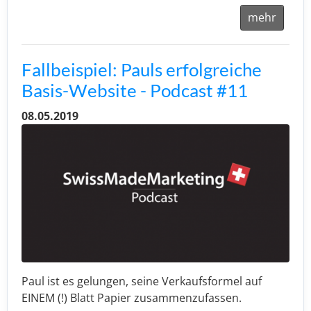
mehr
Fallbeispiel: Pauls erfolgreiche
Basis-Website - Podcast #11
08.05.2019
Paul ist es gelungen, seine Verkaufsformel auf
EINEM (!) Blatt Papier zusammenzufassen.