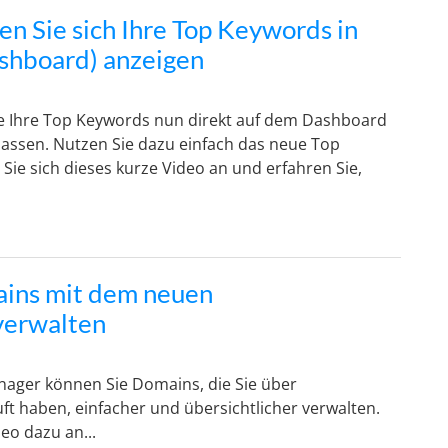
en Sie sich Ihre Top Keywords in
ashboard) anzeigen
e Ihre Top Keywords nun direkt auf dem Dashboard
lassen. Nutzen Sie dazu einfach das neue Top
ie sich dieses kurze Video an und erfahren Sie,
ains mit dem neuen
erwalten
ger können Sie Domains, die Sie über
t haben, einfacher und übersichtlicher verwalten.
eo dazu an...