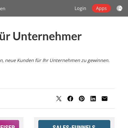
Login
Apps
gen
für Unternehmer
hnen, neue Kunden für Ihr Unternehmen zu gewinnen.