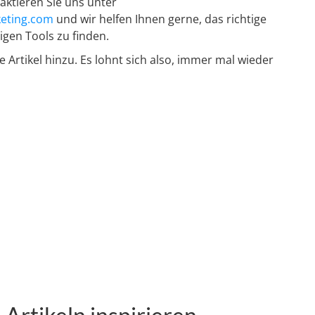
aktieren Sie uns unter
eting.com
und wir helfen Ihnen gerne, das richtige
igen Tools zu finden.
 Artikel hinzu. Es lohnt sich also, immer mal wieder