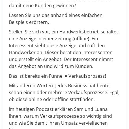
damit neue Kunden gewinnen?
Lassen Sie uns das anhand eines einfachen
Beispiels erörtern.
Stellen Sie sich vor, ein Handwerksbetrieb schaltet
eine Anzeige in einer Zeitung (offline). Ein
Interessent sieht diese Anzeige und ruft den
Handwerker an. Dieser berät den Interessenten
und erstellt ein Angebot. Der Interessent nimmt
das Angebot an und wird zum Kunden.
Das ist bereits ein Funnel = Verkaufsprozess!
Mit anderen Worten: Jedes Business hat heute
schon einen oder mehrere Verkaufsprozesse. Egal,
ob diese online oder offline stattfinden.
Im heutigen Podcast erklären Sam und Luana
Ihnen, warum Verkaufsprozesse so wichtig sind
und wie Sie damit Ihren Umsatz vervielfachen