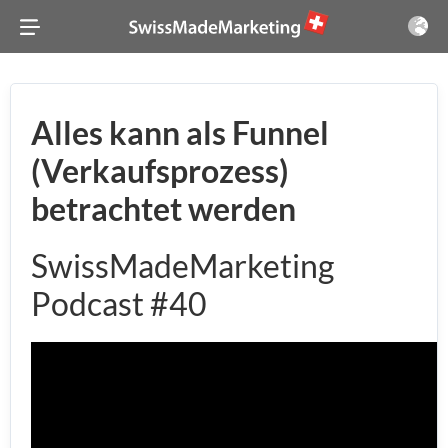
Alles kann als Funnel
(Verkaufsprozess)
betrachtet werden
SwissMadeMarketing
Podcast #40