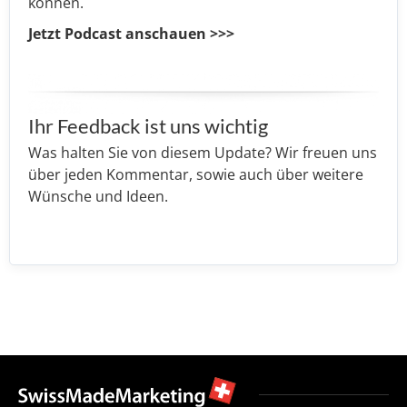
können.
Jetzt Podcast anschauen >>>
Ihr Feedback ist uns wichtig
Was halten Sie von diesem Update? Wir freuen uns
über jeden Kommentar, sowie auch über weitere
Wünsche und Ideen.