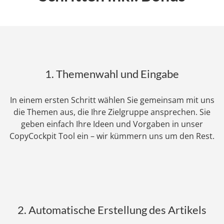
1. Themenwahl und Eingabe
In einem ersten Schritt wählen Sie gemeinsam mit uns
die Themen aus, die Ihre Zielgruppe ansprechen. Sie
geben einfach Ihre Ideen und Vorgaben in unser
CopyCockpit Tool ein – wir kümmern uns um den Rest.
2. Automatische Erstellung des Artikels