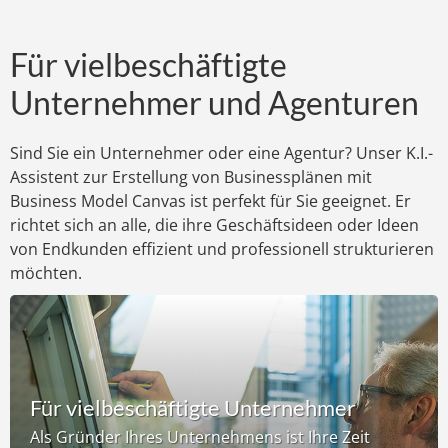
Für vielbeschäftigte
Unternehmer und Agenturen
Sind Sie ein Unternehmer oder eine Agentur? Unser K.I.-
Assistent zur Erstellung von Businessplänen mit
Business Model Canvas ist perfekt für Sie geeignet. Er
richtet sich an alle, die ihre Geschäftsideen oder Ideen
von Endkunden effizient und professionell strukturieren
möchten.
Für vielbeschäftigte Unternehmer
Als Gründer Ihres Unternehmens ist Ihre Zeit