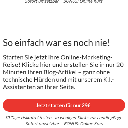
Sofort umsetzbar
BONUS: Online Kurs
So einfach war es noch nie!
Starten Sie jetzt Ihre Online-Marketing-
Reise! Klicke hier und erstellen Sie in nur 20
Minuten Ihren Blog-Artikel – ganz ohne
technische Hürden und mit unserem K.I.-
Assistenten an Ihrer Seite.
Jetzt starten für nur 29€
30 Tage risikofrei testen
In wenigen Klicks zur LandingPage
Sofort umsetzbar
BONUS: Online Kurs