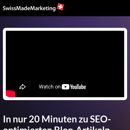
In nur 20 Minuten zu SEO-
optimierten Blog-Artikeln