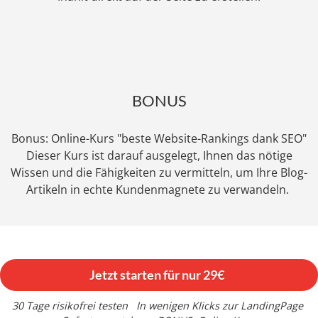
BONUS
Bonus: Online-Kurs "beste Website-Rankings dank SEO"
Dieser Kurs ist darauf ausgelegt, Ihnen das nötige
Wissen und die Fähigkeiten zu vermitteln, um Ihre Blog-
Artikeln in echte Kundenmagnete zu verwandeln.
Jetzt starten für nur 29€
30 Tage risikofrei testen
In wenigen Klicks zur LandingPage