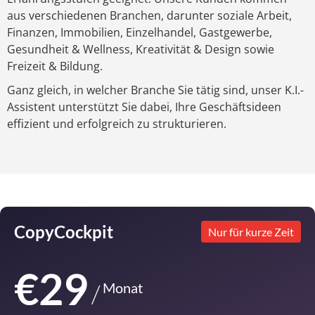
aus verschiedenen Branchen, darunter soziale Arbeit,
Finanzen, Immobilien, Einzelhandel, Gastgewerbe,
Gesundheit & Wellness, Kreativität & Design sowie
Freizeit & Bildung.
Ganz gleich, in welcher Branche Sie tätig sind, unser K.I.-
Assistent unterstützt Sie dabei, Ihre Geschäftsideen
effizient und erfolgreich zu strukturieren.
CopyCockpit
Nur für kurze Zeit
€29
Monat