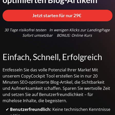
Jetzt starten für nur 29€
30 Tage risikofrei testen
In wenigen Klicks zur LandingPage
Sofort umsetzbar
BONUS: Online Kurs
Einfach, Schnell, Erfolgreich
Entfesseln Sie das volle Potenzial Ihrer Marke! Mit
unserem CopyCockpit Tool erstellen Sie in nur 20
Minuten SEO-optimierte Blog-Artikel, die Sichtbarkeit
und Aufmerksamkeit schaffen. Sparen Sie wertvolle Zeit
und setzen Sie auf Benutzerfreundlichkeit – für
mühelose Inhalte, die begeistern.
Benutzerfreundlich:
Keine technischen Kenntnisse