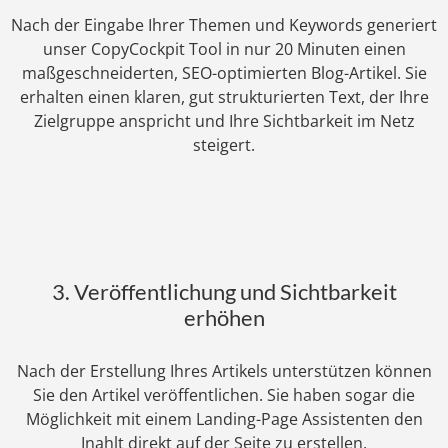
Nach der Eingabe Ihrer Themen und Keywords generiert
unser CopyCockpit Tool in nur 20 Minuten einen
maßgeschneiderten, SEO-optimierten Blog-Artikel. Sie
erhalten einen klaren, gut strukturierten Text, der Ihre
Zielgruppe anspricht und Ihre Sichtbarkeit im Netz
steigert.
3. Veröffentlichung und Sichtbarkeit
erhöhen
Nach der Erstellung Ihres Artikels unterstützen können
Sie den Artikel veröffentlichen. Sie haben sogar die
Möglichkeit mit einem Landing-Page Assistenten den
Inahlt direkt auf der Seite zu erstellen.