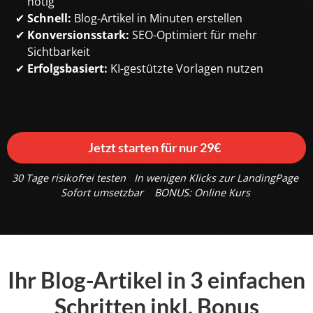
nötig
Schnell:
Blog-Artikel in Minuten erstellen
Konversionsstark:
SEO-Optimiert für mehr
Sichtbarkeit
Erfolgsbasiert:
KI-gestützte Vorlagen nutzen
Jetzt starten für nur 29€
30 Tage risikofrei testen
In wenigen Klicks zur LandingPage
Sofort umsetzbar
BONUS: Online Kurs
Ihr Blog-Artikel in 3 einfachen
Schritten inkl. Bonus