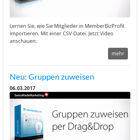
Lernen Sie, wie Sie Mitglieder in MemberBizProfit
importieren. Mit einer CSV-Datei. Jetzt Video
anschauen:
mehr
Neu: Gruppen zuweisen
06.03.2017