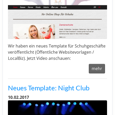
Wir haben ein neues Template für Schuhgeschäfte
veröffentlicht (Öffentliche Websitevorlagen /
LocalBiz). Jetzt Video anschauen:
mehr
Neues Template: Night Club
10.02.2017