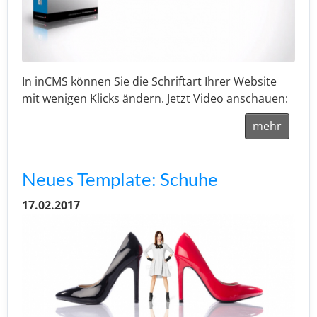
In inCMS können Sie die Schriftart Ihrer Website
mit wenigen Klicks ändern. Jetzt Video anschauen:
mehr
Neues Template: Schuhe
17.02.2017