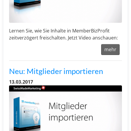
Lernen Sie, wie Sie Inhalte in MemberBizProfit
zeitverzögert freischalten. Jetzt Video anschauen:
mehr
Neu: Mitglieder importieren
13.03.2017