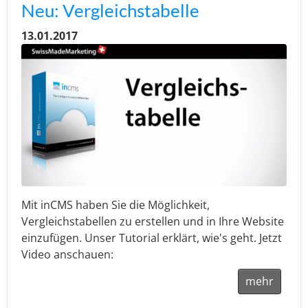
Neu: Vergleichstabelle
13.01.2017
Mit inCMS haben Sie die Möglichkeit,
Vergleichstabellen zu erstellen und in Ihre Website
einzufügen. Unser Tutorial erklärt, wie's geht. Jetzt
Video anschauen:
mehr