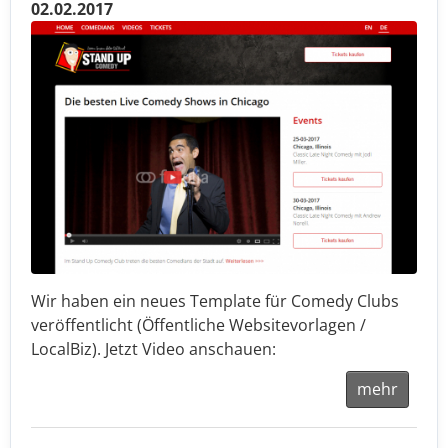
02.02.2017
Wir haben ein neues Template für Comedy Clubs
veröffentlicht (Öffentliche Websitevorlagen /
LocalBiz). Jetzt Video anschauen:
mehr