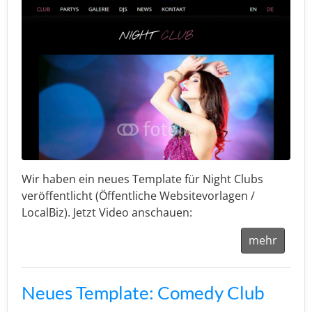
Wir haben ein neues Template für Night Clubs
veröffentlicht (Öffentliche Websitevorlagen /
LocalBiz). Jetzt Video anschauen:
mehr
Neues Template: Comedy Club