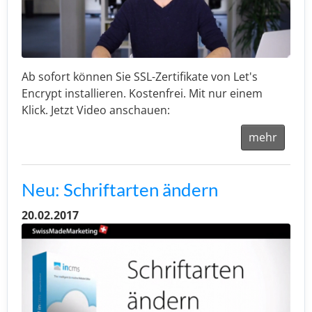
Ab sofort können Sie SSL-Zertifikate von Let's
Encrypt installieren. Kostenfrei. Mit nur einem
Klick. Jetzt Video anschauen:
mehr
Neu: Schriftarten ändern
20.02.2017