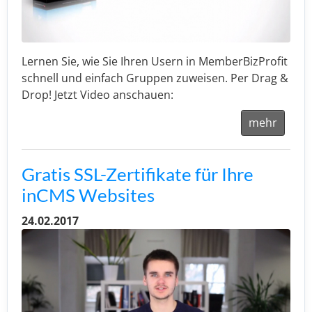
Lernen Sie, wie Sie Ihren Usern in MemberBizProfit
schnell und einfach Gruppen zuweisen. Per Drag &
Drop! Jetzt Video anschauen:
mehr
Gratis SSL-Zertifikate für Ihre
inCMS Websites
24.02.2017