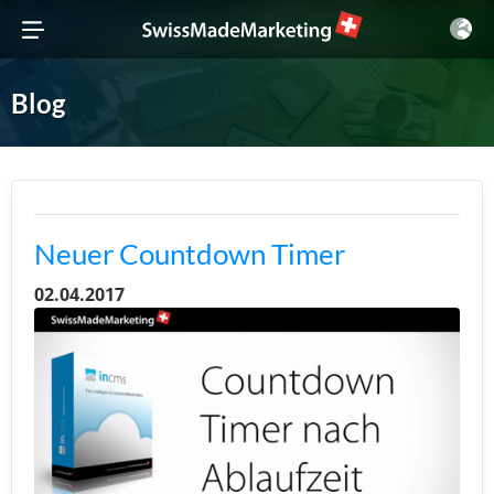
Blog
Neuer Countdown Timer
02.04.2017