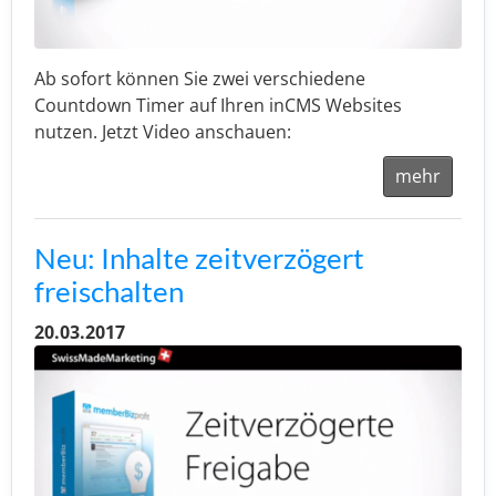
Ab sofort können Sie zwei verschiedene
Countdown Timer auf Ihren inCMS Websites
nutzen. Jetzt Video anschauen:
mehr
Neu: Inhalte zeitverzögert
freischalten
20.03.2017