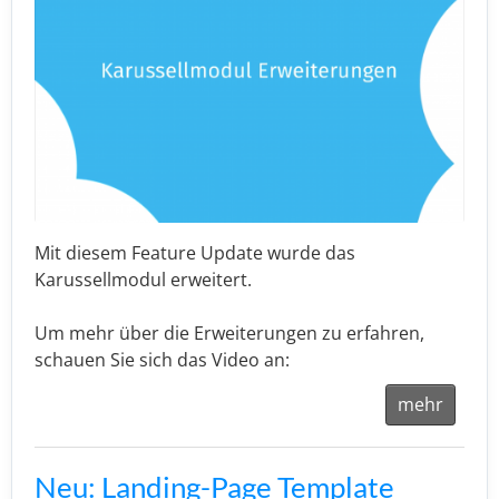
Mit diesem Feature Update wurde das
Karussellmodul erweitert.
Um mehr über die Erweiterungen zu erfahren,
schauen Sie sich das Video an:
mehr
Neu: Landing-Page Template