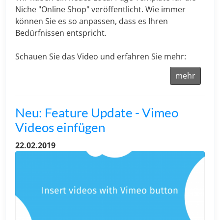
Niche "Online Shop" veröffentlicht. Wie immer
können Sie es so anpassen, dass es Ihren
Bedürfnissen entspricht.
Schauen Sie das Video und erfahren Sie mehr:
mehr
Neu: Feature Update - Vimeo
Videos einfügen
22.02.2019