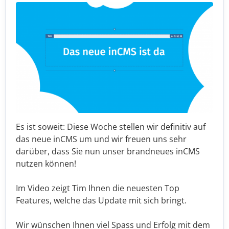
Es ist soweit: Diese Woche stellen wir definitiv auf
das neue inCMS um und wir freuen uns sehr
darüber, dass Sie nun unser brandneues inCMS
nutzen können!
Im Video zeigt Tim Ihnen die neuesten Top
Features, welche das Update mit sich bringt.
Wir wünschen Ihnen viel Spass und Erfolg mit dem