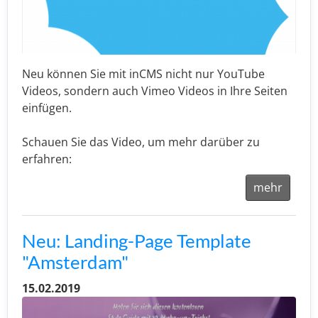
Neu können Sie mit inCMS nicht nur YouTube
Videos, sondern auch Vimeo Videos in Ihre Seiten
einfügen.
Schauen Sie das Video, um mehr darüber zu
erfahren:
mehr
Neu: Landing-Page Template
"Amsterdam"
15.02.2019