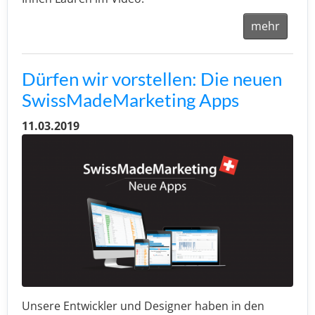
mehr
Dürfen wir vorstellen: Die neuen
SwissMadeMarketing Apps
11.03.2019
Unsere Entwickler und Designer haben in den