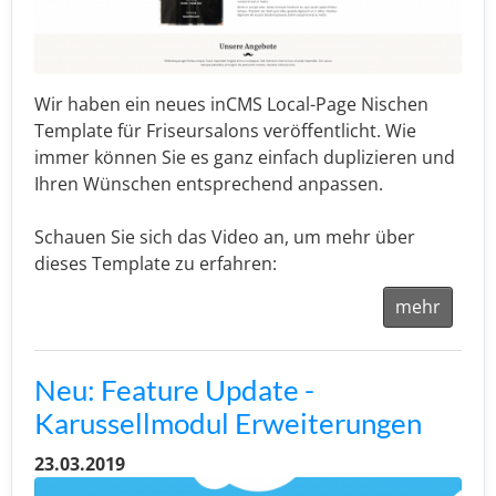
Wir haben ein neues inCMS Local-Page Nischen
Template für Friseursalons veröffentlicht. Wie
immer können Sie es ganz einfach duplizieren und
Ihren Wünschen entsprechend anpassen.
Schauen Sie sich das Video an, um mehr über
dieses Template zu erfahren:
mehr
Neu: Feature Update -
Karussellmodul Erweiterungen
23.03.2019