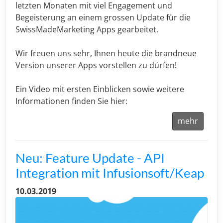
letzten Monaten mit viel Engagement und
Begeisterung an einem grossen Update für die
SwissMadeMarketing Apps gearbeitet.
Wir freuen uns sehr, Ihnen heute die brandneue
Version unserer Apps vorstellen zu dürfen!
Ein Video mit ersten Einblicken sowie weitere
Informationen finden Sie hier:
mehr
Neu: Feature Update - API
Integration mit Infusionsoft/Keap
10.03.2019