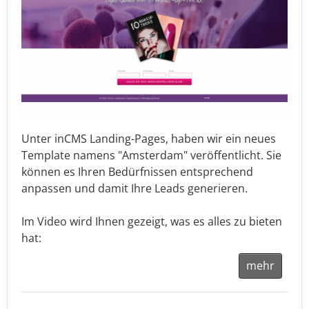
Unter inCMS Landing-Pages, haben wir ein neues
Template namens "Amsterdam" veröffentlicht. Sie
können es Ihren Bedürfnissen entsprechend
anpassen und damit Ihre Leads generieren.
Im Video wird Ihnen gezeigt, was es alles zu bieten
hat:
mehr