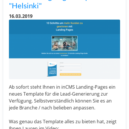
"Helsinki"
16.03.2019
Ab sofort steht Ihnen in inCMS Landing-Pages ein
neues Template für die Lead-Generierung zur
Verfügung. Selbstverständlich können Sie es an
jede Branche / nach belieben anpassen.
Was genau das Template alles zu bieten hat, zeigt
Ihnen Lauren im Video: