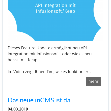
Dieses Feature Update ermöglicht neu API
Integration mit Infusionsoft - oder wie es neu
heisst, mit Keap.
Im Video zeigt Ihnen Tim, wie es funktioniert:
mehr
Das neue inCMS ist da
04.03.2019