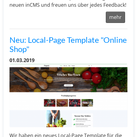
neuen inCMS und freuen uns über jedes Feedback!
mehr
Neu: Local-Page Template "Online
Shop"
01.03.2019
Wir haben ein neues Local-Page Template für die