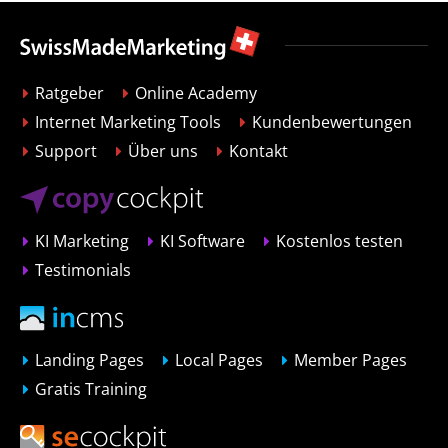
Ratgeber
Online Academy
Internet Marketing Tools
Kundenbewertungen
Support
Über uns
Kontakt
KI Marketing
KI Software
Kostenlos testen
Testimonials
Landing Pages
Local Pages
Member Pages
Gratis Training