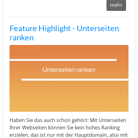
mehr
Feature Highlight - Unterseiten
ranken
Haben Sie das auch schon gehört: Mit Unterseiten
Ihrer Webseiten können Sie kein hohes Ranking
erzielen, das ist nur mit der Hauptdomain, also mit