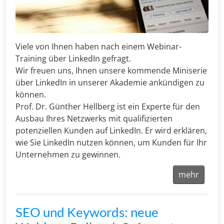
Viele von Ihnen haben nach einem Webinar-
Training über LinkedIn gefragt.
Wir freuen uns, Ihnen unsere kommende Miniserie
über LinkedIn in unserer Akademie ankündigen zu
können.
Prof. Dr. Günther Hellberg ist ein Experte für den
Ausbau Ihres Netzwerks mit qualifizierten
potenziellen Kunden auf LinkedIn. Er wird erklären,
wie Sie LinkedIn nutzen können, um Kunden für Ihr
Unternehmen zu gewinnen.
mehr
SEO und Keywords: neue