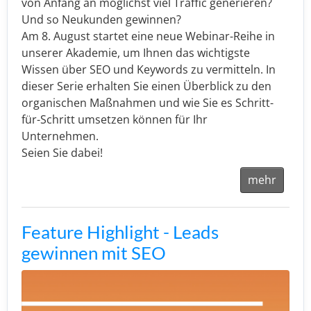
von Anfang an möglichst viel Traffic generieren?
Und so Neukunden gewinnen?
Am 8. August startet eine neue Webinar-Reihe in
unserer Akademie, um Ihnen das wichtigste
Wissen über SEO und Keywords zu vermitteln. In
dieser Serie erhalten Sie einen Überblick zu den
organischen Maßnahmen und wie Sie es Schritt-
für-Schritt umsetzen können für Ihr
Unternehmen.
Seien Sie dabei!
mehr
Feature Highlight - Leads
gewinnen mit SEO