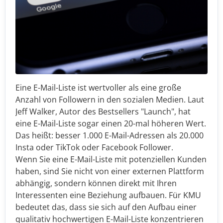
Eine E-Mail-Liste ist wertvoller als eine große
Anzahl von Followern in den sozialen Medien. Laut
Jeff Walker, Autor des Bestsellers "Launch", hat
eine E-Mail-Liste sogar einen 20-mal höheren Wert.
Das heißt: besser 1.000 E-Mail-Adressen als 20.000
Insta oder TikTok oder Facebook Follower.
Wenn Sie eine E-Mail-Liste mit potenziellen Kunden
haben, sind Sie nicht von einer externen Plattform
abhängig, sondern können direkt mit Ihren
Interessenten eine Beziehung aufbauen. Für KMU
bedeutet das, dass sie sich auf den Aufbau einer
qualitativ hochwertigen E-Mail-Liste konzentrieren