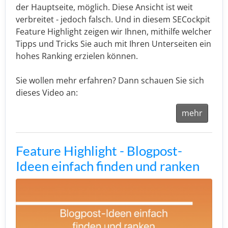
der Hauptseite, möglich. Diese Ansicht ist weit
verbreitet - jedoch falsch. Und in diesem SECockpit
Feature Highlight zeigen wir Ihnen, mithilfe welcher
Tipps und Tricks Sie auch mit Ihren Unterseiten ein
hohes Ranking erzielen können.
Sie wollen mehr erfahren? Dann schauen Sie sich
dieses Video an:
mehr
Feature Highlight - Blogpost-
Ideen einfach finden und ranken