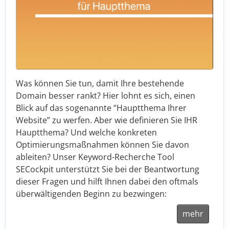
Was können Sie tun, damit Ihre bestehende
Domain besser rankt? Hier lohnt es sich, einen
Blick auf das sogenannte “Hauptthema Ihrer
Website” zu werfen. Aber wie definieren Sie IHR
Hauptthema? Und welche konkreten
Optimierungsmaßnahmen können Sie davon
ableiten? Unser Keyword-Recherche Tool
SECockpit unterstützt Sie bei der Beantwortung
dieser Fragen und hilft Ihnen dabei den oftmals
überwältigenden Beginn zu bezwingen:
mehr