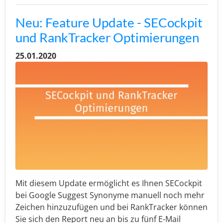
Neu: Feature Update - SECockpit
und RankTracker Optimierungen
25.01.2020
Mit diesem Update ermöglicht es Ihnen SECockpit
bei Google Suggest Synonyme manuell noch mehr
Zeichen hinzuzufügen und bei RankTracker können
Sie sich den Report neu an bis zu fünf E-Mail