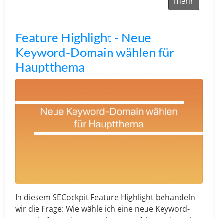
mehr
Feature Highlight - Neue
Keyword-Domain wählen für
Hauptthema
In diesem SECockpit Feature Highlight behandeln
wir die Frage: Wie wähle ich eine neue Keyword-