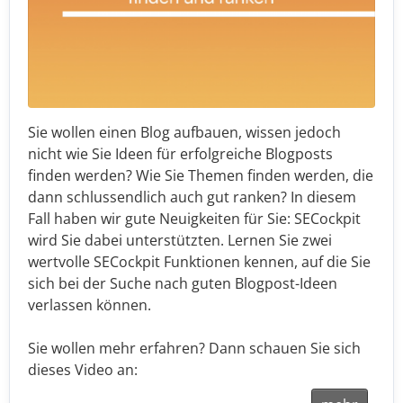
Sie wollen einen Blog aufbauen, wissen jedoch
nicht wie Sie Ideen für erfolgreiche Blogposts
finden werden? Wie Sie Themen finden werden, die
dann schlussendlich auch gut ranken? In diesem
Fall haben wir gute Neuigkeiten für Sie: SECockpit
wird Sie dabei unterstützten. Lernen Sie zwei
wertvolle SECockpit Funktionen kennen, auf die Sie
sich bei der Suche nach guten Blogpost-Ideen
verlassen können.
Sie wollen mehr erfahren? Dann schauen Sie sich
dieses Video an: