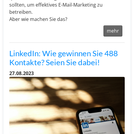
sollten, um effektives E-Mail-Marketing zu
betreiben.
Aber wie machen Sie das?
mehr
LinkedIn: Wie gewinnen Sie 488
Kontakte? Seien Sie dabei!
27.08.2023