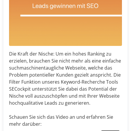
Die Kraft der Nische: Um ein hohes Ranking zu
erzielen, brauchen Sie nicht mehr als eine einfache
suchmaschinentaugliche Webseite, welche das
Problem potentieller Kunden gezielt anspricht. Die
Filter Funktion unseres Keyword-Recherche Tools
SECockpit unterstützt Sie dabei das Potential der
Nische voll auszuschöpfen und mit Ihrer Webseite
hochqualitative Leads zu generieren.
Schauen Sie sich das Video an und erfahren Sie
mehr darüber: