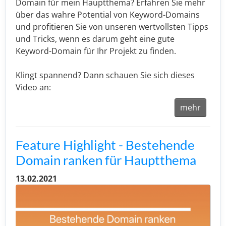
Domain für mein Hauptthema? Erfahren Sie mehr
über das wahre Potential von Keyword-Domains
und profitieren Sie von unseren wertvollsten Tipps
und Tricks, wenn es darum geht eine gute
Keyword-Domain für Ihr Projekt zu finden.
Klingt spannend? Dann schauen Sie sich dieses
Video an:
mehr
Feature Highlight - Bestehende
Domain ranken für Hauptthema
13.02.2021