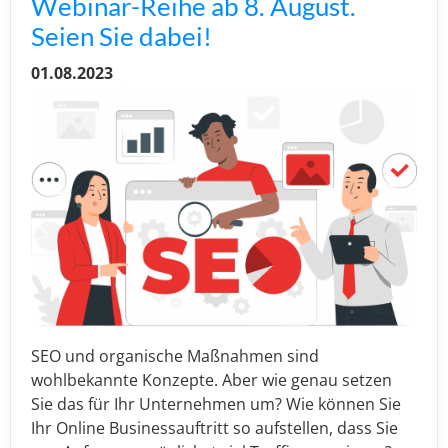
Webinar-Reihe ab 8. August.
Seien Sie dabei!
01.08.2023
SEO und organische Maßnahmen sind
wohlbekannte Konzepte. Aber wie genau setzen
Sie das für Ihr Unternehmen um? Wie können Sie
Ihr Online Businessauftritt so aufstellen, dass Sie