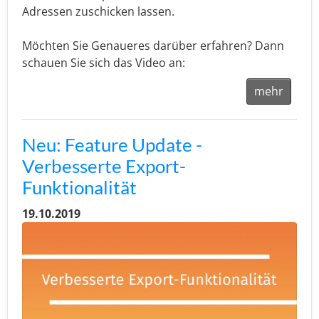
Adressen zuschicken lassen.
Möchten Sie Genaueres darüber erfahren? Dann
schauen Sie sich das Video an:
mehr
Neu: Feature Update -
Verbesserte Export-
Funktionalität
19.10.2019