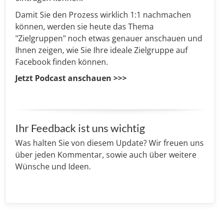
Damit Sie den Prozess wirklich 1:1 nachmachen
können, werden sie heute das Thema
"Zielgruppen" noch etwas genauer anschauen und
Ihnen zeigen, wie Sie Ihre ideale Zielgruppe auf
Facebook finden können.
Jetzt Podcast anschauen >>>
Ihr Feedback ist uns wichtig
Was halten Sie von diesem Update? Wir freuen uns
über jeden Kommentar, sowie auch über weitere
Wünsche und Ideen.