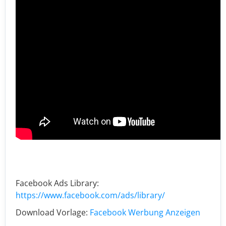
Facebook Ads Library:
https://www.facebook.com/ads/library/
Download Vorlage:
Facebook Werbung Anzeigen