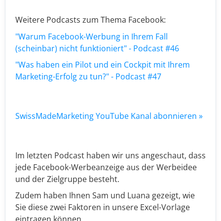
Weitere Podcasts zum Thema Facebook:
"Warum Facebook-Werbung in Ihrem Fall
(scheinbar) nicht funktioniert" - Podcast #46
"Was haben ein Pilot und ein Cockpit mit Ihrem
Marketing-Erfolg zu tun?" - Podcast #47
SwissMadeMarketing YouTube Kanal abonnieren »
Im letzten Podcast haben wir uns angeschaut, dass
jede Facebook-Werbeanzeige aus der Werbeidee
und der Zielgruppe besteht.
Zudem haben Ihnen Sam und Luana gezeigt, wie
Sie diese zwei Faktoren in unsere Excel-Vorlage
eintragen können.