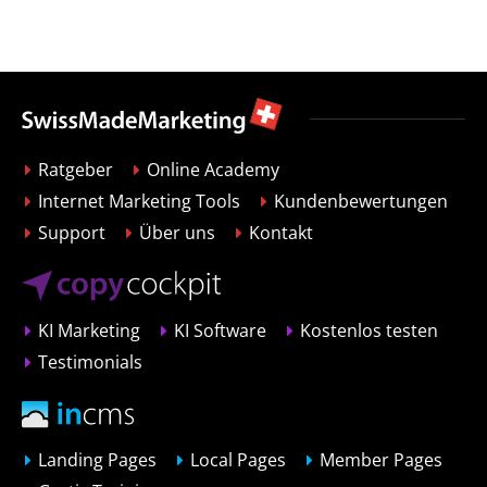
Ratgeber
Online Academy
Internet Marketing Tools
Kundenbewertungen
Support
Über uns
Kontakt
KI Marketing
KI Software
Kostenlos testen
Testimonials
Landing Pages
Local Pages
Member Pages