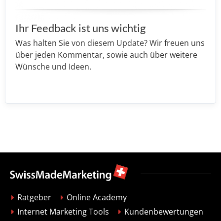
Ihr Feedback ist uns wichtig
Was halten Sie von diesem Update? Wir freuen uns
über jeden Kommentar, sowie auch über weitere
Wünsche und Ideen.
Ratgeber
Online Academy
Internet Marketing Tools
Kundenbewertungen