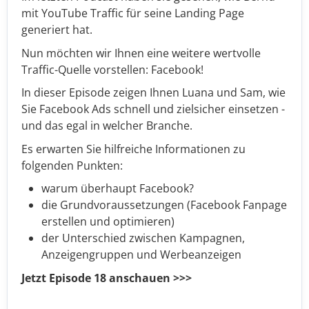
mit YouTube Traffic für seine Landing Page
generiert hat.
Nun möchten wir Ihnen eine weitere wertvolle
Traffic-Quelle vorstellen:
Facebook!
In dieser Episode zeigen Ihnen Luana und Sam, wie
Sie Facebook Ads schnell und zielsicher einsetzen -
und das egal in welcher Branche.
Es erwarten Sie hilfreiche Informationen zu
folgenden Punkten:
warum überhaupt Facebook?
die Grundvoraussetzungen (Facebook Fanpage
erstellen und optimieren)
der Unterschied zwischen Kampagnen,
Anzeigengruppen und Werbeanzeigen
Jetzt Episode 18 anschauen >>>