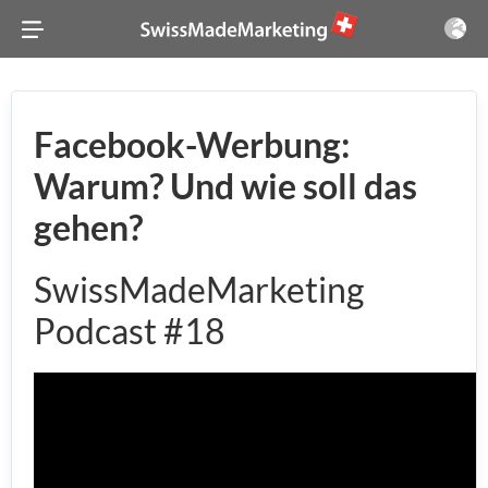
Facebook-Werbung:
Warum? Und wie soll das
gehen?
SwissMadeMarketing
Podcast #18