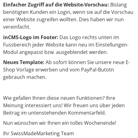
Einfacher Zugriff auf die Website-Vorschau:
Bislang
benötigten Kunden ein Login, wenn sie auf die Vorschau
einer Website zugreifen wollten. Dies haben wir nun
vereinfacht.
inCMS-Logo im Footer:
Das Logo rechts unten im
Fussbereich jeder Website kann neu im Einstellungen-
Modul angepasst bzw. ausgeblendet werden.
Neues Template:
Ab sofort können Sie unsere neue E-
Shop Vorlage erwerben und vom PayPal-Butotn
gebrauch machen.
Wie gefallen Ihnen diese neuen Funktionen? Ihre
Meinung interessiert uns! Wir freuen uns über jeden
Beitrag im untenstehenden Kommentarfeld.
Nun wünschen wir Ihnen ein tolles Wochenende!
Ihr SwissMadeMarketing Team