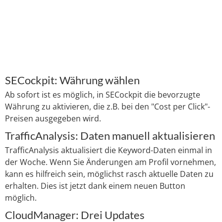
SECockpit: Währung wählen
Ab sofort ist es möglich, in SECockpit die bevorzugte
Währung zu aktivieren, die z.B. bei den "Cost per Click"-
Preisen ausgegeben wird.
TrafficAnalysis: Daten manuell aktualisieren
TrafficAnalysis aktualisiert die Keyword-Daten einmal in
der Woche. Wenn Sie Änderungen am Profil vornehmen,
kann es hilfreich sein, möglichst rasch aktuelle Daten zu
erhalten. Dies ist jetzt dank einem neuen Button
möglich.
CloudManager: Drei Updates