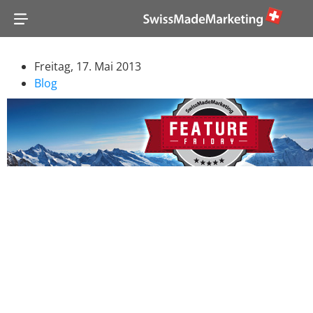
Freitag, 17. Mai 2013
Blog