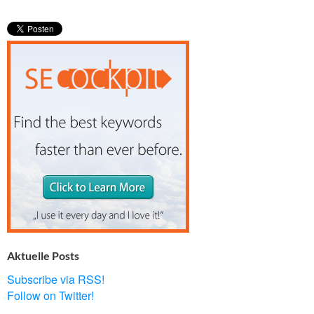
Aktuelle Posts
Subscribe via RSS!
Follow on Twitter!