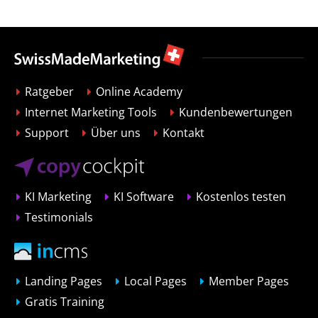
Ratgeber
Online Academy
Internet Marketing Tools
Kundenbewertungen
Support
Über uns
Kontakt
KI Marketing
KI Software
Kostenlos testen
Testimonials
Landing Pages
Local Pages
Member Pages
Gratis Training