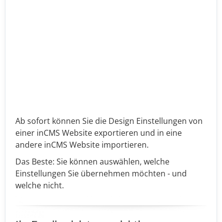
Ab sofort können Sie die Design Einstellungen von
einer inCMS Website exportieren und in eine
andere inCMS Website importieren.
Das Beste: Sie können auswählen, welche
Einstellungen Sie übernehmen möchten - und
welche nicht.