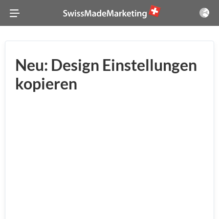
Neu: Design Einstellungen
kopieren