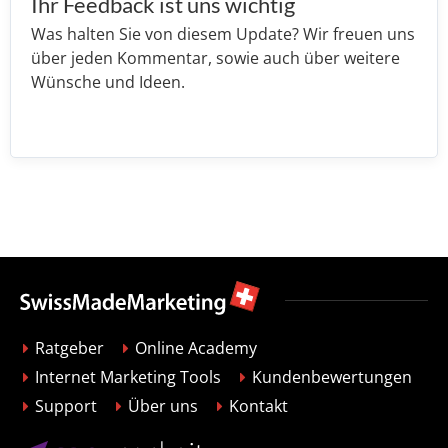
Ihr Feedback ist uns wichtig
Was halten Sie von diesem Update? Wir freuen uns
über jeden Kommentar, sowie auch über weitere
Wünsche und Ideen.
Ratgeber
Online Academy
Internet Marketing Tools
Kundenbewertungen
Support
Über uns
Kontakt