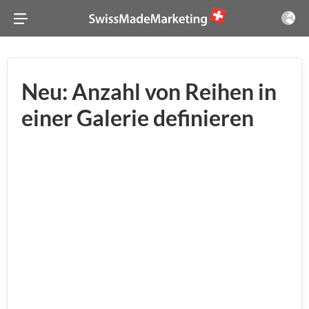
Neu: Anzahl von Reihen in
einer Galerie definieren