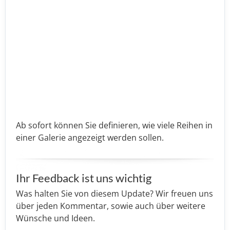
Ab sofort können Sie definieren, wie viele Reihen in
einer Galerie angezeigt werden sollen.
Ihr Feedback ist uns wichtig
Was halten Sie von diesem Update? Wir freuen uns
über jeden Kommentar, sowie auch über weitere
Wünsche und Ideen.