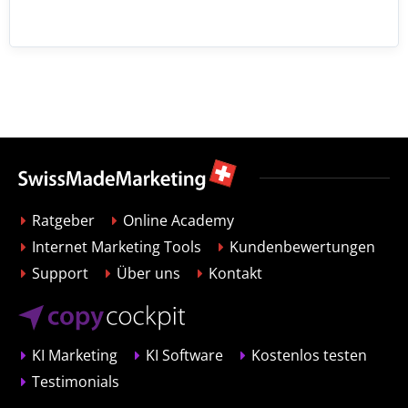
Ratgeber
Online Academy
Internet Marketing Tools
Kundenbewertungen
Support
Über uns
Kontakt
KI Marketing
KI Software
Kostenlos testen
Testimonials