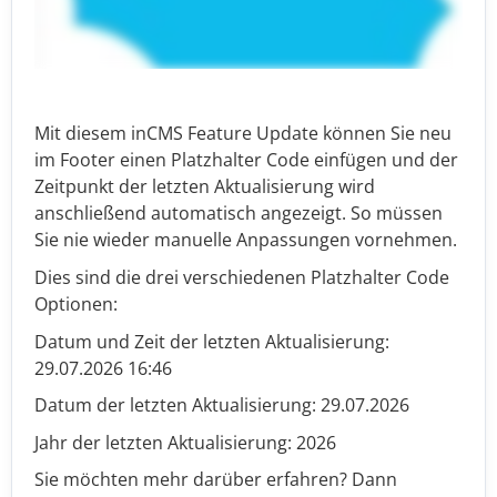
Mit diesem inCMS Feature Update können Sie neu
im Footer einen Platzhalter Code einfügen und der
Zeitpunkt der letzten Aktualisierung wird
anschließend automatisch angezeigt. So müssen
Sie nie wieder manuelle Anpassungen vornehmen.
Dies sind die drei verschiedenen Platzhalter Code
Optionen:
Datum und Zeit der letzten Aktualisierung:
29.07.2026 16:46
Datum der letzten Aktualisierung: 29.07.2026
Jahr der letzten Aktualisierung: 2026
Sie möchten mehr darüber erfahren? Dann