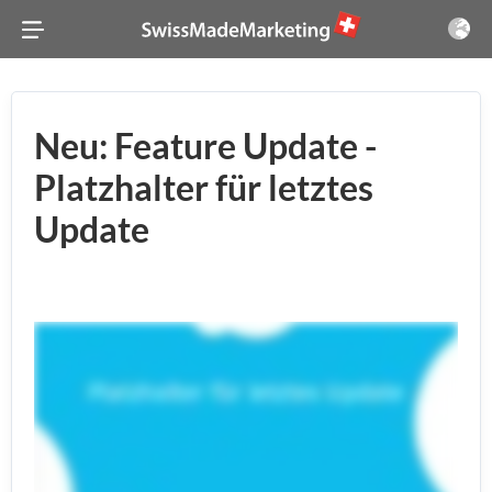
Neu: Feature Update -
Platzhalter für letztes
Update