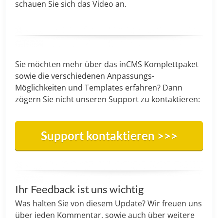
schauen Sie sich das Video an.
Sie möchten mehr über das inCMS Komplettpaket
sowie die verschiedenen Anpassungs-
Möglichkeiten und Templates erfahren? Dann
zögern Sie nicht unseren Support zu kontaktieren:
Support kontaktieren >>>
Ihr Feedback ist uns wichtig
Was halten Sie von diesem Update? Wir freuen uns
über jeden Kommentar, sowie auch über weitere