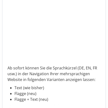
Ab sofort können Sie die Sprachkürzel (DE, EN, FR
usw.) in der Navigation Ihrer mehrsprachigen
Website in folgenden Varianten anzeigen lassen:
Text (wie bisher)
Flagge (neu)
Flagge + Text (neu)