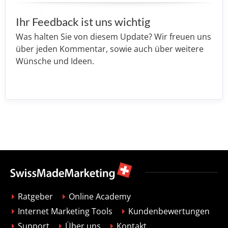
Ihr Feedback ist uns wichtig
Was halten Sie von diesem Update? Wir freuen uns
über jeden Kommentar, sowie auch über weitere
Wünsche und Ideen.
Ratgeber
Online Academy
Internet Marketing Tools
Kundenbewertungen
Support
Über uns
Kontakt