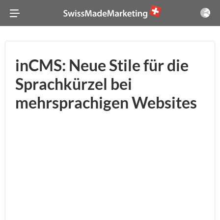
inCMS: Neue Stile für die
Sprachkürzel bei
mehrsprachigen Websites