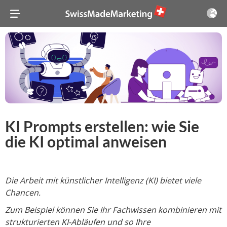
KI Prompts erstellen: wie Sie
die KI optimal anweisen
Die Arbeit mit künstlicher Intelligenz (KI) bietet viele
Chancen.
Zum Beispiel können Sie Ihr Fachwissen kombinieren mit
strukturierten KI-Abläufen und so Ihre