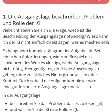
1. Die Ausgangslage beschreiben: Problem
und Rolle der KI
Vielleicht stellen Sie sich die Frage, wieso ist die
Beschreibung der Ausgangslage notwendig? Wieso kann
ich der KI nicht einfach direkt sagen, was es machen soll?
Es hängt vom Komplexitätsgrad der Aufgabe ab. Bei
einfachen Anforderungen, wie zum Beispiel das
Umkehren des Wortes »lustig«, ist die Ausgangslage
nicht nötig. Hier genügt es, direkt die Anweisung zu
geben, ohne zusätzliches Hintergrundwissen oder
Kontext. Doch sobald die Aufgabe komplexer wird, ist
eine gut formulierte Ausgangslage unerlässlich.
In der Ausgangslage:
beschreiben Sie das Problem, das es zu lösen gilt,
und weisen Sie die KI eine Rolle zu (falls