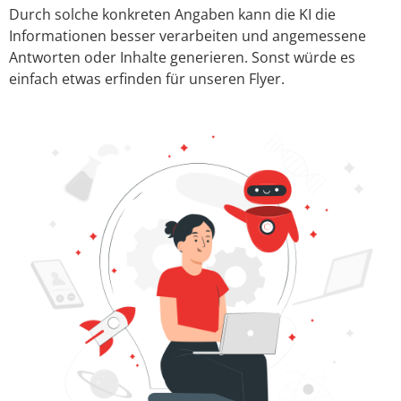
Durch solche konkreten Angaben kann die KI die
Informationen besser verarbeiten und angemessene
Antworten oder Inhalte generieren. Sonst würde es
einfach etwas erfinden für unseren Flyer.