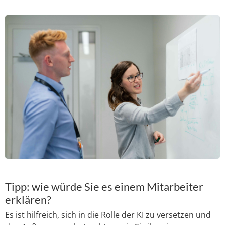
Tipp: wie würde Sie es einem Mitarbeiter
erklären?
Es ist hilfreich, sich in die Rolle der KI zu versetzen und