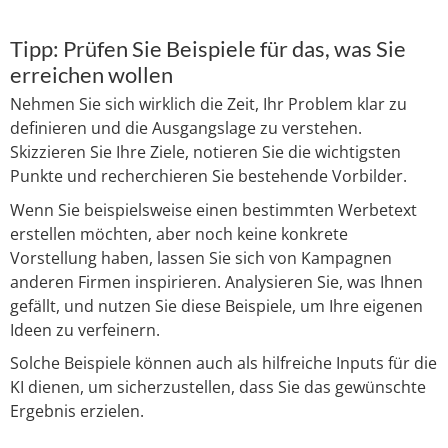
Tipp: Prüfen Sie Beispiele für das, was Sie
erreichen wollen
Nehmen Sie sich wirklich die Zeit, Ihr Problem klar zu
definieren und die Ausgangslage zu verstehen.
Skizzieren Sie Ihre Ziele, notieren Sie die wichtigsten
Punkte und recherchieren Sie bestehende Vorbilder.
Wenn Sie beispielsweise einen bestimmten Werbetext
erstellen möchten, aber noch keine konkrete
Vorstellung haben, lassen Sie sich von Kampagnen
anderen Firmen inspirieren. Analysieren Sie, was Ihnen
gefällt, und nutzen Sie diese Beispiele, um Ihre eigenen
Ideen zu verfeinern.
Solche Beispiele können auch als hilfreiche Inputs für die
KI dienen, um sicherzustellen, dass Sie das gewünschte
Ergebnis erzielen.