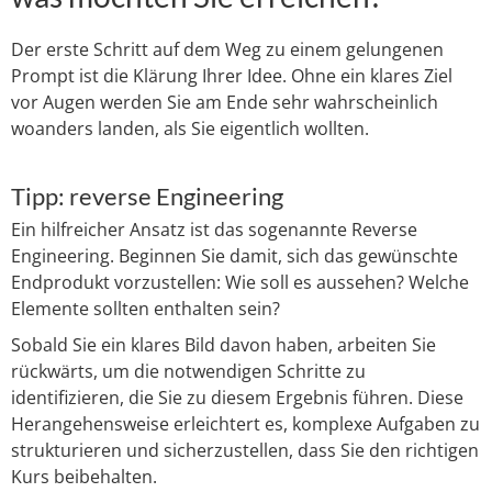
Der erste Schritt auf dem Weg zu einem gelungenen
Prompt ist die Klärung Ihrer Idee. Ohne ein klares Ziel
vor Augen werden Sie am Ende sehr wahrscheinlich
woanders landen, als Sie eigentlich wollten.
Tipp: reverse Engineering
Ein hilfreicher Ansatz ist das sogenannte Reverse
Engineering. Beginnen Sie damit, sich das gewünschte
Endprodukt vorzustellen: Wie soll es aussehen? Welche
Elemente sollten enthalten sein?
Sobald Sie ein klares Bild davon haben, arbeiten Sie
rückwärts, um die notwendigen Schritte zu
identifizieren, die Sie zu diesem Ergebnis führen. Diese
Herangehensweise erleichtert es, komplexe Aufgaben zu
strukturieren und sicherzustellen, dass Sie den richtigen
Kurs beibehalten.