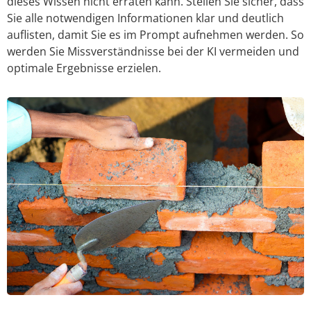
dieses Wissen nicht erraten kann. Stellen Sie sicher, dass
Sie alle notwendigen Informationen klar und deutlich
auflisten, damit Sie es im Prompt aufnehmen werden. So
werden Sie Missverständnisse bei der KI vermeiden und
optimale Ergebnisse erzielen.