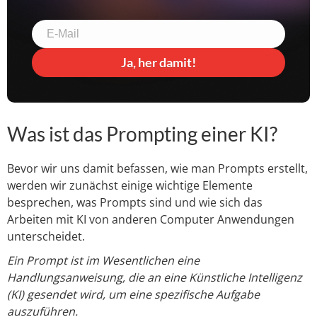
Ja, her damit!
Was ist das Prompting einer KI?
Bevor wir uns damit befassen, wie man Prompts erstellt,
werden wir zunächst einige wichtige Elemente
besprechen, was Prompts sind und wie sich das
Arbeiten mit KI von anderen Computer Anwendungen
unterscheidet.
Ein Prompt ist im Wesentlichen eine
Handlungsanweisung,
die an eine Künstliche Intelligenz
(KI) gesendet wird, um eine spezifische Aufgabe
auszuführen.