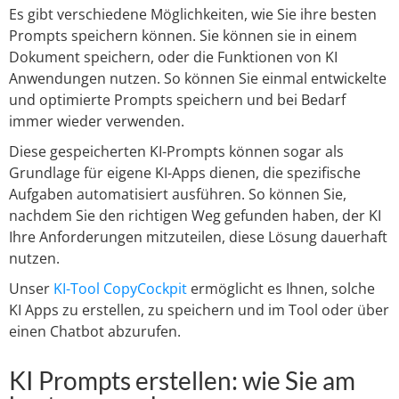
Es gibt verschiedene Möglichkeiten, wie Sie ihre besten
Prompts speichern können. Sie können sie in einem
Dokument speichern, oder die Funktionen von KI
Anwendungen nutzen. So können Sie einmal entwickelte
und optimierte Prompts speichern und bei Bedarf
immer wieder verwenden.
Diese gespeicherten KI-Prompts können sogar als
Grundlage für eigene KI-Apps dienen, die spezifische
Aufgaben automatisiert ausführen. So können Sie,
nachdem Sie den richtigen Weg gefunden haben, der KI
Ihre Anforderungen mitzuteilen, diese Lösung dauerhaft
nutzen.
Unser
KI-Tool CopyCockpit
ermöglicht es Ihnen, solche
KI Apps zu erstellen, zu speichern und im Tool oder über
einen Chatbot abzurufen.
KI Prompts erstellen: wie Sie am