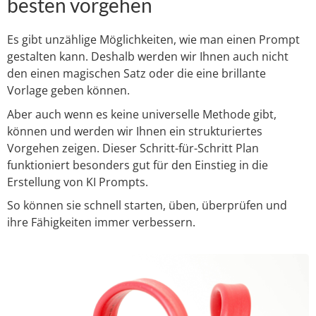
besten vorgehen
Es gibt unzählige Möglichkeiten, wie man einen Prompt
gestalten kann. Deshalb werden wir Ihnen auch nicht
den einen magischen Satz oder die eine brillante
Vorlage geben können.
Aber auch wenn es keine universelle Methode gibt,
können und werden wir Ihnen ein strukturiertes
Vorgehen zeigen. Dieser Schritt-für-Schritt Plan
funktioniert besonders gut für den Einstieg in die
Erstellung von KI Prompts.
So können sie schnell starten, üben, überprüfen und
ihre Fähigkeiten immer verbessern.