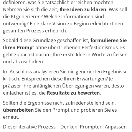
definieren, was Sie tatsächlich erreichen möchten.
Nehmen Sie sich die Zeit,
Ihre Ideen zu klären
: Was soll
die KI generieren? Welche Informationen sind
notwendig? Eine klare Vision zu Beginn erleichtert den
gesamten Prozess erheblich.
Sobald diese Grundlage geschaffen ist,
formulieren Sie
Ihren Promp
t ohne übertriebenen Perfektionismus. Es
geht zunächst darum, Ihre erste Idee in Worte zu fassen
und abzuschicken.
Im Anschluss analysieren Sie die generierten Ergebnisse
kritisch: Entsprechen diese Ihren Erwartungen? Je
präziser Ihre anfänglichen Überlegungen waren, desto
einfacher ist es, die
Resultate zu bewerten
.
Sollten die Ergebnisse nicht zufriedenstellend sein,
überarbeiten
Sie den Prompt und probieren Sie es
erneut.
Dieser iterative Prozess – Denken, Prompten, Anpassen