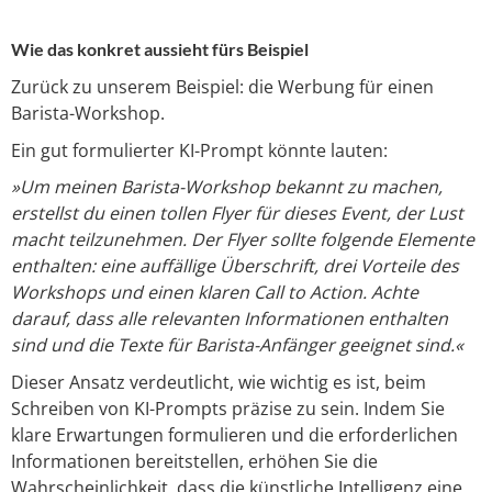
Wie das konkret aussieht fürs Beispiel
Zurück zu unserem Beispiel: die Werbung für einen
Barista-Workshop.
Ein gut formulierter KI-Prompt könnte lauten:
»Um meinen Barista-Workshop bekannt zu machen,
erstellst du einen tollen Flyer für dieses Event, der Lust
macht teilzunehmen. Der Flyer sollte folgende Elemente
enthalten: eine auffällige Überschrift, drei Vorteile des
Workshops und einen klaren Call to Action. Achte
darauf, dass alle relevanten Informationen enthalten
sind und die Texte für Barista-Anfänger geeignet sind.«
Dieser Ansatz verdeutlicht, wie wichtig es ist, beim
Schreiben von KI-Prompts präzise zu sein. Indem Sie
klare Erwartungen formulieren und die erforderlichen
Informationen bereitstellen, erhöhen Sie die
Wahrscheinlichkeit, dass die künstliche Intelligenz eine