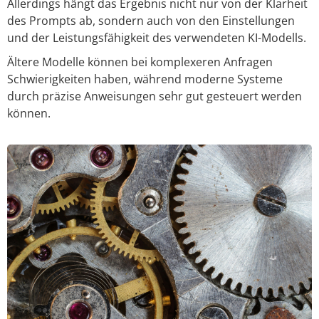
Allerdings hängt das Ergebnis nicht nur von der Klarheit
des Prompts ab, sondern auch von den Einstellungen
und der Leistungsfähigkeit des verwendeten KI-Modells.
Ältere Modelle können bei komplexeren Anfragen
Schwierigkeiten haben, während moderne Systeme
durch präzise Anweisungen sehr gut gesteuert werden
können.