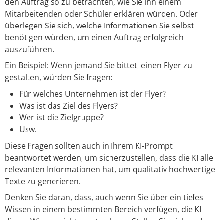
den Auftrag so zu betrachten, wie Sie ihn einem
Mitarbeitenden oder Schüler erklären würden. Oder
überlegen Sie sich, welche Informationen Sie selbst
benötigen würden, um einen Auftrag erfolgreich
auszuführen.
Ein Beispiel: Wenn jemand Sie bittet, einen Flyer zu
gestalten, würden Sie fragen:
Für welches Unternehmen ist der Flyer?
Was ist das Ziel des Flyers?
Wer ist die Zielgruppe?
Usw.
Diese Fragen sollten auch in Ihrem KI-Prompt
beantwortet werden, um sicherzustellen, dass die KI alle
relevanten Informationen hat, um qualitativ hochwertige
Texte zu generieren.
Denken Sie daran, dass, auch wenn Sie über ein tiefes
Wissen in einem bestimmten Bereich verfügen, die KI