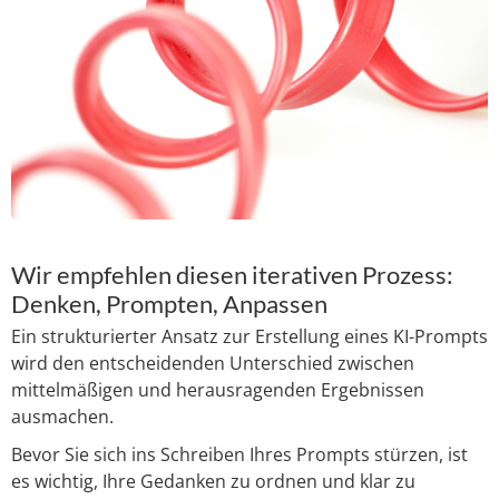
Wir empfehlen diesen iterativen Prozess:
Denken, Prompten, Anpassen
Ein strukturierter Ansatz zur Erstellung eines KI-Prompts
wird den entscheidenden Unterschied zwischen
mittelmäßigen und herausragenden Ergebnissen
ausmachen.
Bevor Sie sich ins Schreiben Ihres Prompts stürzen, ist
es wichtig, Ihre Gedanken zu ordnen und klar zu