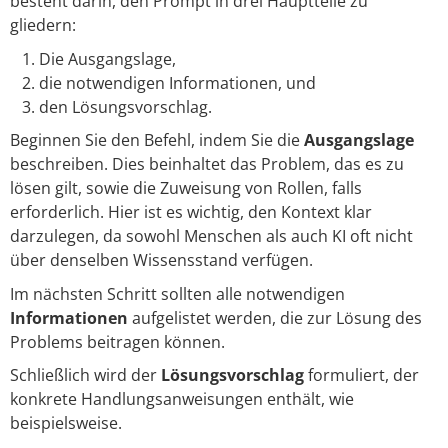
besteht darin, den Prompt in drei Hauptteile zu
gliedern:
Die Ausgangslage,
die notwendigen Informationen, und
den Lösungsvorschlag.
Beginnen Sie den Befehl, indem Sie die
Ausgangslage
beschreiben. Dies beinhaltet das Problem, das es zu
lösen gilt, sowie die Zuweisung von Rollen, falls
erforderlich. Hier ist es wichtig, den Kontext klar
darzulegen, da sowohl Menschen als auch KI oft nicht
über denselben Wissensstand verfügen.
Im nächsten Schritt sollten alle notwendigen
Informationen
aufgelistet werden, die zur Lösung des
Problems beitragen können.
Schließlich wird der
Lösungsvorschlag
formuliert, der
konkrete Handlungsanweisungen enthält, wie
beispielsweise.