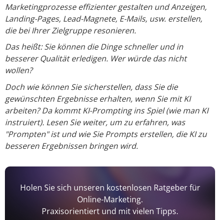
Marketingprozesse effizienter gestalten und Anzeigen,
Landing-Pages, Lead-Magnete, E-Mails, usw. erstellen,
die bei Ihrer Zielgruppe resonieren.
Das heißt: Sie können die Dinge schneller und in
besserer Qualität erledigen. Wer würde das nicht
wollen?
Doch wie können Sie sicherstellen, dass Sie die
gewünschten Ergebnisse erhalten, wenn Sie mit KI
arbeiten? Da kommt KI-Prompting ins Spiel (wie man KI
instruiert). Lesen Sie weiter, um zu erfahren, was
"Prompten" ist und wie Sie Prompts erstellen, die KI zu
besseren Ergebnissen bringen wird.
Holen Sie sich unseren kostenlosen Ratgeber für
Online-Marketing.
Praxisorientiert und mit vielen Tipps.