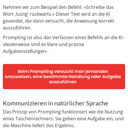
Nehmen wir zum Beispiel den Befehl: »Schreibe das
Wort ‚lustig‘ rückwärts.« Dieser Text wird an die KI
gesendet, die dann versucht, die Anweisung korrekt
auszuführen.
Prompting ist also das Verfassen eines Befehls an die KI -
idealerweise sind es klare und präzise
Aufgabenstellungen-.
Kommunizieren in natürlicher Sprache
Das Prinzip von Prompting funktioniert wie die Nutzung
eines Taschenrechners: Sie geben eine Aufgabe ein, und
die Maschine liefert das Ergebnis.