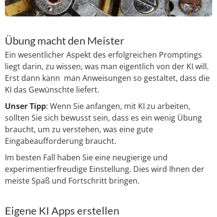
Übung macht den Meister
Ein wesentlicher Aspekt des erfolgreichen Promptings
liegt darin, zu wissen, was man eigentlich von der KI will.
Erst dann kann man Anweisungen so gestaltet, dass die
KI das Gewünschte liefert.
Unser Tipp
: Wenn Sie anfangen, mit KI zu arbeiten,
sollten Sie sich bewusst sein, dass es ein wenig Übung
braucht, um zu verstehen, was eine gute
Eingabeaufforderung braucht.
Im besten Fall haben Sie eine neugierige und
experimentierfreudige Einstellung. Dies wird Ihnen der
meiste Spaß und Fortschritt bringen.
Eigene KI Apps erstellen