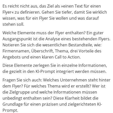
Es reicht nicht aus, das Ziel als »einen Text für einen
Flyer« zu definieren. Gehen Sie tiefer, damit Sie wirklich
wissen, was für ein Flyer Sie wollen und was darauf
stehen soll.
Welche Elemente muss der Flyer enthalten? Ein guter
Ausgangspunkt ist die Analyse eines bestehenden Flyers.
Notieren Sie sich die wesentlichen Bestandteile, wie:
Firmennamen, Überschrift, Thema, drei Vorteile des
Angebots und einen klaren Call to Action.
Diese Elemente zerlegen Sie in einzelne Informationen,
die gezielt in den KI-Prompt integriert werden müssen.
Fragen Sie sich auch: Welches Unternehmen steht hinter
dem Flyer? Für welches Thema wird er erstellt? Wer ist
die Zielgruppe und welche Informationen müssen
unbedingt enthalten sein? Diese Klarheit bildet die
Grundlage für einen präzisen und zielgerichteten KI-
Prompt.