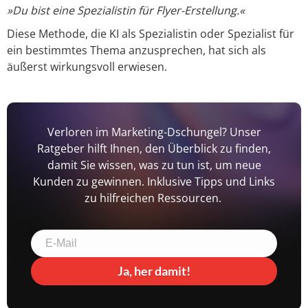
»Du bist eine Spezialistin für Flyer-Erstellung.«
Diese Methode, die KI als Spezialistin oder Spezialist für
ein bestimmtes Thema anzusprechen, hat sich als
äußerst wirkungsvoll erwiesen.
Verloren im Marketing-Dschungel? Unser
Ratgeber hilft Ihnen, den Überblick zu finden,
damit Sie wissen, was zu tun ist, um neue
Kunden zu gewinnen. Inklusive Tipps und Links
zu hilfreichen Ressourcen.
Ja, her damit!