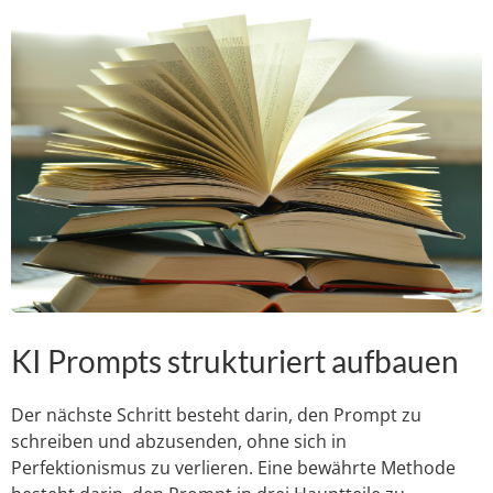
KI Prompts strukturiert aufbauen
Der nächste Schritt besteht darin, den Prompt zu
schreiben und abzusenden, ohne sich in
Perfektionismus zu verlieren. Eine bewährte Methode