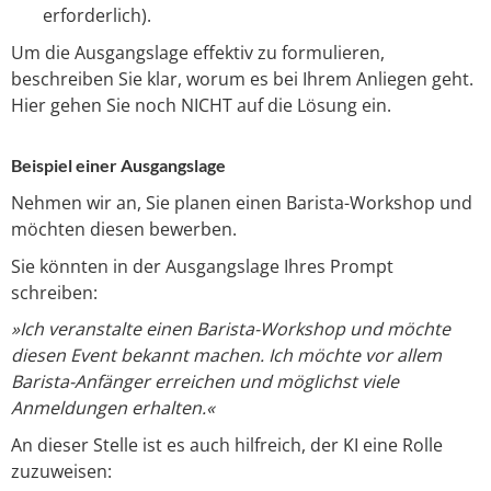
erforderlich).
Um die Ausgangslage effektiv zu formulieren,
beschreiben Sie klar, worum es bei Ihrem Anliegen geht.
Hier gehen Sie noch NICHT auf die Lösung ein.
Beispiel einer Ausgangslage
Nehmen wir an, Sie planen einen Barista-Workshop und
möchten diesen bewerben.
Sie könnten in der Ausgangslage Ihres Prompt
schreiben:
»Ich veranstalte einen Barista-Workshop und möchte
diesen Event bekannt machen. Ich möchte vor allem
Barista-Anfänger erreichen und möglichst viele
Anmeldungen erhalten.«
An dieser Stelle ist es auch hilfreich, der KI eine Rolle
zuzuweisen: