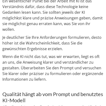
Ein wesentlicher Punkt bei der Arbeit mit KI ist das
Verständnis dafür, dass diese Technologie keine
Gedanken lesen kann. Sie sollten jeweils der KI
möglichkst klare und präzise Anweisungen geben, damit
sie möglichst genau erraten kann, was Sie von ihr
wollen.
Je deutlicher Sie Ihre Anforderungen formulieren, desto
höher ist die Wahrscheinlichkeit, dass Sie die
gewünschten Ergebnisse erzielen.
Wenn die KI nicht das tut, was wir erwarten, liegt es oft
an uns, die Anweisung klarer und verständlicher zu
gestalten. Überarbeiten Sie den Prompt und versuchen
Sie klarer oder präziser zu formulieren oder ergänzende
Informationen zu liefern.
Qualität hängt ab vom Prompt und benutztes
KI-Modell