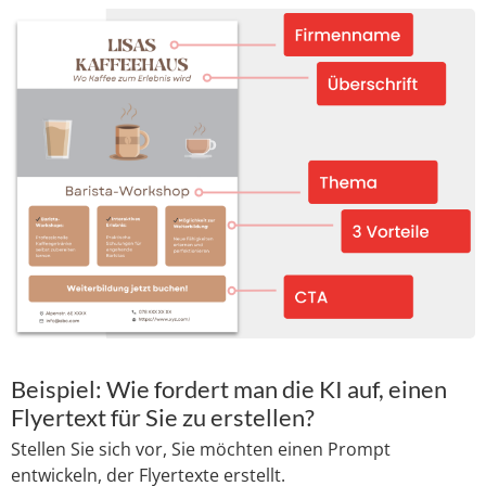
Beispiel: Wie fordert man die KI auf, einen
Flyertext für Sie zu erstellen?
Stellen Sie sich vor, Sie möchten einen Prompt
entwickeln, der Flyertexte erstellt.