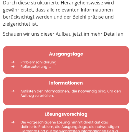
Durch diese strukturierte Herangehensweise wird
gewährleistet, dass alle relevanten Informationen
berücksichtigt werden und der Befehl präzise und
zielgerichtet ist.
Schauen wir uns dieser Aufbau jetzt im mehr Detail an.