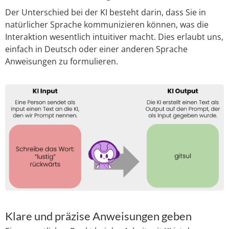
Der Unterschied bei der KI besteht darin, dass Sie in
natürlicher Sprache kommunizieren können, was die
Interaktion wesentlich intuitiver macht. Dies erlaubt uns,
einfach in Deutsch oder einer anderen Sprache
Anweisungen zu formulieren.
Klare und präzise Anweisungen geben