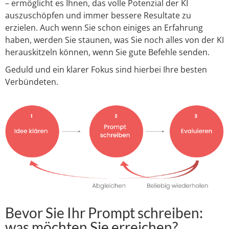
– ermöglicht es Ihnen, das volle Potenzial der KI
auszuschöpfen und immer bessere Resultate zu
erzielen. Auch wenn Sie schon einiges an Erfahrung
haben, werden Sie staunen, was Sie noch alles von der KI
herauskitzeln können, wenn Sie gute Befehle senden.
Geduld und ein klarer Fokus sind hierbei Ihre besten
Verbündeten.
Bevor Sie Ihr Prompt schreiben:
was möchten Sie erreichen?