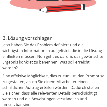
3. Lösung vorschlagen
Jetzt haben Sie das Problem definiert und die
wichtigsten Informationen aufgelistet, die in die Lösung
einfließen müssen. Nun geht es darum, das gewünschte
Ergebnis konkret zu benennen. Was soll erreicht
werden?
Eine effektive Möglichkeit, dies zu tun, ist, den Prompt so
zu gestalten, als ob Sie einem Mitarbeiter einen
schriftlichen Auftrag erteilen würden. Dadurch stellen
Sie sicher, dass alle relevanten Details berücksichtigt
werden und die Anweisungen verständlich und
umsetzbar sind.