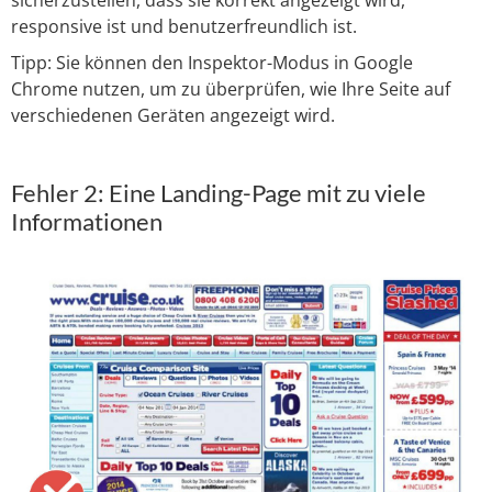
responsive ist und benutzerfreundlich ist.
Tipp: Sie können den Inspektor-Modus in Google
Chrome nutzen, um zu überprüfen, wie Ihre Seite auf
verschiedenen Geräten angezeigt wird.
Fehler 2: Eine Landing-Page mit zu viele
Informationen