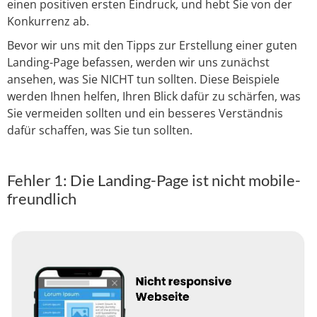
einen positiven ersten Eindruck, und hebt Sie von der
Konkurrenz ab.
Bevor wir uns mit den Tipps zur Erstellung einer guten
Landing-Page befassen, werden wir uns zunächst
ansehen, was Sie NICHT tun sollten. Diese Beispiele
werden Ihnen helfen, Ihren Blick dafür zu schärfen, was
Sie vermeiden sollten und ein besseres Verständnis
dafür schaffen, was Sie tun sollten.
Fehler 1: Die Landing-Page ist nicht mobile-
freundlich