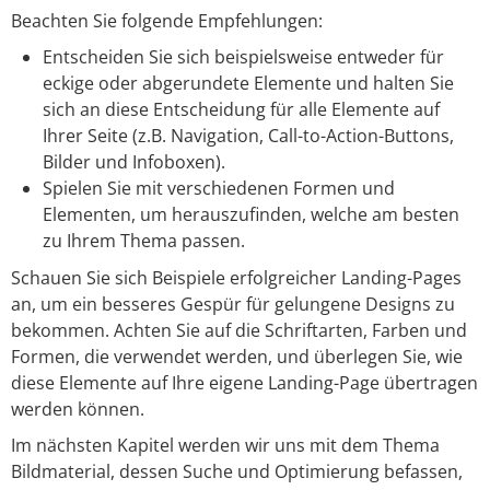
Beachten Sie folgende Empfehlungen:
Entscheiden Sie sich beispielsweise entweder für
eckige oder abgerundete Elemente und halten Sie
sich an diese Entscheidung für alle Elemente auf
Ihrer Seite (z.B. Navigation, Call-to-Action-Buttons,
Bilder und Infoboxen).
Spielen Sie mit verschiedenen Formen und
Elementen, um herauszufinden, welche am besten
zu Ihrem Thema passen.
Schauen Sie sich Beispiele erfolgreicher Landing-Pages
an, um ein besseres Gespür für gelungene Designs zu
bekommen. Achten Sie auf die Schriftarten, Farben und
Formen, die verwendet werden, und überlegen Sie, wie
diese Elemente auf Ihre eigene Landing-Page übertragen
werden können.
Im nächsten Kapitel werden wir uns mit dem Thema
Bildmaterial, dessen Suche und Optimierung befassen,