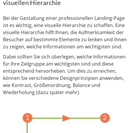
visuellen Hierarchie
Bei der Gestaltung einer professionellen Landing-Page
ist es wichtig, eine visuelle Hierarchie zu schaffen. Eine
visuelle Hierarchie hilft Ihnen, die Aufmerksamkeit der
Besucher auf bestimmte Elemente zu lenken und ihnen
zu zeigen, welche Informationen am wichtigsten sind.
Dabei sollten Sie sich überlegen, welche Informationen
für Ihre Zielgruppe am wichtigsten sind und diese
entsprechend hervorheben. Um dies zu erreichen,
können Sie verschiedene Designprinzipien anwenden,
wie Kontrast, Größenordnung, Balance und
Wiederholung (dazu später mehr).