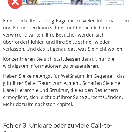
Eine überfüllte Landing-Page mit zu vielen Informationen
und Elementen kann schnell unübersichtlich und
verwirrend wirken. Ihre Besucher werden sich
überfordert fühlen und Ihre Seite schnell wieder
verlassen. Und das ist genau das, was Sie nicht wollen.
Konzentrieren Sie sich stattdessen darauf, nur die
wichtigsten Informationen zu präsentieren.
Haben Sie keine Angst für Weißraum. Im Gegenteil, das
gibt Ihrer Seite "Raum zum Atmen". Schaffen Sie eine
klare Hierarchie und Struktur, die es den Besuchern
ermöglicht, sich leicht auf Ihrer Seite zurechtzufinden.
Mehr dazu im nächsten Kapitel.
Fehler 3: Unklare oder zu viele Call-to-