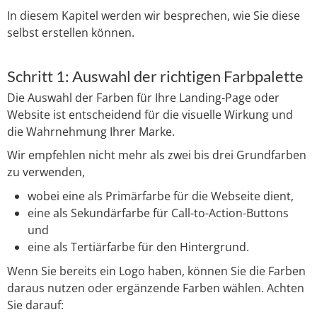
In diesem Kapitel werden wir besprechen, wie Sie diese
selbst erstellen können.
Schritt 1: Auswahl der richtigen Farbpalette
Die Auswahl der Farben für Ihre Landing-Page oder
Website ist entscheidend für die visuelle Wirkung und
die Wahrnehmung Ihrer Marke.
Wir empfehlen nicht mehr als zwei bis drei Grundfarben
zu verwenden,
wobei eine als Primärfarbe für die Webseite dient,
eine als Sekundärfarbe für Call-to-Action-Buttons
und
eine als Tertiärfarbe für den Hintergrund.
Wenn Sie bereits ein Logo haben, können Sie die Farben
daraus nutzen oder ergänzende Farben wählen. Achten
Sie darauf: