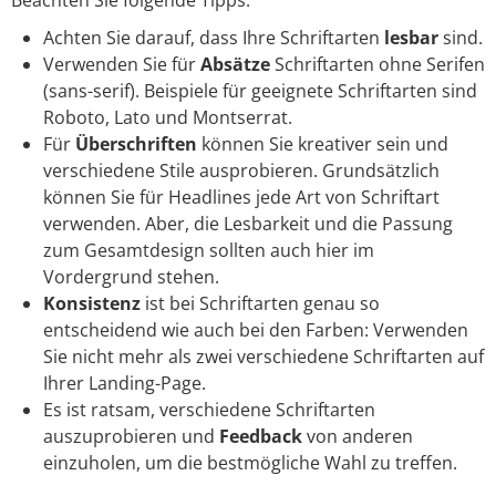
Achten Sie darauf, dass Ihre Schriftarten
lesbar
sind.
Verwenden Sie für
Absätze
Schriftarten ohne Serifen
(sans-serif). Beispiele für geeignete Schriftarten sind
Roboto, Lato und Montserrat.
Für
Überschriften
können Sie kreativer sein und
verschiedene Stile ausprobieren. Grundsätzlich
können Sie für Headlines jede Art von Schriftart
verwenden. Aber, die Lesbarkeit und die Passung
zum Gesamtdesign sollten auch hier im
Vordergrund stehen.
Konsistenz
ist bei Schriftarten genau so
entscheidend wie auch bei den Farben: Verwenden
Sie nicht mehr als zwei verschiedene Schriftarten auf
Ihrer Landing-Page.
Es ist ratsam, verschiedene Schriftarten
auszuprobieren und
Feedback
von anderen
einzuholen, um die bestmögliche Wahl zu treffen.