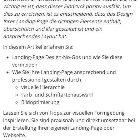
wichtig es ist, dass dieser Eindruck positiv ausfällt. Um
dies zu erreichen, ist es entscheidend, dass das Design
Ihrer Landing-Page die richtigen Elemente enthält,
übersichtlich und klar gestaltet ist und ein
ansprechendes Layout hat.
In diesem Artikel erfahren Sie:
Landing-Page Design-No-Gos und wie Sie diese
vermeiden
Wie Sie Ihre Landing-Page ansprechend und
professionell gestalten durch:
visuelle Hierarchie
Farb- und Schriftartenauswahl
Bildoptimierung
Lassen Sie sich von Tipps zur visuellen Formgebung
inspirieren. Sie sind praxisnah und direkt umsetzbar bei
der Erstellung Ihrer eigenen Landing-Page oder
Webseite.