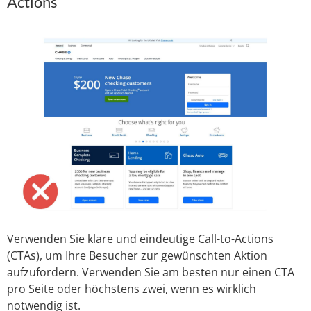
Actions
Verwenden Sie klare und eindeutige Call-to-Actions
(CTAs), um Ihre Besucher zur gewünschten Aktion
aufzufordern. Verwenden Sie am besten nur einen CTA
pro Seite oder höchstens zwei, wenn es wirklich
notwendig ist.