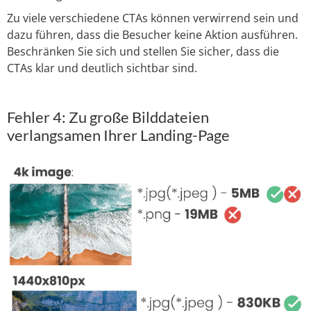
Zu viele verschiedene CTAs können verwirrend sein und
dazu führen, dass die Besucher keine Aktion ausführen.
Beschränken Sie sich und stellen Sie sicher, dass die
CTAs klar und deutlich sichtbar sind.
Fehler 4: Zu große Bilddateien
verlangsamen Ihrer Landing-Page