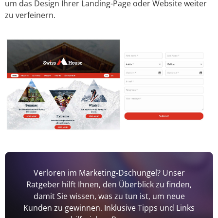
um das Design Ihrer Landing-Page oder Website weiter
zu verfeinern.
Verloren im Marketing-Dschungel? Unser
Ratgeber hilft Ihnen, den Überblick zu finden,
damit Sie wissen, was zu tun ist, um neue
Kunden zu gewinnen. Inklusive Tipps und Links