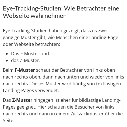
Eye-Tracking-Studien: Wie Betrachter eine
Webseite wahrnehmen
Eye-Tracking-Studien haben gezeigt, dass es zwei
gängige Muster gibt, wie Menschen eine Landing-Page
oder Webseite betrachten:
Das F-Muster und
das Z-Muster.
Beim
F-Muster
schaut der Betrachter von links oben
nach rechts oben, dann nach unten und wieder von links
nach rechts. Dieses Muster wird häufig von textlastigen
Landing-Pages verwendet.
Das
Z-Muster
hingegen ist eher für bildlastige Landing-
Pages geeignet. Hier schauen die Besucher von links
nach rechts und dann in einem Zickzackmuster über die
Seite.