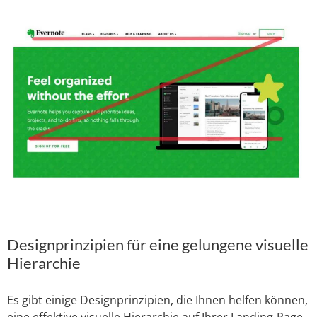
Designprinzipien für eine gelungene visuelle
Hierarchie
Es gibt einige Designprinzipien, die Ihnen helfen können,