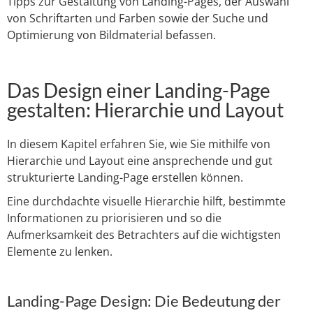
Tipps zur Gestaltung von Landing-Pages, der Auswahl
von Schriftarten und Farben sowie der Suche und
Optimierung von Bildmaterial befassen.
Das Design einer Landing-Page
gestalten: Hierarchie und Layout
In diesem Kapitel erfahren Sie, wie Sie mithilfe von
Hierarchie und Layout eine ansprechende und gut
strukturierte Landing-Page erstellen können.
Eine durchdachte visuelle Hierarchie hilft, bestimmte
Informationen zu priorisieren und so die
Aufmerksamkeit des Betrachters auf die wichtigsten
Elemente zu lenken.
Landing-Page Design: Die Bedeutung der