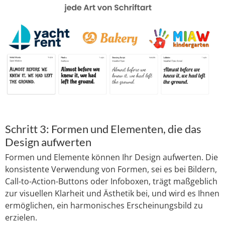
Schritt 3: Formen und Elementen, die das
Design aufwerten
Formen und Elemente können Ihr Design aufwerten. Die
konsistente Verwendung von Formen, sei es bei Bildern,
Call-to-Action-Buttons oder Infoboxen, trägt maßgeblich
zur visuellen Klarheit und Ästhetik bei, und wird es Ihnen
ermöglichen, ein harmonisches Erscheinungsbild zu
erzielen.