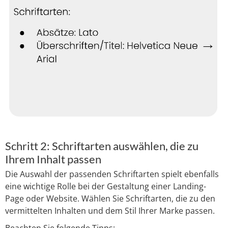
Schritt 2: Schriftarten auswählen, die zu
Ihrem Inhalt passen
Die Auswahl der passenden Schriftarten spielt ebenfalls
eine wichtige Rolle bei der Gestaltung einer Landing-
Page oder Website. Wählen Sie Schriftarten, die zu den
vermittelten Inhalten und dem Stil Ihrer Marke passen.
Beachten Sie folgende Tipps: