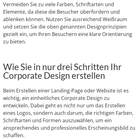
Vermeiden Sie zu viele Farben, Schriftarten und
Elemente, da diese die Besucher überfordern und
ablenken können. Nutzen Sie ausreichend Weißraum
und setzen Sie die oben genannten Designprinzipien
gezielt ein, um Ihren Besuchern eine klare Orientierung
zu bieten.
Wie Sie in nur drei Schritten Ihr
Corporate Design erstellen
Beim Erstellen einer Landing-Page oder Website ist es
wichtig, ein einheitliches Corporate Design zu
entwickeln. Dabei geht es nicht nur um das Erstellen
eines Logos, sondern auch darum, die richtigen Farben,
Schriftarten und Formen auszuwählen, um ein
ansprechendes und professionelles Erscheinungsbild zu
schaffen.