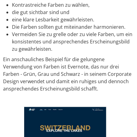
Kontrastreiche Farben zu wählen,
die gut sichtbar sind und
eine klare Lesbarkeit gewährleisten.
Die Farben sollten gut miteinander harmonieren.
Vermeiden Sie zu grelle oder zu viele Farben, um ein
konsistentes und ansprechendes Erscheinungsbild
zu gewährleisten.
Ein anschauliches Beispiel für die gelungene
Verwendung von Farben ist Evernote, das nur drei
Farben - Grün, Grau und Schwarz - in seinem Corporate
Design verwendet und damit ein ruhiges und dennoch
ansprechendes Erscheinungsbild schafft.