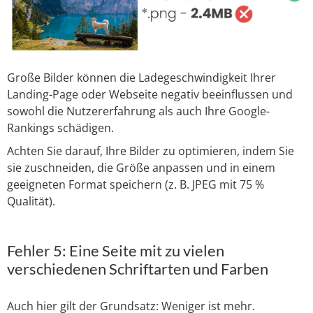
Große Bilder können die Ladegeschwindigkeit Ihrer
Landing-Page oder Webseite negativ beeinflussen und
sowohl die Nutzererfahrung als auch Ihre Google-
Rankings schädigen.
Achten Sie darauf, Ihre Bilder zu optimieren, indem Sie
sie zuschneiden, die Größe anpassen und in einem
geeigneten Format speichern (z. B. JPEG mit 75 %
Qualität).
Fehler 5: Eine Seite mit zu vielen
verschiedenen Schriftarten und Farben
Auch hier gilt der Grundsatz: Weniger ist mehr.