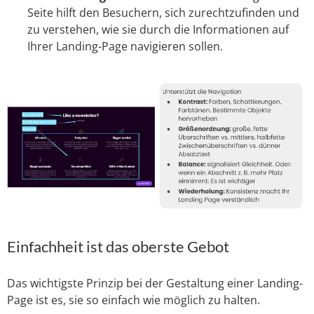
Seite hilft den Besuchern, sich zurechtzufinden und
zu verstehen, wie sie durch die Informationen auf
Ihrer Landing-Page navigieren sollen.
Einfachheit ist das oberste Gebot
Das wichtigste Prinzip bei der Gestaltung einer Landing-
Page ist es, sie so einfach wie möglich zu halten.