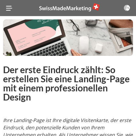
Der erste Eindruck zählt: So
erstellen Sie eine Landing-Page
mit einem professionellen
Design
Ihre Landing-Page ist Ihre digitale Visitenkarte, der erste
Eindruck, den potenzielle Kunden von Ihrem
Unternehmen erhalten. Als Unternehmer wissen Sie, wie