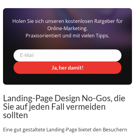
Holen Sie sich unseren kostenlosen Ratgeber für
Online-Marketing.
Praxisorientiert und mit vielen Tipps.
Ja, her damit!
Landing-Page Design No-Gos, die
Sie auf jeden Fall vermeiden
sollten
Eine gut gestaltete Landing-Page bietet den Besuchern