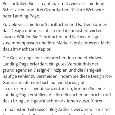
Beschränken Sie sich auf maximal zwei verschiedene
Schriftarten und drei Grundfarben für Ihre Webseite
oder Landing-Page.
Zu viele verschiedene Schriftarten und Farben können
das Design unübersichtlich und inkonsistent wirken
lassen. Wählen Sie Schriftarten und Farben, die gut
zusammenpassen und Ihre Marke repräsentieren. Mehr
dazu im nächsten Kapitel.
Die Gestaltung einer ansprechenden und effektiven
Landing-Page erfordert ein gutes Verständnis der
grundlegenden Design-Prinzipien und die Fähigkeit,
häufige Fehler zu vermeiden. Indem Sie diese Design No-
Gos vermeiden und sich auf ein klares, gut
strukturiertes Layout konzentrieren, können Sie eine
Landing-Page erstellen, die Ihre Besucher anspricht und
dazu bringt, die gewünschten Aktionen auszuführen.
Im nächsten Teil dieses Blog-Artikels werden wir uns mit