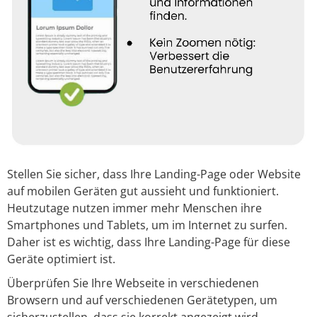
Stellen Sie sicher, dass Ihre Landing-Page oder Website
auf mobilen Geräten gut aussieht und funktioniert.
Heutzutage nutzen immer mehr Menschen ihre
Smartphones und Tablets, um im Internet zu surfen.
Daher ist es wichtig, dass Ihre Landing-Page für diese
Geräte optimiert ist.
Überprüfen Sie Ihre Webseite in verschiedenen
Browsern und auf verschiedenen Gerätetypen, um
sicherzustellen, dass sie korrekt angezeigt wird,