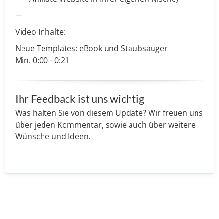
---
Video Inhalte:
Neue Templates: eBook und Staubsauger
Min. 0:00 - 0:21
Ihr Feedback ist uns wichtig
Was halten Sie von diesem Update? Wir freuen uns
über jeden Kommentar, sowie auch über weitere
Wünsche und Ideen.