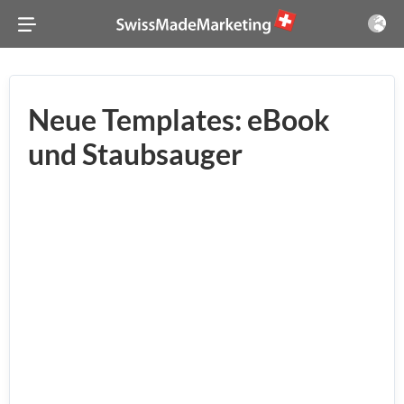
Neue Templates: eBook
und Staubsauger