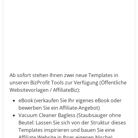
Ab sofort stehen Ihnen zwei neue Templates in
unseren BizProfit Tools zur Verfügung (Öffentliche
Websitevorlagen / AffiliateBiz):
eBook (verkaufen Sie Ihr eigenes eBook oder
bewerben Sie ein Affiliate-Angebot)
Vacuum Cleaner Bagless (Staubsauger ohne
Beutel: Lassen Sie sich von der Struktur dieses
Templates inspirieren und bauen Sie eine
Affiliate Website in Ihrer eigenen Nische)