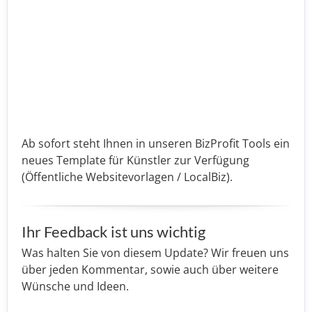
Ab sofort steht Ihnen in unseren BizProfit Tools ein
neues Template für Künstler zur Verfügung
(Öffentliche Websitevorlagen / LocalBiz).
Ihr Feedback ist uns wichtig
Was halten Sie von diesem Update? Wir freuen uns
über jeden Kommentar, sowie auch über weitere
Wünsche und Ideen.