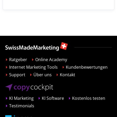
Ratgeber
Online Academy
Internet Marketing Tools
Kundenbewertungen
Support
Über uns
Kontakt
KI Marketing
KI Software
Kostenlos testen
Testimonials