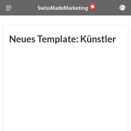
Neues Template: Künstler