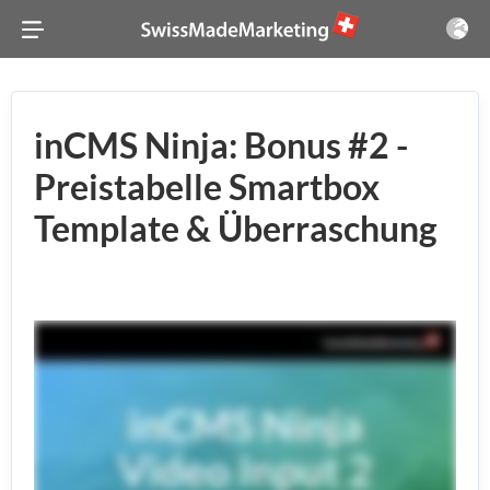
inCMS Ninja: Bonus #2 -
Preistabelle Smartbox
Template & Überraschung