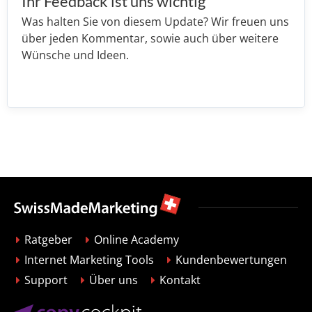
Ihr Feedback ist uns wichtig
Was halten Sie von diesem Update? Wir freuen uns
über jeden Kommentar, sowie auch über weitere
Wünsche und Ideen.
Ratgeber
Online Academy
Internet Marketing Tools
Kundenbewertungen
Support
Über uns
Kontakt