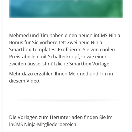
Mehmed und Tim haben einen neuen inCMS Ninja
Bonus für Sie vorbereitet: Zwei neue Ninja
Smartbox Templates! Profitieren Sie von coolen
Preistabellen mit Schalterknopf, sowie einer
zweiten äusserst nützliche Smartbox Vorlage.
Mehr dazu erzählen Ihnen Mehmed und Tim in
diesem Video.
Die Vorlagen zum Herunterladen finden Sie im
inCMS Ninja-Mitgliederbereich: