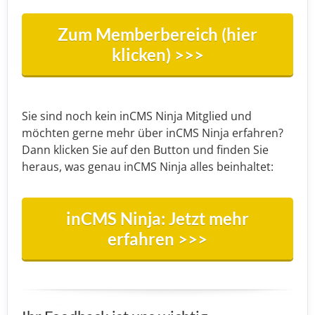
Zum Memberbereich (hier
klicken) >>>
Sie sind noch kein inCMS Ninja Mitglied und
möchten gerne mehr über inCMS Ninja erfahren?
Dann klicken Sie auf den Button und finden Sie
heraus, was genau inCMS Ninja alles beinhaltet:
inCMS Ninja: Jetzt mehr
erfahren >>>