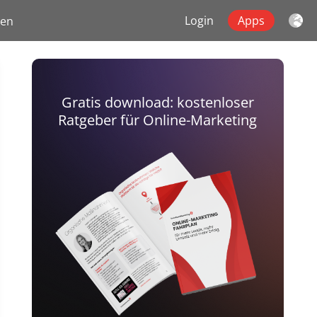
Login
Apps
gen
Gratis download: kostenloser
Ratgeber für Online-Marketing