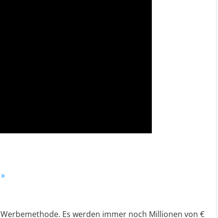
 »
te Werbemethode. Es werden immer noch Millionen von €