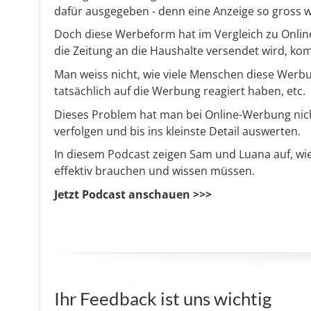
dafür ausgegeben - denn eine Anzeige so gross wi
Doch diese Werbeform hat im Vergleich zu Onlin
die Zeitung an die Haushalte versendet wird, kom
Man weiss nicht, wie viele Menschen diese Wer
tatsächlich auf die Werbung reagiert haben, etc.
Dieses Problem hat man bei Online-Werbung nich
verfolgen und bis ins kleinste Detail auswerten.
In diesem Podcast zeigen Sam und Luana auf, wie
effektiv brauchen und wissen müssen.
Jetzt Podcast anschauen >>>
Ihr Feedback ist uns wichtig