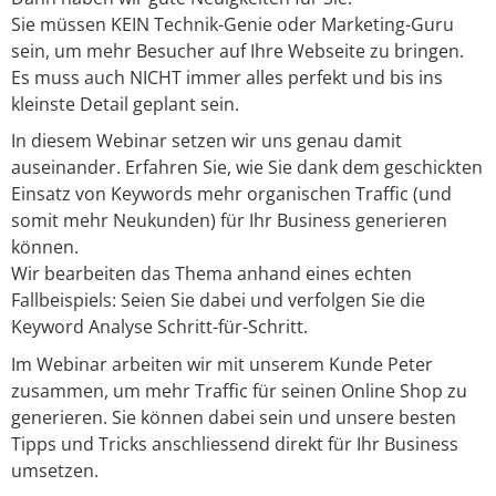
Sie müssen KEIN Technik-Genie oder Marketing-Guru
sein, um mehr Besucher auf Ihre Webseite zu bringen.
Es muss auch NICHT immer alles perfekt und bis ins
kleinste Detail geplant sein.
In diesem Webinar setzen wir uns genau damit
auseinander. Erfahren Sie, wie Sie dank dem geschickten
Einsatz von Keywords mehr organischen Traffic (und
somit mehr Neukunden) für Ihr Business generieren
können.
Wir bearbeiten das Thema anhand eines echten
Fallbeispiels: Seien Sie dabei und verfolgen Sie die
Keyword Analyse Schritt-für-Schritt.
Im Webinar arbeiten wir mit unserem Kunde Peter
zusammen, um mehr Traffic für seinen Online Shop zu
generieren. Sie können dabei sein und unsere besten
Tipps und Tricks anschliessend direkt für Ihr Business
umsetzen.