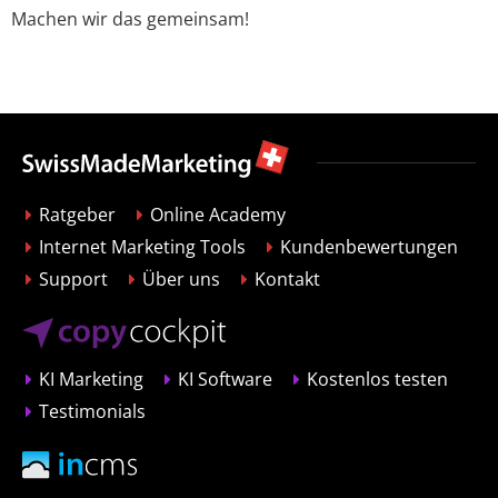
Machen wir das gemeinsam!
Ratgeber
Online Academy
Internet Marketing Tools
Kundenbewertungen
Support
Über uns
Kontakt
KI Marketing
KI Software
Kostenlos testen
Testimonials