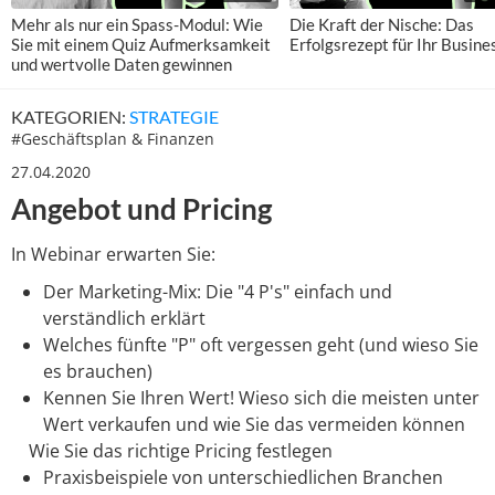
Mehr als nur ein Spass-Modul: Wie
Die Kraft der Nische: Das
Sie mit einem Quiz Aufmerksamkeit
Erfolgsrezept für Ihr Busine
und wertvolle Daten gewinnen
KATEGORIEN:
STRATEGIE
#
Geschäftsplan & Finanzen
27.04.2020
Angebot und Pricing
In Webinar erwarten Sie:
Der Marketing-Mix: Die "4 P's" einfach und
verständlich erklärt
Welches fünfte "P" oft vergessen geht (und wieso Sie
es brauchen)
Kennen Sie Ihren Wert! Wieso sich die meisten unter
Wert verkaufen und wie Sie das vermeiden können
Wie Sie das richtige Pricing festlegen
Praxisbeispiele von unterschiedlichen Branchen