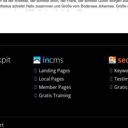
Landing Pages
Keywo
Local Pages
Testi
Member Pages
Gratis
Gratis Training
rt