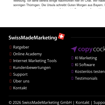
Ratgeber
Online Academy
KI Marketing
Internet Marketing Tools
KI Software
Kundenbewertungen
Kostenlos testen
Support
Testimonials
Über uns
Kontakt
© 2026
SwissMadeMarketing GmbH
|
Kontakt
|
Suppo