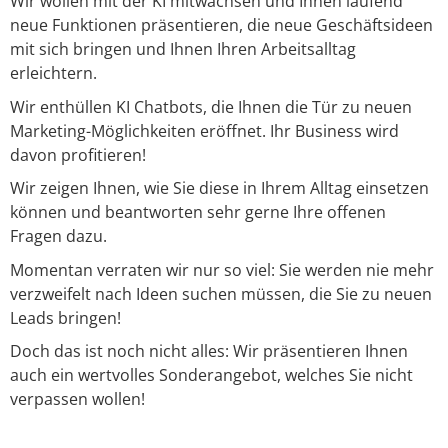
Wir wollen mit der KI mitwachsen und Ihnen laufend
neue Funktionen präsentieren, die neue Geschäftsideen
mit sich bringen und Ihnen Ihren Arbeitsalltag
erleichtern.
Wir enthüllen KI Chatbots, die Ihnen die Tür zu neuen
Marketing-Möglichkeiten eröffnet. Ihr Business wird
davon profitieren!
Wir zeigen Ihnen, wie Sie diese in Ihrem Alltag einsetzen
können und beantworten sehr gerne Ihre offenen
Fragen dazu.
Momentan verraten wir nur so viel: Sie werden nie mehr
verzweifelt nach Ideen suchen müssen, die Sie zu neuen
Leads bringen!
Doch das ist noch nicht alles: Wir präsentieren Ihnen
auch ein wertvolles Sonderangebot, welches Sie nicht
verpassen wollen!