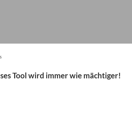
s
ses Tool wird immer wie mächtiger!