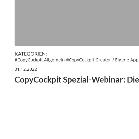
KATEGORIEN:
#
CopyCockpit Allgemein
#
CopyCockpit Creator / Eigene App
01.12.2022
CopyCockpit Spezial-Webinar: Die