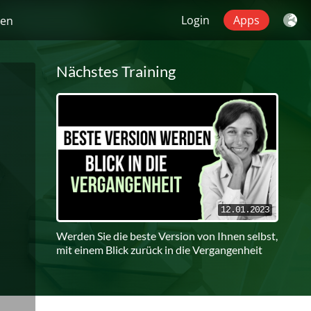
Login
Apps
gen
Nächstes Training
12.01.2023
Werden Sie die beste Version von Ihnen selbst,
mit einem Blick zurück in die Vergangenheit