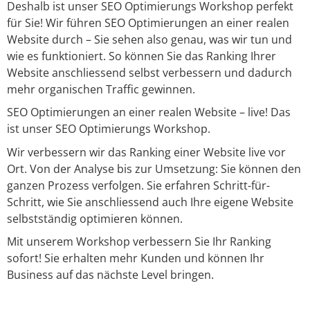
Deshalb ist unser SEO Optimierungs Workshop perfekt
für Sie! Wir führen SEO Optimierungen an einer realen
Website durch – Sie sehen also genau, was wir tun und
wie es funktioniert. So können Sie das Ranking Ihrer
Website anschliessend selbst verbessern und dadurch
mehr organischen Traffic gewinnen.
SEO Optimierungen an einer realen Website – live! Das
ist unser SEO Optimierungs Workshop.
Wir verbessern wir das Ranking einer Website live vor
Ort. Von der Analyse bis zur Umsetzung: Sie können den
ganzen Prozess verfolgen. Sie erfahren Schritt-für-
Schritt, wie Sie anschliessend auch Ihre eigene Website
selbstständig optimieren können.
Mit unserem Workshop verbessern Sie Ihr Ranking
sofort! Sie erhalten mehr Kunden und können Ihr
Business auf das nächste Level bringen.