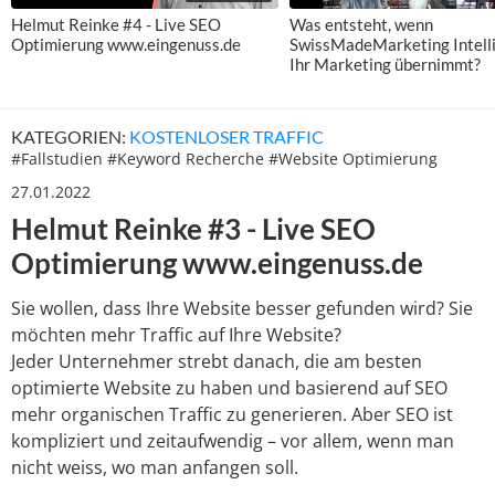
Helmut Reinke #4 - Live SEO
Was entsteht, wenn
Optimierung www.eingenuss.de
SwissMadeMarketing Intell
Ihr Marketing übernimmt?
KATEGORIEN:
KOSTENLOSER TRAFFIC
#
Fallstudien
#
Keyword Recherche
#
Website Optimierung
27.01.2022
Helmut Reinke #3 - Live SEO
Optimierung www.eingenuss.de
Sie wollen, dass Ihre Website besser gefunden wird? Sie
möchten mehr Traffic auf Ihre Website?
Jeder Unternehmer strebt danach, die am besten
optimierte Website zu haben und basierend auf SEO
mehr organischen Traffic zu generieren. Aber SEO ist
kompliziert und zeitaufwendig – vor allem, wenn man
nicht weiss, wo man anfangen soll.