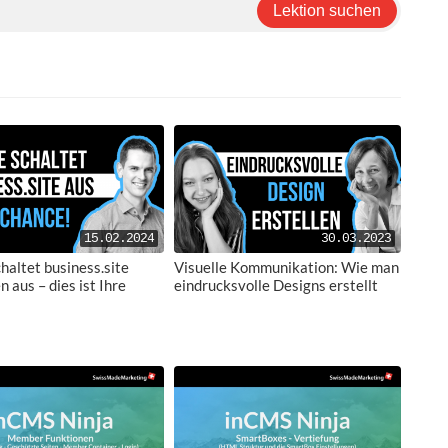
Lektion suchen
15.02.2024
30.03.2023
haltet business.site
Visuelle Kommunikation: Wie man
 aus – dies ist Ihre
eindrucksvolle Designs erstellt