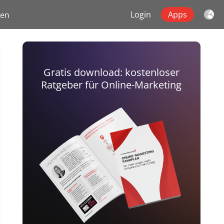
Login
Apps
gen
Gratis download: kostenloser
Ratgeber für Online-Marketing