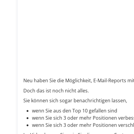
Neu haben Sie die Möglichkeit, E-Mail-Reports 
Doch das ist noch nicht alles.
Sie können sich sogar benachrichtigen lassen,
wenn Sie aus den Top 10 gefallen sind
wenn Sie sich 3 oder mehr Positionen verbe
wenn Sie sich 3 oder mehr Positionen versch