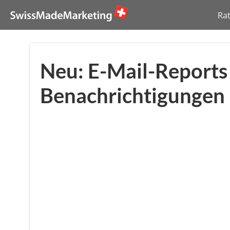
Ra
Neu: E-Mail-Reports
Benachrichtigungen