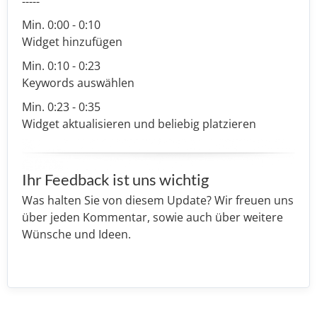
-----
Min. 0:00 - 0:10
Widget hinzufügen
Min. 0:10 - 0:23
Keywords auswählen
Min. 0:23 - 0:35
Widget aktualisieren und beliebig platzieren
Ihr Feedback ist uns wichtig
Was halten Sie von diesem Update? Wir freuen uns
über jeden Kommentar, sowie auch über weitere
Wünsche und Ideen.