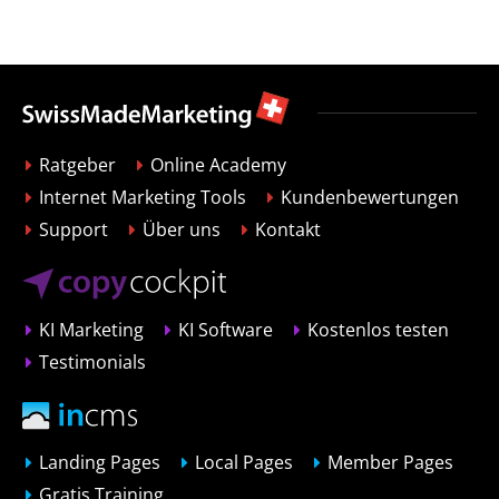
Ratgeber
Online Academy
Internet Marketing Tools
Kundenbewertungen
Support
Über uns
Kontakt
KI Marketing
KI Software
Kostenlos testen
Testimonials
Landing Pages
Local Pages
Member Pages
Gratis Training