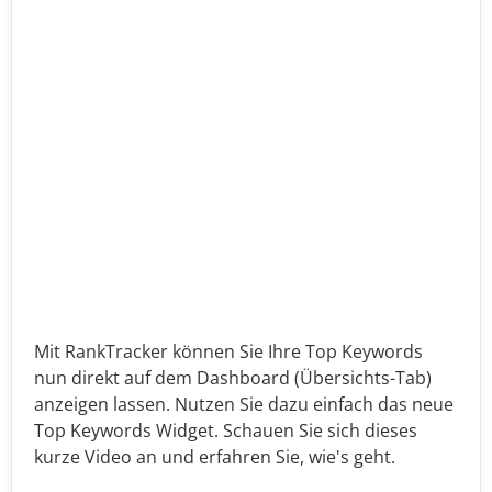
Mit RankTracker können Sie Ihre Top Keywords
nun direkt auf dem Dashboard (Übersichts-Tab)
anzeigen lassen. Nutzen Sie dazu einfach das neue
Top Keywords Widget. Schauen Sie sich dieses
kurze Video an und erfahren Sie, wie's geht.