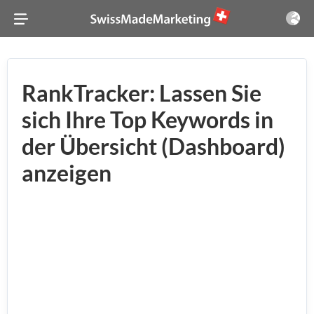
RankTracker: Lassen Sie
sich Ihre Top Keywords in
der Übersicht (Dashboard)
anzeigen