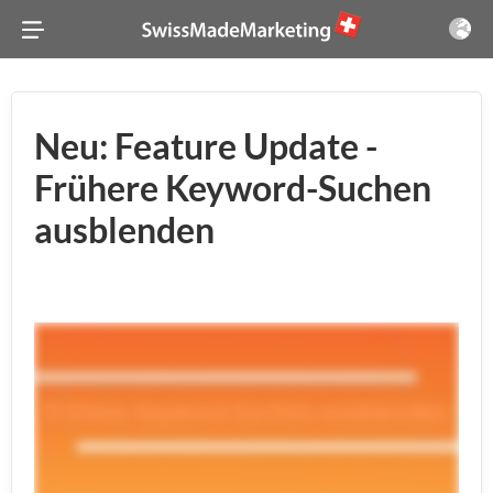
Neu: Feature Update -
Frühere Keyword-Suchen
ausblenden