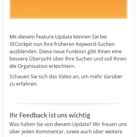
Mit diesem Feature Update können Sie bei
SECockpit nun Ihre früheren Keyword-Suchen
ausblenden. Diese neue Funktion gibt Ihnen eine
bessere Übersicht über Ihre Suchen und soll Ihnen
die Organisation erleichtern.
Schauen Sie sich das Video an, um mehr darüber
zu erfahren.
Ihr Feedback ist uns wichtig
Was halten Sie von diesem Update? Wir freuen uns
über jeden Kommentar, sowie auch über weitere