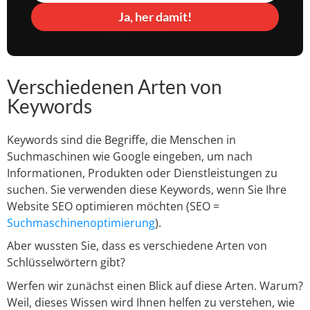
Ja, her damit!
Verschiedenen Arten von
Keywords
Keywords sind die Begriffe, die Menschen in
Suchmaschinen wie Google eingeben, um nach
Informationen, Produkten oder Dienstleistungen zu
suchen. Sie verwenden diese Keywords, wenn Sie Ihre
Website SEO optimieren möchten (SEO =
Suchmaschinenoptimierung
).
Aber wussten Sie, dass es verschiedene Arten von
Schlüsselwörtern gibt?
Werfen wir zunächst einen Blick auf diese Arten. Warum?
Weil, dieses Wissen wird Ihnen helfen zu verstehen, wie