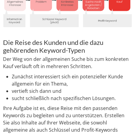
Die Reise des Kunden und die dazu
gehörenden Keyword-Typen
Der Weg von der allgemeinen Suche bis zum konkreten
Kauf verläuft oft in mehreren Schritten.
Zunächst interessiert sich ein potenzieller Kunde
allgemein für ein Thema,
vertieft sich dann und
sucht schließlich nach spezifischen Lösungen.
Ihre Aufgabe ist es, diese Reise mit den passenden
Keywords zu begleiten und zu unterstützen. Erstellen
Sie also Inhalte auf Ihrer Webseite, die sowohl
allgemeine als auch Schlüssel und Profit-Keywords