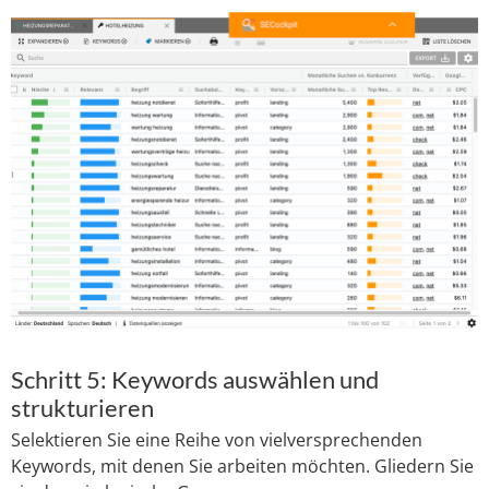
Schritt 5: Keywords auswählen und
strukturieren
Selektieren Sie eine Reihe von vielversprechenden
Keywords, mit denen Sie arbeiten möchten. Gliedern Sie