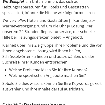
Ein Beispiel
: Ein Unternehmen, das sich auf
Heizungsreparaturen für Hotels und Gaststätten
spezialisiert, könnte die Nische wie folgt formulieren:
Wir verhelfen
Hotels und Gaststätten [= Kunden]
zur
Wärmeversorgung rund um die Uhr [= Lösung]
mit
unserem 24-Stunden-Reparaturservice, der schnelle
Hilfe bei Heizungsdefekten bietet [= Angebot].
Klarheit über Ihre Zielgruppe, ihre Probleme und die von
Ihnen angebotene Lösung wird Ihnen helfen,
Schlüsselwörter zu finden und auszuwählen, die der
Suchreise Ihrer Kunden entsprechen.
Welche Probleme lösen Sie für Ihre Kunden?
Welche spezifischen Angebote machen Sie?
Sobald Sie dies wissen, können Sie Ihre Keywords gezielt
auswählen und Ihre Inhalte darauf ausrichten.
Schritt 2: Brainstorming und