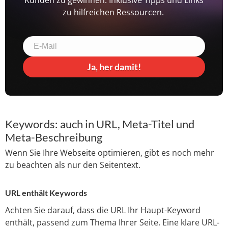
Kunden zu gewinnen. Inklusive Tipps und Links
zu hilfreichen Ressourcen.
Ja, her damit!
Keywords: auch in URL, Meta-Titel und
Meta-Beschreibung
Wenn Sie Ihre Webseite optimieren, gibt es noch mehr
zu beachten als nur den Seitentext.
URL enthält Keywords
Achten Sie darauf, dass die URL Ihr Haupt-Keyword
enthält, passend zum Thema Ihrer Seite. Eine klare URL-