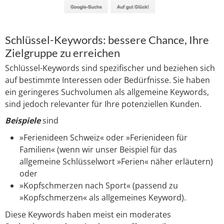
Schlüssel-Keywords: bessere Chance, Ihre
Zielgruppe zu erreichen
Schlüssel-Keywords sind spezifischer und beziehen sich
auf bestimmte Interessen oder Bedürfnisse. Sie haben
ein geringeres Suchvolumen als allgemeine Keywords,
sind jedoch relevanter für Ihre potenziellen Kunden.
Beispiele
sind
»Ferienideen Schweiz« oder »Ferienideen für
Familien« (wenn wir unser Beispiel für das
allgemeine Schlüsselwort »Ferien« näher erläutern)
oder
»Kopfschmerzen nach Sport« (passend zu
»Kopfschmerzen« als allgemeines Keyword).
Diese Keywords haben meist ein moderates