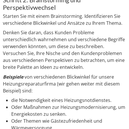
Perspektivwechsel
Starten Sie mit einem Brainstorming. Identifizieren Sie
verschiedene Blickwinkel und Ansätze zu Ihrem Thema.
Denken Sie daran, dass Kunden Probleme
unterschiedlich wahrnehmen und verschiedene Begriffe
verwenden könnten, um diese zu beschreiben.
Versuchen Sie, Ihre Nische und den Kundenproblemen
aus verschiedenen Perspektiven zu betrachten, um eine
breite Palette an Ideen zu entwickeln.
Beispiele
von verschiedenen Blickwinkel für unsere
Heizungsreparaturfirma (wir gehen weiter mit diesem
Beispiel) sind:
die Notwendigkeit eines Heizungsnotdienstes.
Oder Maßnahmen zur Heizungsmodernisierung, um
Energiekosten zu senken.
Oder Themen wie Gästezufriedenheit und
Wärmeversorgung.