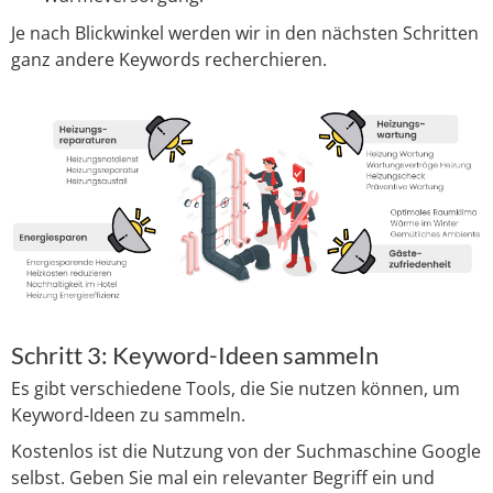
Je nach Blickwinkel werden wir in den nächsten Schritten
ganz andere Keywords recherchieren.
Schritt 3: Keyword-Ideen sammeln
Es gibt verschiedene Tools, die Sie nutzen können, um
Keyword-Ideen zu sammeln.
Kostenlos ist die Nutzung von der Suchmaschine Google
selbst. Geben Sie mal ein relevanter Begriff ein und