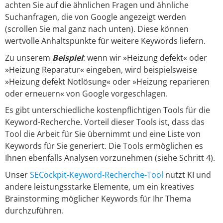
achten Sie auf die ähnlichen Fragen und ähnliche
Suchanfragen, die von Google angezeigt werden
(scrollen Sie mal ganz nach unten). Diese können
wertvolle Anhaltspunkte für weitere Keywords liefern.
Zu unserem
Beispiel
: wenn wir »Heizung defekt« oder
»Heizung Reparatur« eingeben, wird beispielsweise
»Heizung defekt Notlösung« oder »Heizung reparieren
oder erneuern« von Google vorgeschlagen.
Es gibt unterschiedliche kostenpflichtigen Tools für die
Keyword-Recherche. Vorteil dieser Tools ist, dass das
Tool die Arbeit für Sie übernimmt und eine Liste von
Keywords für Sie generiert. Die Tools ermöglichen es
Ihnen ebenfalls Analysen vorzunehmen (siehe Schritt 4).
Unser
SECockpit-Keyword-Recherche-Tool
nutzt KI und
andere leistungsstarke Elemente, um ein kreatives
Brainstorming möglicher Keywords für Ihr Thema
durchzuführen.