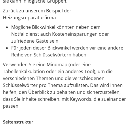
sie dann in logische Gruppen.
Zurück zu unserem Beispiel der
Heizungsreparaturfirma.
Mögliche Blickwinkel könnten neben dem
Notfalldienst auch Kosteneinsparungen oder
zufriedene Gäste sein.
Für jeden dieser Blickwinkel werden wir eine andere
Reihe von Schlüsselwörtern haben.
Verwenden Sie eine Mindmap (oder eine
Tabellenkalkulation oder ein anderes Tool), um die
verschiedenen Themen und die verschiedenen
Schlüsselwörter pro Thema aufzulisten. Das wird Ihnen
helfen, den Überblick zu behalten und sicherzustellen,
dass Sie Inhalte schreiben, mit Keywords, die zueinander
passen.
Seitenstruktur