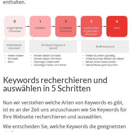
enthalten.
Keywords recherchieren und
auswählen in 5 Schritten
Nun wir verstehen welche Arten von Keywords es gibt,
ist es an der Zeit uns anzuschauen wie Sie Keywords für
Ihre Webseite recherchieren und auswählen.
Wie entscheiden Sie, welche Keywords die geeignetsten