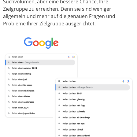
Suchvolumen, aber eine bessere Chance, Ihre
Zielgruppe zu erreichen. Denn sie sind weniger
allgemein und mehr auf die genauen Fragen und
Probleme Ihrer Zielgruppe ausgerichtet.