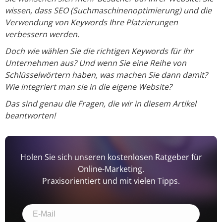
wissen, dass SEO (Suchmaschinenoptimierung) und die
Verwendung von Keywords Ihre Platzierungen
verbessern werden.
Doch wie wählen Sie die richtigen Keywords für Ihr
Unternehmen aus?
Und wenn Sie eine Reihe von
Schlüsselwörtern haben, was machen Sie dann damit?
Wie integriert man sie in die eigene Website?
Das sind genau die Fragen, die wir in diesem Artikel
beantworten!
Holen Sie sich unseren kostenlosen Ratgeber für
Online-Marketing.
Praxisorientiert und mit vielen Tipps.