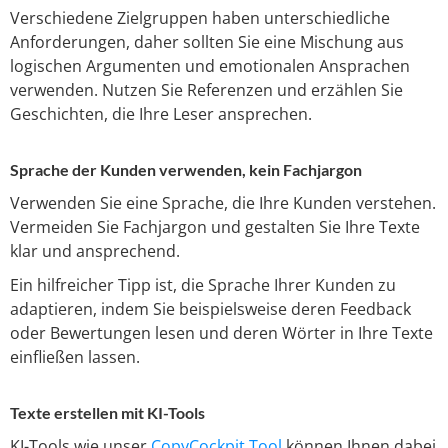
Verschiedene Zielgruppen haben unterschiedliche
Anforderungen, daher sollten Sie eine Mischung aus
logischen Argumenten und emotionalen Ansprachen
verwenden. Nutzen Sie Referenzen und erzählen Sie
Geschichten, die Ihre Leser ansprechen.
Sprache der Kunden verwenden, kein Fachjargon
Verwenden Sie eine Sprache, die Ihre Kunden verstehen.
Vermeiden Sie Fachjargon und gestalten Sie Ihre Texte
klar und ansprechend.
Ein hilfreicher Tipp ist, die Sprache Ihrer Kunden zu
adaptieren, indem Sie beispielsweise deren Feedback
oder Bewertungen lesen und deren Wörter in Ihre Texte
einfließen lassen.
Texte erstellen mit KI-Tools
KI-Tools wie unser
CopyCockpit Tool
können Ihnen dabei