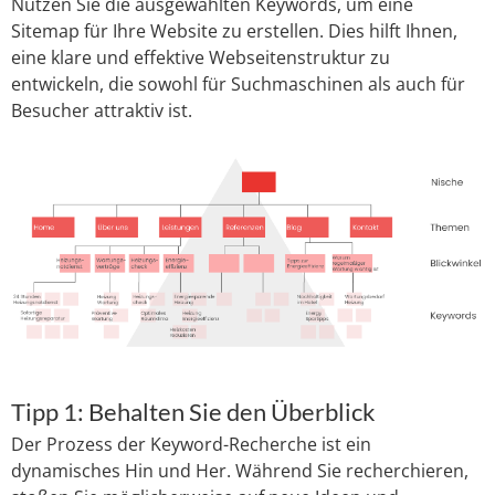
Nutzen Sie die ausgewählten Keywords, um eine
Sitemap für Ihre Website zu erstellen. Dies hilft Ihnen,
eine klare und effektive Webseitenstruktur zu
entwickeln, die sowohl für Suchmaschinen als auch für
Besucher attraktiv ist.
Tipp 1: Behalten Sie den Überblick
Der Prozess der Keyword-Recherche ist ein
dynamisches Hin und Her. Während Sie recherchieren,