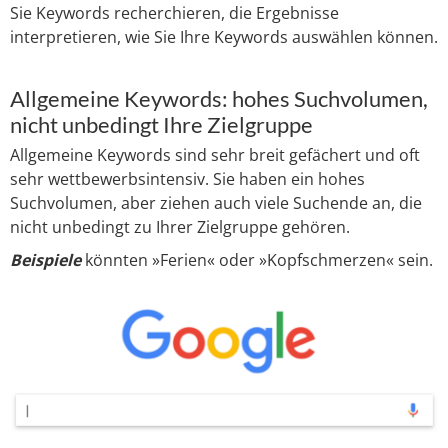
Sie Keywords recherchieren, die Ergebnisse
interpretieren, wie Sie Ihre Keywords auswählen können.
Allgemeine Keywords: hohes Suchvolumen,
nicht unbedingt Ihre Zielgruppe
Allgemeine Keywords sind sehr breit gefächert und oft
sehr wettbewerbsintensiv. Sie haben ein hohes
Suchvolumen, aber ziehen auch viele Suchende an, die
nicht unbedingt zu Ihrer Zielgruppe gehören.
Beispiele
könnten »Ferien« oder »Kopfschmerzen« sein.