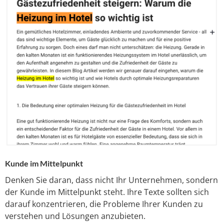
Kunde im Mittelpunkt
Denken Sie daran, dass nicht Ihr Unternehmen, sondern
der Kunde im Mittelpunkt steht. Ihre Texte sollten sich
darauf konzentrieren, die Probleme Ihrer Kunden zu
verstehen und Lösungen anzubieten.