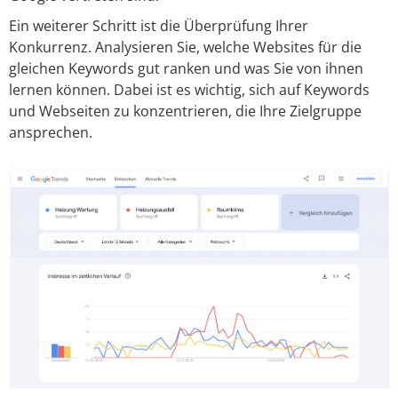
Ein weiterer Schritt ist die Überprüfung Ihrer
Konkurrenz. Analysieren Sie, welche Websites für die
gleichen Keywords gut ranken und was Sie von ihnen
lernen können. Dabei ist es wichtig, sich auf Keywords
und Webseiten zu konzentrieren, die Ihre Zielgruppe
ansprechen.