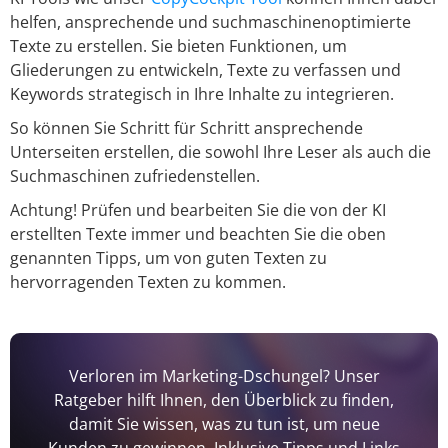
helfen, ansprechende und suchmaschinenoptimierte
Texte zu erstellen. Sie bieten Funktionen, um
Gliederungen zu entwickeln, Texte zu verfassen und
Keywords strategisch in Ihre Inhalte zu integrieren.
So können Sie Schritt für Schritt ansprechende
Unterseiten erstellen, die sowohl Ihre Leser als auch die
Suchmaschinen zufriedenstellen.
Achtung! Prüfen und bearbeiten Sie die von der KI
erstellten Texte immer und beachten Sie die oben
genannten Tipps, um von guten Texten zu
hervorragenden Texten zu kommen.
Verloren im Marketing-Dschungel? Unser
Ratgeber hilft Ihnen, den Überblick zu finden,
damit Sie wissen, was zu tun ist, um neue