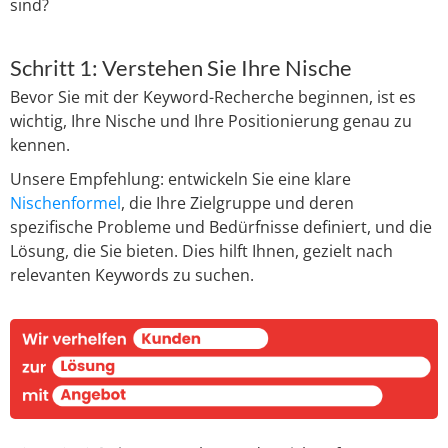
sind?
Schritt 1: Verstehen Sie Ihre Nische
Bevor Sie mit der Keyword-Recherche beginnen, ist es
wichtig, Ihre Nische und Ihre Positionierung genau zu
kennen.
Unsere Empfehlung: entwickeln Sie eine klare
Nischenformel
, die Ihre Zielgruppe und deren
spezifische Probleme und Bedürfnisse definiert, und die
Lösung, die Sie bieten. Dies hilft Ihnen, gezielt nach
relevanten Keywords zu suchen.