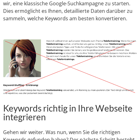
wir, eine klassische Google-Suchkampagne zu starten.
Dies ermöglicht es Ihnen, detaillierte Daten darüber zu
sammeln, welche Keywords am besten konvertieren.
Keywords richtig in Ihre Webseite
integrieren
Gehen wir weiter. Was nun, wenn Sie die richtigen
Keywords gefunden haben? Der nächste Schritt besteht