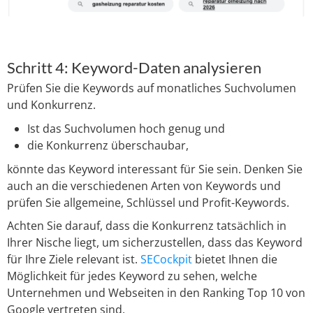
Schritt 4: Keyword-Daten analysieren
Prüfen Sie die Keywords auf monatliches Suchvolumen
und Konkurrenz.
Ist das Suchvolumen hoch genug und
die Konkurrenz überschaubar,
könnte das Keyword interessant für Sie sein. Denken Sie
auch an die verschiedenen Arten von Keywords und
prüfen Sie allgemeine, Schlüssel und Profit-Keywords.
Achten Sie darauf, dass die Konkurrenz tatsächlich in
Ihrer Nische liegt, um sicherzustellen, dass das Keyword
für Ihre Ziele relevant ist.
SECockpit
bietet Ihnen die
Möglichkeit für jedes Keyword zu sehen, welche
Unternehmen und Webseiten in den Ranking Top 10 von
Google vertreten sind.