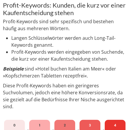
Profit-Keywords: Kunden, die kurz vor einer
Kaufentscheidung stehen
Profit-Keywords sind sehr spezifisch und bestehen
häufig aus mehreren Wörtern.
Langen Schlüsselwörter werden auch Long-Tail-
Keywords genannt.
Profit-Keywords werden eingegeben von Suchende,
die kurz vor einer Kaufentscheidung stehen.
Beispiele
sind »Hotel buchen Italien am Meer« oder
»Kopfschmerzen Tabletten rezeptfrei«.
Diese Profit-Keywords haben ein geringeres
Suchvolumen, jedoch eine höhere Konversionsrate, da
sie gezielt auf die Bedürfnisse Ihrer Nische ausgerichtet
sind.