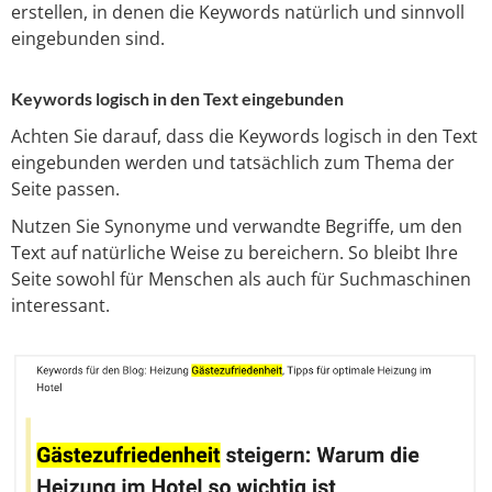
erstellen, in denen die Keywords natürlich und sinnvoll
eingebunden sind.
Keywords logisch in den Text eingebunden
Achten Sie darauf, dass die Keywords logisch in den Text
eingebunden werden und tatsächlich zum Thema der
Seite passen.
Nutzen Sie Synonyme und verwandte Begriffe, um den
Text auf natürliche Weise zu bereichern. So bleibt Ihre
Seite sowohl für Menschen als auch für Suchmaschinen
interessant.