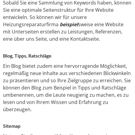
Sobald Sie eine Sammlung von Keywords haben, können
Sie eine optimale Seitenstruktur für Ihre Website
entwickeln. So können wir für unsere
Heizungsreparaturfirma
beispiel
sweise eine Website
mit Unterseiten erstellen zu Leistungen, Referenzen,
eine über uns Seite, und eine Kontaktseite.
Blog, Tipps, Ratschläge
Ein Blog bietet zudem eine hervorragende Möglichkeit,
regelmäßig neue Inhalte aus verschiedenen Blickwinkeln
zu präsentieren und so Ihre Zielgruppe zu erreichen. Sie
können den Blog zum Beispiel in Tipps und Ratschläge
umbenennen, um die Leute neugierig zu machen, es zu
lesen und von Ihrem Wissen und Erfahrung zu
überzeugen.
Sitemap