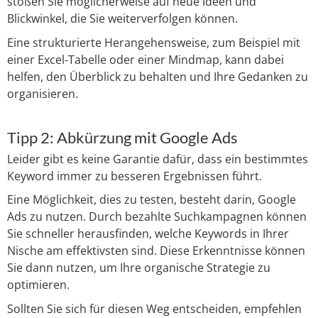
stoßen Sie möglicherweise auf neue Ideen und
Blickwinkel, die Sie weiterverfolgen können.
Eine strukturierte Herangehensweise, zum Beispiel mit
einer Excel-Tabelle oder einer Mindmap, kann dabei
helfen, den Überblick zu behalten und Ihre Gedanken zu
organisieren.
Tipp 2: Abkürzung mit Google Ads
Leider gibt es keine Garantie dafür, dass ein bestimmtes
Keyword immer zu besseren Ergebnissen führt.
Eine Möglichkeit, dies zu testen, besteht darin, Google
Ads zu nutzen. Durch bezahlte Suchkampagnen können
Sie schneller herausfinden, welche Keywords in Ihrer
Nische am effektivsten sind. Diese Erkenntnisse können
Sie dann nutzen, um Ihre organische Strategie zu
optimieren.
Sollten Sie sich für diesen Weg entscheiden, empfehlen