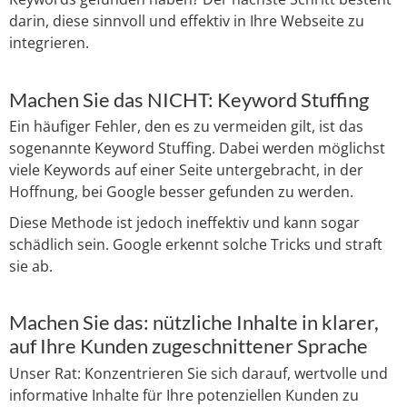
darin, diese sinnvoll und effektiv in Ihre Webseite zu
integrieren.
Machen Sie das NICHT: Keyword Stuffing
Ein häufiger Fehler, den es zu vermeiden gilt, ist das
sogenannte Keyword Stuffing. Dabei werden möglichst
viele Keywords auf einer Seite untergebracht, in der
Hoffnung, bei Google besser gefunden zu werden.
Diese Methode ist jedoch ineffektiv und kann sogar
schädlich sein. Google erkennt solche Tricks und straft
sie ab.
Machen Sie das: nützliche Inhalte in klarer,
auf Ihre Kunden zugeschnittener Sprache
Unser Rat: Konzentrieren Sie sich darauf, wertvolle und
informative Inhalte für Ihre potenziellen Kunden zu