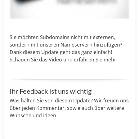
Sie möchten Subdomains nicht mit externen,
sondern mit unseren Nameservern hinzufügen?
Dank diesem Update geht das ganz einfach!
Schauen Sie das Video und erfahren Sie mehr.
Ihr Feedback ist uns wichtig
Was halten Sie von diesem Update? Wir freuen uns
über jeden Kommentar, sowie auch über weitere
Wünsche und Ideen.