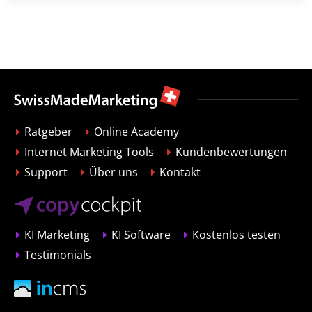
Ratgeber
Online Academy
Internet Marketing Tools
Kundenbewertungen
Support
Über uns
Kontakt
KI Marketing
KI Software
Kostenlos testen
Testimonials