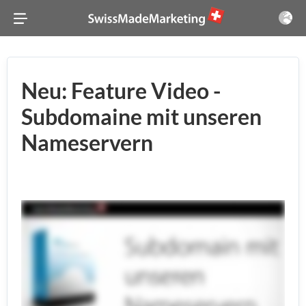
Neu: Feature Video -
Subdomaine mit unseren
Nameservern