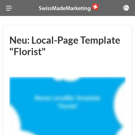
Neu: Local-Page Template
"Florist"