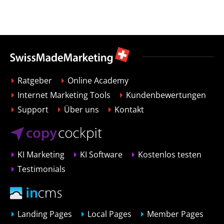
Ratgeber
Online Academy
Internet Marketing Tools
Kundenbewertungen
Support
Über uns
Kontakt
KI Marketing
KI Software
Kostenlos testen
Testimonials
Landing Pages
Local Pages
Member Pages