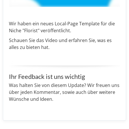
Wir haben ein neues Local-Page Template für die
Niche "Florist" veröffentlicht.
Schauen Sie das Video und erfahren Sie, was es
alles zu bieten hat.
Ihr Feedback ist uns wichtig
Was halten Sie von diesem Update? Wir freuen uns
über jeden Kommentar, sowie auch über weitere
Wünsche und Ideen.