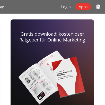
Login
Apps
gen
Gratis download: kostenloser
Ratgeber für Online-Marketing