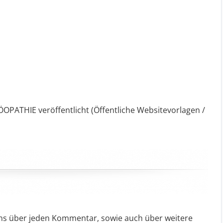
ATHIE veröffentlicht (Öffentliche Websitevorlagen /
uns über jeden Kommentar, sowie auch über weitere