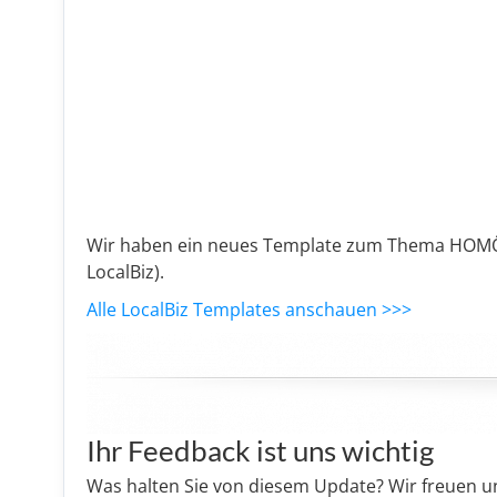
Wir haben ein neues Template zum Thema HOMÖOP
LocalBiz).
Alle LocalBiz Templates anschauen >>>
Ihr Feedback ist uns wichtig
Was halten Sie von diesem Update? Wir freuen 