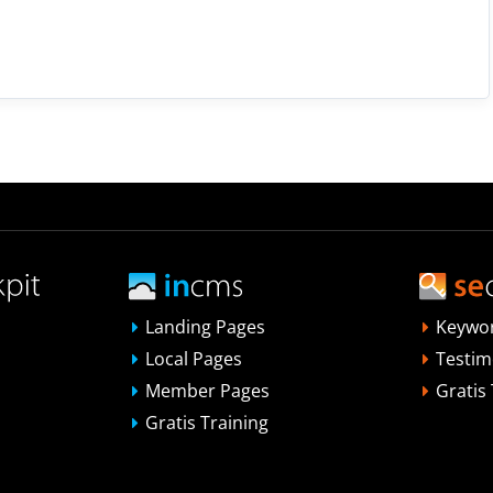
Landing Pages
Keywo
Local Pages
Testim
Member Pages
Gratis
Gratis Training