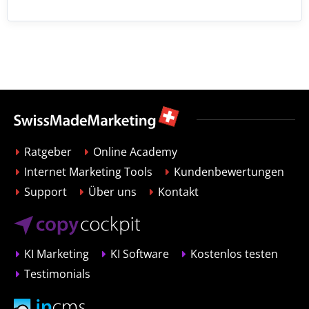
Ratgeber
Online Academy
Internet Marketing Tools
Kundenbewertungen
Support
Über uns
Kontakt
KI Marketing
KI Software
Kostenlos testen
Testimonials