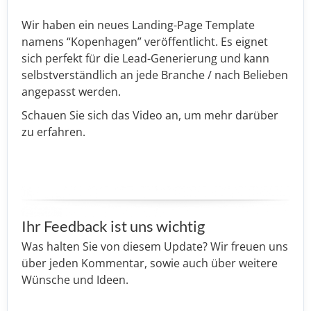
Wir haben ein neues Landing-Page Template
namens “Kopenhagen” veröffentlicht. Es eignet
sich perfekt für die Lead-Generierung und kann
selbstverständlich an jede Branche / nach Belieben
angepasst werden.
Schauen Sie sich das Video an, um mehr darüber
zu erfahren.
Ihr Feedback ist uns wichtig
Was halten Sie von diesem Update? Wir freuen uns
über jeden Kommentar, sowie auch über weitere
Wünsche und Ideen.