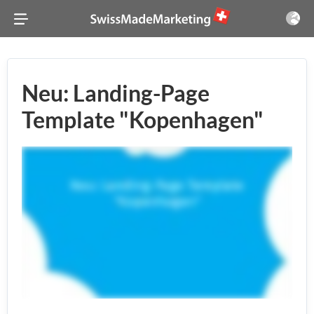
Neu: Landing-Page
Template "Kopenhagen"