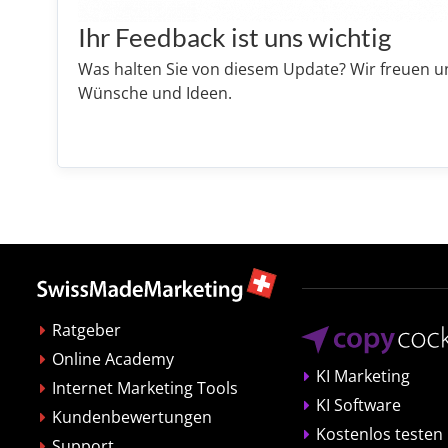
Ihr Feedback ist uns wichtig
Was halten Sie von diesem Update? Wir freuen 
Wünsche und Ideen.
Ratgeber
Online Academy
KI Marketing
Internet Marketing Tools
KI Software
Kundenbewertungen
Kostenlos testen
Support