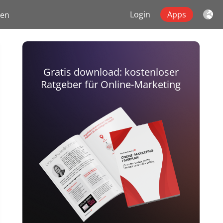
Login
Apps
gen
Gratis download: kostenloser
Ratgeber für Online-Marketing