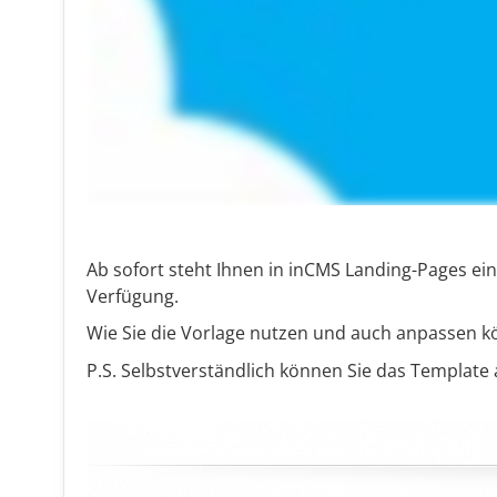
Ab sofort steht Ihnen in inCMS Landing-Pages ei
Verfügung.
Wie Sie die
Vorlage nutzen und auch anpassen kö
P.S. Selbstverständlich können Sie das Template