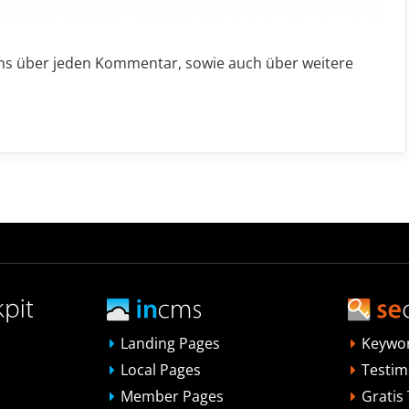
uns über jeden Kommentar, sowie auch über weitere
Landing Pages
Keywo
Local Pages
Testim
Member Pages
Gratis