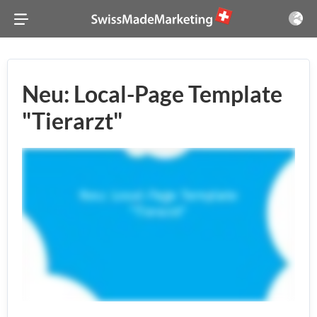
Neu: Local-Page Template
"Tierarzt"