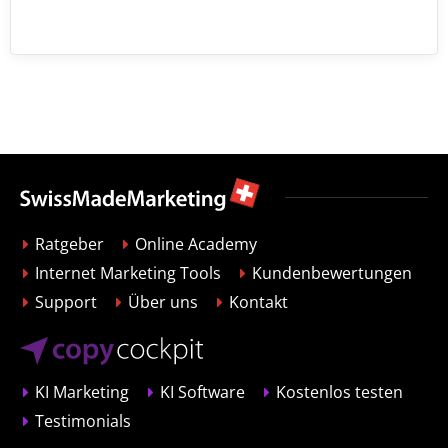
Ratgeber
Online Academy
Internet Marketing Tools
Kundenbewertungen
Support
Über uns
Kontakt
KI Marketing
KI Software
Kostenlos testen
Testimonials