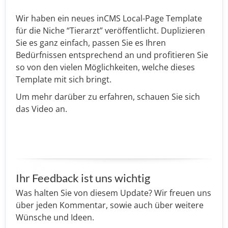
Wir haben ein neues inCMS Local-Page Template
für die Niche “Tierarzt” veröffentlicht. Duplizieren
Sie es ganz einfach, passen Sie es Ihren
Bedürfnissen entsprechend an und profitieren Sie
so von den vielen Möglichkeiten, welche dieses
Template mit sich bringt.
Um mehr darüber zu erfahren, schauen Sie sich
das Video an.
Ihr Feedback ist uns wichtig
Was halten Sie von diesem Update? Wir freuen uns
über jeden Kommentar, sowie auch über weitere
Wünsche und Ideen.