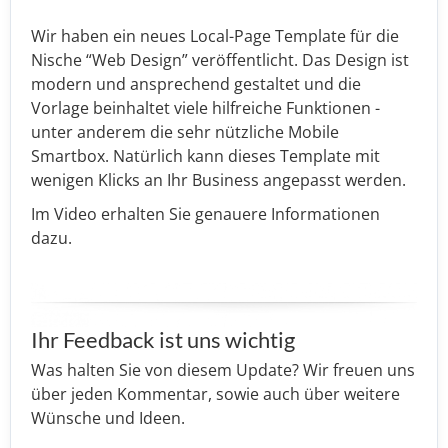
Wir haben ein neues Local-Page Template für die
Nische “Web Design” veröffentlicht. Das Design ist
modern und ansprechend gestaltet und die
Vorlage beinhaltet viele hilfreiche Funktionen -
unter anderem die sehr nützliche Mobile
Smartbox. Natürlich kann dieses Template mit
wenigen Klicks an Ihr Business angepasst werden.
Im Video erhalten Sie genauere Informationen
dazu.
Ihr Feedback ist uns wichtig
Was halten Sie von diesem Update? Wir freuen uns
über jeden Kommentar, sowie auch über weitere
Wünsche und Ideen.