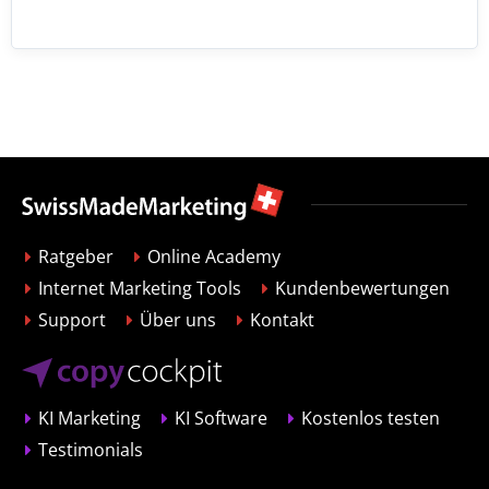
Ratgeber
Online Academy
Internet Marketing Tools
Kundenbewertungen
Support
Über uns
Kontakt
KI Marketing
KI Software
Kostenlos testen
Testimonials