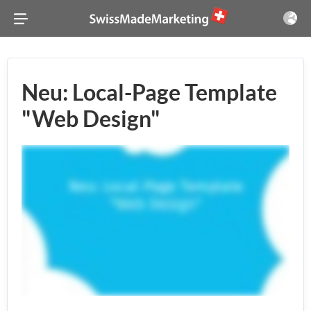
Neu: Local-Page Template
"Web Design"