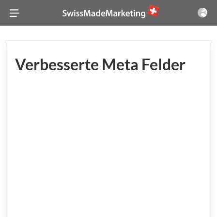
Verbesserte Meta Felder