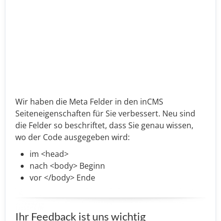
Wir haben die Meta Felder in den inCMS
Seiteneigenschaften für Sie verbessert. Neu sind
die Felder so beschriftet, dass Sie genau wissen,
wo der Code ausgegeben wird:
im <head>
nach <body> Beginn
vor </body> Ende
Ihr Feedback ist uns wichtig