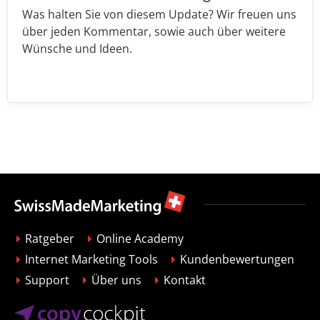
Was halten Sie von diesem Update? Wir freuen uns
über jeden Kommentar, sowie auch über weitere
Wünsche und Ideen.
Ratgeber
Online Academy
Internet Marketing Tools
Kundenbewertungen
Support
Über uns
Kontakt