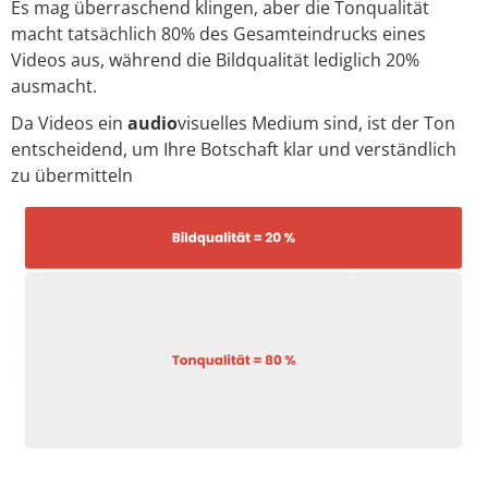
Es mag überraschend klingen, aber die Tonqualität
macht tatsächlich 80% des Gesamteindrucks eines
Videos aus, während die Bildqualität lediglich 20%
ausmacht.
Da Videos ein
audio
visuelles Medium sind, ist der Ton
entscheidend, um Ihre Botschaft klar und verständlich
zu übermitteln