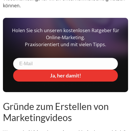
können.
Holen Sie sich unseren kostenlosen Ratgeber für
Online-Marketing.
Praxisorientiert und mit vielen Tipps.
Ja, her damit!
Gründe zum Erstellen von
Marketingvideos