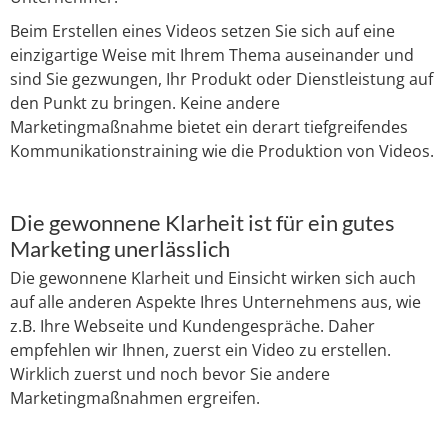
Beim Erstellen eines Videos setzen Sie sich auf eine
einzigartige Weise mit Ihrem Thema auseinander und
sind Sie gezwungen, Ihr Produkt oder Dienstleistung auf
den Punkt zu bringen. Keine andere
Marketingmaßnahme bietet ein derart tiefgreifendes
Kommunikationstraining wie die Produktion von Videos.
Die gewonnene Klarheit ist für ein gutes
Marketing unerlässlich
Die gewonnene Klarheit und Einsicht wirken sich auch
auf alle anderen Aspekte Ihres Unternehmens aus, wie
z.B. Ihre Webseite und Kundengespräche. Daher
empfehlen wir Ihnen, zuerst ein Video zu erstellen.
Wirklich zuerst und noch bevor Sie andere
Marketingmaßnahmen ergreifen.