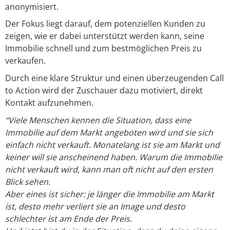
anonymisiert.
Der Fokus liegt darauf, dem potenziellen Kunden zu
zeigen, wie er dabei unterstützt werden kann, seine
Immobilie schnell und zum bestmöglichen Preis zu
verkaufen.
Durch eine klare Struktur und einen überzeugenden Call
to Action wird der Zuschauer dazu motiviert, direkt
Kontakt aufzunehmen.
“Viele Menschen kennen die Situation, dass eine
Immobilie auf dem Markt angeboten wird und sie sich
einfach nicht verkauft. Monatelang ist sie am Markt und
keiner will sie anscheinend haben. Warum die Immobilie
nicht verkauft wird, kann man oft nicht auf den ersten
Blick sehen.
Aber eines ist sicher: je länger die Immobilie am Markt
ist, desto mehr verliert sie an Image und desto
schlechter ist am Ende der Preis.