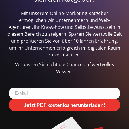
Mit unserem Online-Marketing Ratgeber
ermöglichen wir Unternehmern und Web-
Agenturen, ihr Know-how und Selbstbewusstsein in
diesem Bereich zu steigern.
Sparen Sie wertvolle Zeit
und profitieren Sie von über 10 Jahren Erfahrung,
um Ihr Unternehmen erfolgreich im digitalen Raum
zu vermarkten.
Verpassen Sie nicht die Chance auf wertvolles
Wissen.
Jetzt PDF kostenlos herunterladen!