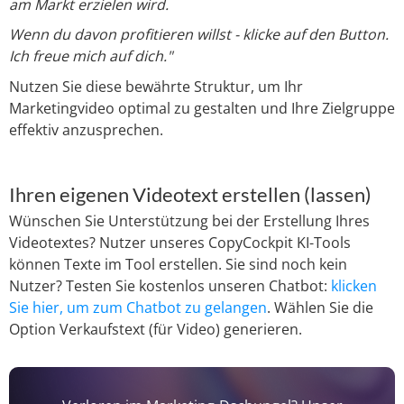
am Markt erzielen wird.
Wenn du davon profitieren willst - klicke auf den Button.
Ich freue mich auf dich."
Nutzen Sie diese bewährte Struktur, um Ihr
Marketingvideo optimal zu gestalten und Ihre Zielgruppe
effektiv anzusprechen.
Ihren eigenen Videotext erstellen (lassen)
Wünschen Sie Unterstützung bei der Erstellung Ihres
Videotextes? Nutzer unseres CopyCockpit KI-Tools
können Texte im Tool erstellen. Sie sind noch kein
Nutzer? Testen Sie kostenlos unseren Chatbot:
klicken
Sie hier, um zum Chatbot zu gelangen
. Wählen Sie die
Option Verkaufstext (für Video) generieren.