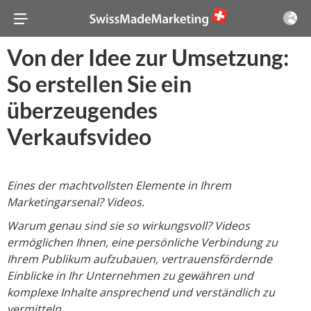
Von der Idee zur Umsetzung:
So erstellen Sie ein
überzeugendes
Verkaufsvideo
Eines der machtvollsten Elemente in Ihrem
Marketingarsenal? Videos.
Warum genau sind sie so wirkungsvoll? Videos
ermöglichen Ihnen, eine persönliche Verbindung zu
Ihrem Publikum aufzubauen, vertrauensfördernde
Einblicke in Ihr Unternehmen zu gewähren und
komplexe Inhalte ansprechend und verständlich zu
vermitteln.