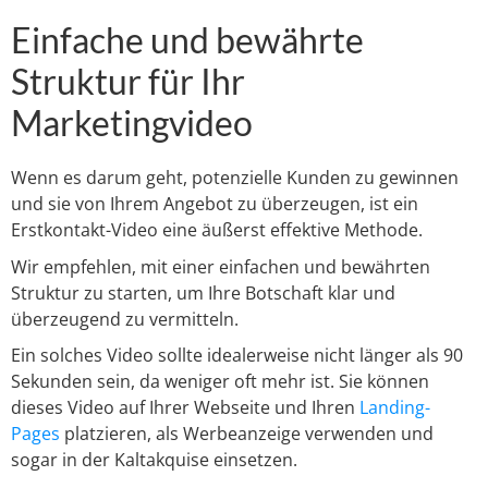
Einfache und bewährte
Struktur für Ihr
Marketingvideo
Wenn es darum geht, potenzielle Kunden zu gewinnen
und sie von Ihrem Angebot zu überzeugen, ist ein
Erstkontakt-Video eine äußerst effektive Methode.
Wir empfehlen, mit einer einfachen und bewährten
Struktur zu starten, um Ihre Botschaft klar und
überzeugend zu vermitteln.
Ein solches Video sollte idealerweise nicht länger als 90
Sekunden sein, da weniger oft mehr ist. Sie können
dieses Video auf Ihrer Webseite und Ihren
Landing-
Pages
platzieren, als Werbeanzeige verwenden und
sogar in der Kaltakquise einsetzen.