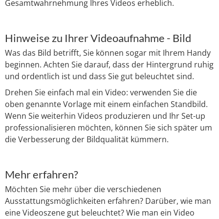
Gesamtwahrnehmung Ihres Videos erheblich.
Hinweise zu Ihrer Videoaufnahme - Bild
Was das Bild betrifft, Sie können sogar mit Ihrem Handy
beginnen. Achten Sie darauf, dass der Hintergrund ruhig
und ordentlich ist und dass Sie gut beleuchtet sind.
Drehen Sie einfach mal ein Video: verwenden Sie die
oben genannte Vorlage mit einem einfachen Standbild.
Wenn Sie weiterhin Videos produzieren und Ihr Set-up
professionalisieren möchten, können Sie sich später um
die Verbesserung der Bildqualität kümmern.
Mehr erfahren?
Möchten Sie mehr über die verschiedenen
Ausstattungsmöglichkeiten erfahren? Darüber, wie man
eine Videoszene gut beleuchtet? Wie man ein Video