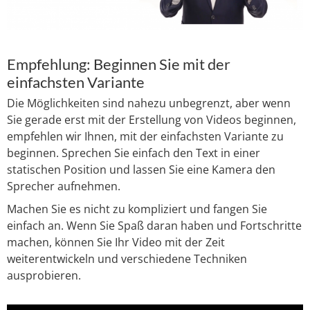
Empfehlung: Beginnen Sie mit der
einfachsten Variante
Die Möglichkeiten sind nahezu unbegrenzt, aber wenn
Sie gerade erst mit der Erstellung von Videos beginnen,
empfehlen wir Ihnen, mit der einfachsten Variante zu
beginnen. Sprechen Sie einfach den Text in einer
statischen Position und lassen Sie eine Kamera den
Sprecher aufnehmen.
Machen Sie es nicht zu kompliziert und fangen Sie
einfach an. Wenn Sie Spaß daran haben und Fortschritte
machen, können Sie Ihr Video mit der Zeit
weiterentwickeln und verschiedene Techniken
ausprobieren.