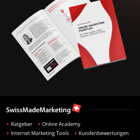
Ratgeber
Online Academy
Internet Marketing Tools
Kundenbewertungen