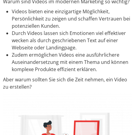
Warum sind Videos im modernen Marketing so wichtig?
Videos bieten eine einzigartige Möglichkeit,
Persönlichkeit zu zeigen und schaffen Vertrauen bei
potenziellen Kunden.
Durch Videos lassen sich Emotionen viel effektiver
wecken als durch geschriebenen Text auf einer
Webseite oder Landingpage.
Zudem ermöglichen Videos eine ausführlichere
Auseinandersetzung mit einem Thema und können
komplexe Produkte effizient erklären.
Aber warum sollten Sie sich die Zeit nehmen, ein Video
zu erstellen?