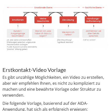
Erstkontakt-Video Vorlage
Es gibt unzählige Möglichkeiten, ein Video zu erstellen,
aber wir empfehlen Ihnen, es nicht zu kompliziert zu
machen und eine bewährte Vorlage oder Struktur zu
verwenden.
Die folgende Vorlage, basierend auf der AIDA-
Anwendung, hat sich als erfolgreich erwiesen: