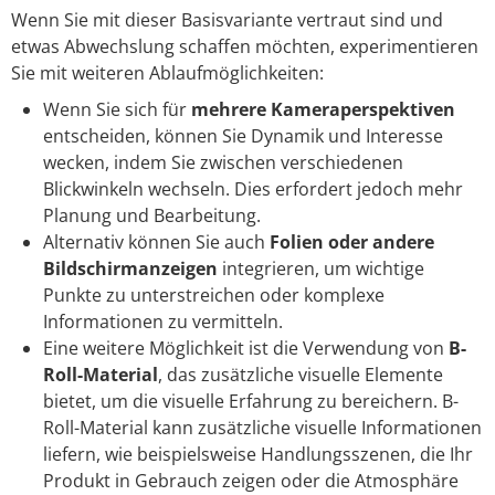
Wenn Sie mit dieser Basisvariante vertraut sind und
etwas Abwechslung schaffen möchten, experimentieren
Sie mit weiteren Ablaufmöglichkeiten:
Wenn Sie sich für
mehrere Kameraperspektiven
entscheiden, können Sie Dynamik und Interesse
wecken, indem Sie zwischen verschiedenen
Blickwinkeln wechseln. Dies erfordert jedoch mehr
Planung und Bearbeitung.
Alternativ können Sie auch
Folien oder andere
Bildschirmanzeigen
integrieren, um wichtige
Punkte zu unterstreichen oder komplexe
Informationen zu vermitteln.
Eine weitere Möglichkeit ist die Verwendung von
B-
Roll-Material
, das zusätzliche visuelle Elemente
bietet, um die visuelle Erfahrung zu bereichern. B-
Roll-Material kann zusätzliche visuelle Informationen
liefern, wie beispielsweise Handlungsszenen, die Ihr
Produkt in Gebrauch zeigen oder die Atmosphäre