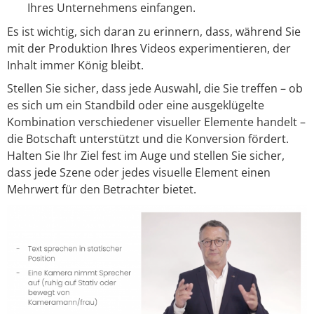
Ihres Unternehmens einfangen.
Es ist wichtig, sich daran zu erinnern, dass, während Sie
mit der Produktion Ihres Videos experimentieren, der
Inhalt immer König bleibt.
Stellen Sie sicher, dass jede Auswahl, die Sie treffen – ob
es sich um ein Standbild oder eine ausgeklügelte
Kombination verschiedener visueller Elemente handelt –
die Botschaft unterstützt und die Konversion fördert.
Halten Sie Ihr Ziel fest im Auge und stellen Sie sicher,
dass jede Szene oder jedes visuelle Element einen
Mehrwert für den Betrachter bietet.