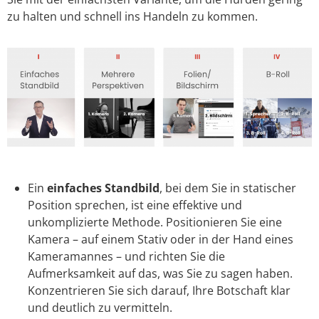
zu halten und schnell ins Handeln zu kommen.
Ein
einfaches Standbild
, bei dem Sie in statischer
Position sprechen, ist eine effektive und
unkomplizierte Methode. Positionieren Sie eine
Kamera – auf einem Stativ oder in der Hand eines
Kameramannes – und richten Sie die
Aufmerksamkeit auf das, was Sie zu sagen haben.
Konzentrieren Sie sich darauf, Ihre Botschaft klar
und deutlich zu vermitteln.