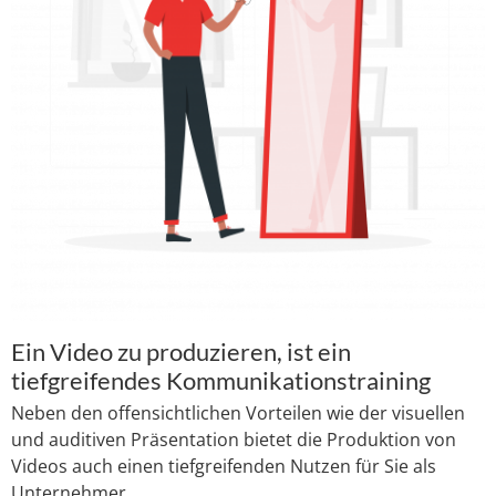
Ein Video zu produzieren, ist ein
tiefgreifendes Kommunikationstraining
Neben den offensichtlichen Vorteilen wie der visuellen
und auditiven Präsentation bietet die Produktion von
Videos auch einen tiefgreifenden Nutzen für Sie als
Unternehmer.