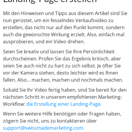
Mit den Hinweisen und Tipps aus diesem Artikel sind Sie
nun gerüstet, um ein fesselndes Verkaufsvideo zu
erstellen, das nicht nur auf den Punkt kommt, sondern
auch die gewünschte Wirkung erzielt. Also, einfach mal
ausprobieren, und ein Video drehen.
Seien Sie kreativ und lassen Sie Ihre Persönlichkeit
durchscheinen. Prüfen Sie das Ergebnis kritisch, aber
seien Sie auch nicht zu hart zu sich selbst. Je öfter Sie
vor der Kamera stehen, desto leichter wird es Ihnen
fallen. Also... machen, machen und nochmals machen.
Sobald Sie Ihr Video fertig haben, sind Sie bereit für den
nächsten Schritt in unserem empfohlenen Marketing-
Workflow:
die Erstellung einer Landing-Page
.
Wenn Sie weitere Hilfe benötigen oder Fragen haben,
zögern Sie nicht, uns zu kontaktieren über
support@swissmademarketing.com
.