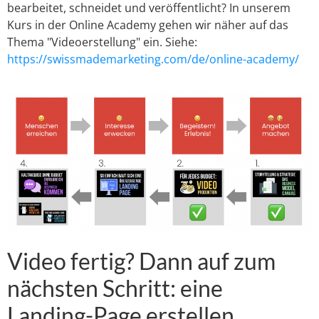
bearbeitet, schneidet und veröffentlicht? In unserem
Kurs in der Online Academy gehen wir näher auf das
Thema "Videoerstellung" ein. Siehe:
https://swissmademarketing.com/de/online-academy/
Video fertig? Dann auf zum
nächsten Schritt: eine
Landing-Page erstellen