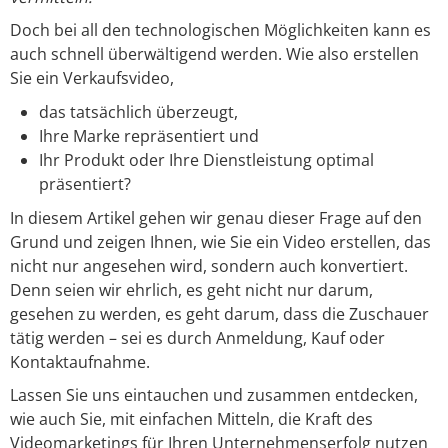
Doch bei all den technologischen Möglichkeiten kann es
auch schnell überwältigend werden. Wie also erstellen
Sie ein Verkaufsvideo,
das tatsächlich überzeugt,
Ihre Marke repräsentiert und
Ihr Produkt oder Ihre Dienstleistung optimal
präsentiert?
In diesem Artikel gehen wir genau dieser Frage auf den
Grund und zeigen Ihnen, wie Sie ein Video erstellen, das
nicht nur angesehen wird, sondern auch konvertiert.
Denn seien wir ehrlich, es geht nicht nur darum,
gesehen zu werden, es geht darum, dass die Zuschauer
tätig werden – sei es durch Anmeldung, Kauf oder
Kontaktaufnahme.
Lassen Sie uns eintauchen und zusammen entdecken,
wie auch Sie, mit einfachen Mitteln, die Kraft des
Videomarketings für Ihren Unternehmenserfolg nutzen