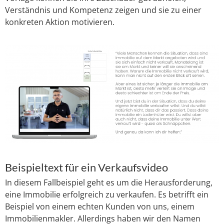
Verständnis und Kompetenz zeigen und sie zu einer
konkreten Aktion motivieren.
Beispieltext für ein Verkaufsvideo
In diesem Fallbeispiel geht es um die Herausforderung,
eine Immobilie erfolgreich zu verkaufen. Es betrifft ein
Beispiel von einem echten Kunden von uns, einem
Immobilienmakler. Allerdings haben wir den Namen