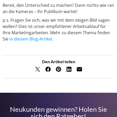
Bereit, den Unterschied zu machen? Dann nichts wie ran
an die Kameras – Ihr Publikum wartet!
p.s. Fragen Sie sich, was wir mit dem obigen Bild sagen
wollen? Dies ist unser empfohlener Arbeitsablauf für
Ihre Marketingarbeiten. Mehr zu diesem Thema finden
Sie
in diesem Blog-Artikel
.
Den Artikel teilen
Neukunden gewinnen? Holen Sie
sich den Ratgeber!