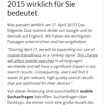
2015 wirklich für Sie
bedeutet
Was passiert wirklich am 21. April 2015? Das
folgende Zitat stammt direkt von Google und ist
deshalb auf Englisch. Wir haben die wichtigsten
Passagen unterstrichen und hervorgehoben:
"Starting April 21, we will be expanding our use of
mobile-friendliness
as a ranking signal.
This change
will affect mobile searches
in all languages
worldwide and will have a significant impact in our
search results. Consequently, users will find it
easier to get relevant, high quality search results
that are optimized for their devices."
Von dieser Änderung sind ausschließlich
mobile
Suchanfragen
betroffen. Suchanfragen über
Desktops, die immer noch eine große Anzahl des