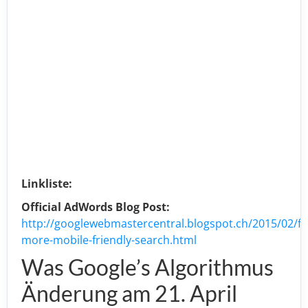
Linkliste:
Official AdWords Blog Post:
http://googlewebmastercentral.blogspot.ch/2015/02/fi
more-mobile-friendly-search.html
Was Google’s Algorithmus
Änderung am 21. April