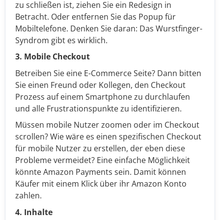
zu schließen ist, ziehen Sie ein Redesign in
Betracht. Oder entfernen Sie das Popup für
Mobiltelefone. Denken Sie daran: Das Wurstfinger-
Syndrom gibt es wirklich.
3. Mobile Checkout
Betreiben Sie eine E-Commerce Seite? Dann bitten
Sie einen Freund oder Kollegen, den Checkout
Prozess auf einem Smartphone zu durchlaufen
und alle Frustrationspunkte zu identifizieren.
Müssen mobile Nutzer zoomen oder im Checkout
scrollen? Wie wäre es einen spezifischen Checkout
für mobile Nutzer zu erstellen, der eben diese
Probleme vermeidet? Eine einfache Möglichkeit
könnte Amazon Payments sein. Damit können
Käufer mit einem Klick über ihr Amazon Konto
zahlen.
4. Inhalte