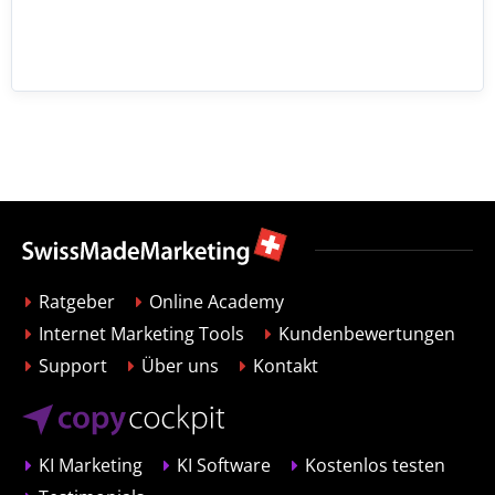
Ratgeber
Online Academy
Internet Marketing Tools
Kundenbewertungen
Support
Über uns
Kontakt
KI Marketing
KI Software
Kostenlos testen