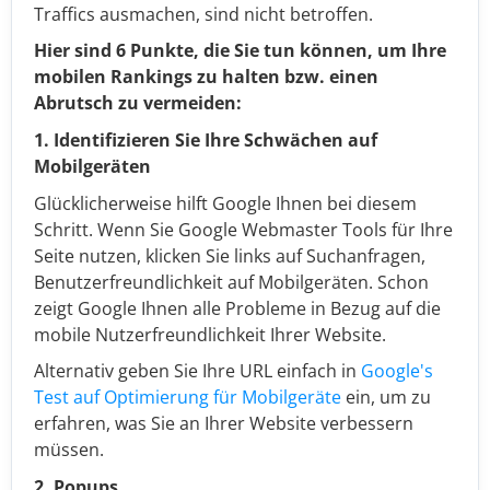
Traffics ausmachen, sind nicht betroffen.
Hier sind 6 Punkte, die Sie tun können, um Ihre
mobilen Rankings zu halten bzw. einen
Abrutsch zu vermeiden:
1. Identifizieren Sie Ihre Schwächen auf
Mobilgeräten
Glücklicherweise hilft Google Ihnen bei diesem
Schritt. Wenn Sie Google Webmaster Tools für Ihre
Seite nutzen, klicken Sie links auf Suchanfragen,
Benutzerfreundlichkeit auf Mobilgeräten. Schon
zeigt Google Ihnen alle Probleme in Bezug auf die
mobile Nutzerfreundlichkeit Ihrer Website.
Alternativ geben Sie Ihre URL einfach in
Google's
Test auf Optimierung für Mobilgeräte
ein, um zu
erfahren, was Sie an Ihrer Website verbessern
müssen.
2. Popups