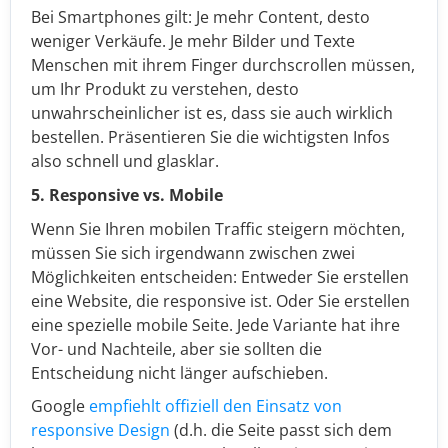
Bei Smartphones gilt: Je mehr Content, desto
weniger Verkäufe. Je mehr Bilder und Texte
Menschen mit ihrem Finger durchscrollen müssen,
um Ihr Produkt zu verstehen, desto
unwahrscheinlicher ist es, dass sie auch wirklich
bestellen. Präsentieren Sie die wichtigsten Infos
also schnell und glasklar.
5. Responsive vs. Mobile
Wenn Sie Ihren mobilen Traffic steigern möchten,
müssen Sie sich irgendwann zwischen zwei
Möglichkeiten entscheiden: Entweder Sie erstellen
eine Website, die responsive ist. Oder Sie erstellen
eine spezielle mobile Seite. Jede Variante hat ihre
Vor- und Nachteile, aber sie sollten die
Entscheidung nicht länger aufschieben.
Google
empfiehlt offiziell den Einsatz von
responsive Design
(d.h. die Seite passt sich dem