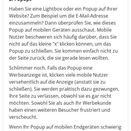
Haben Sie eine Lightbox oder ein Popup auf Ihrer
Website? Zum Beispiel um die E-Mail-Adresse
einzusammeln? Dann überprüfen Sie, wie dieses
Popup auf mobilen Geräten ausschaut. Mobile
Nutzer beschweren sich häufig darüber, dass Sie
nicht auf das kleine "x" klicken können, um das
Popup zu schließen. Sie kommen einfach nicht zu
der Seite zurück, die sie gerade lesen wollten.
Schlimmer noch. Falls das Popup eine
Werbeanzeige ist, klicken viele mobile Nutzer
versehentlich auf die Anzeige (anstatt sie zu
schließen). Sie werden praktisch dazu gezwungen,
Ihre Seite zu verlassen, obwohl sie es gar nicht
möchten. Sowohl Sie als auch Ihr Werbekunde
haben einen weiteren Besucher frustriert und
verscheucht.
Wenn Ihr Popup auf mobilen Endgeräten schwierig