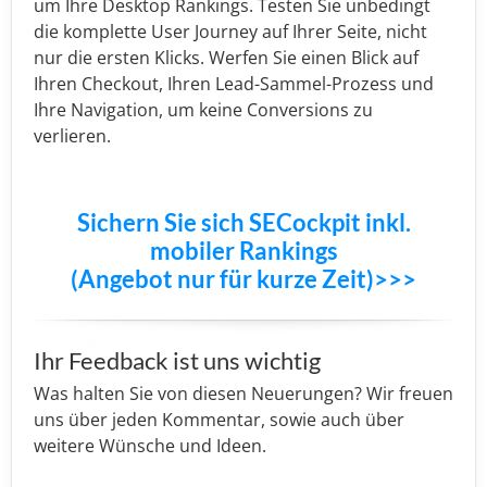
um Ihre Desktop Rankings. Testen Sie unbedingt
die komplette User Journey auf Ihrer Seite, nicht
nur die ersten Klicks. Werfen Sie einen Blick auf
Ihren Checkout, Ihren Lead-Sammel-Prozess und
Ihre Navigation, um keine Conversions zu
verlieren.
Sichern Sie sich SECockpit inkl.
mobiler Rankings
(Angebot nur für kurze Zeit)>>>
Ihr Feedback ist uns wichtig
Was halten Sie von diesen Neuerungen? Wir freuen
uns über jeden Kommentar, sowie auch über
weitere Wünsche und Ideen.