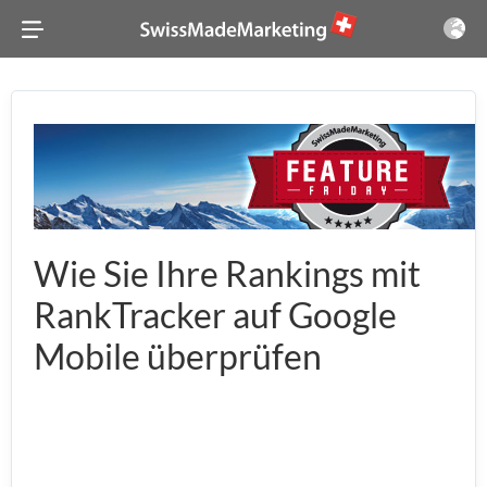
Wie Sie Ihre Rankings mit
RankTracker auf Google
Mobile überprüfen