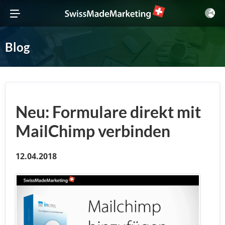
Blog
Neu: Formulare direkt mit
MailChimp verbinden
12.04.2018