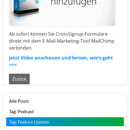
Ab sofort können Sie CrossSignup-Formulare
direkt mit dem E-Mail-Marketing-Tool MailChimp
verbinden.
Jetzt Video anschauen und lernen, wie's geht
>>>
Zurück
Alle Posts
Tag: Podcast
Tag: Feature Update