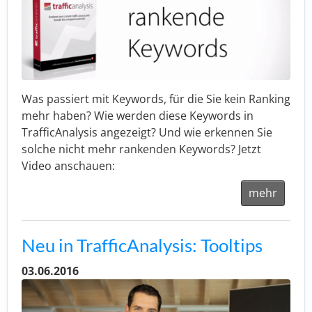
Was passiert mit Keywords, für die Sie kein Ranking
mehr haben? Wie werden diese Keywords in
TrafficAnalysis angezeigt? Und wie erkennen Sie
solche nicht mehr rankenden Keywords? Jetzt
Video anschauen:
mehr
Neu in TrafficAnalysis: Tooltips
03.06.2016