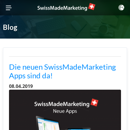
Blog
Die neuen SwissMadeMarketing
Apps sind da!
08.04.2019