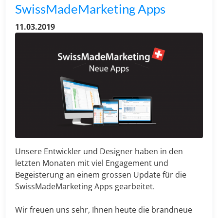
SwissMadeMarketing Apps
11.03.2019
Unsere Entwickler und Designer haben in den
letzten Monaten mit viel Engagement und
Begeisterung an einem grossen Update für die
SwissMadeMarketing Apps gearbeitet.
Wir freuen uns sehr, Ihnen heute die brandneue