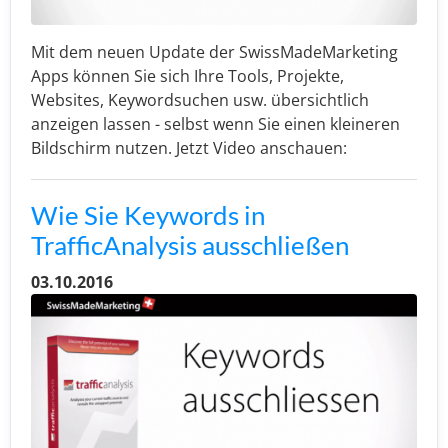
Mit dem neuen Update der SwissMadeMarketing
Apps können Sie sich Ihre Tools, Projekte,
Websites, Keywordsuchen usw. übersichtlich
anzeigen lassen - selbst wenn Sie einen kleineren
Bildschirm nutzen. Jetzt Video anschauen:
Wie Sie Keywords in
TrafficAnalysis ausschließen
03.10.2016