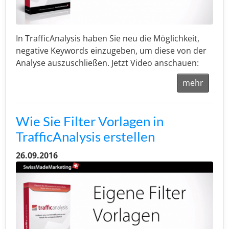
In TrafficAnalysis haben Sie neu die Möglichkeit,
negative Keywords einzugeben, um diese von der
Analyse auszuschließen. Jetzt Video anschauen:
mehr
Wie Sie Filter Vorlagen in
TrafficAnalysis erstellen
26.09.2016