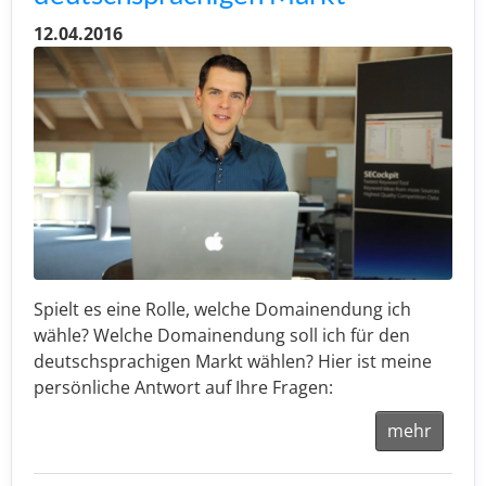
12.04.2016
Spielt es eine Rolle, welche Domainendung ich
wähle? Welche Domainendung soll ich für den
deutschsprachigen Markt wählen? Hier ist meine
persönliche Antwort auf Ihre Fragen:
mehr