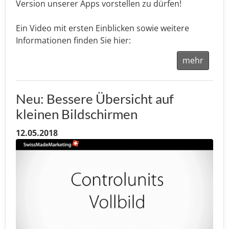
Version unserer Apps vorstellen zu dürfen!
Ein Video mit ersten Einblicken sowie weitere
Informationen finden Sie hier:
mehr
Neu: Bessere Übersicht auf
kleinen Bildschirmen
12.05.2018