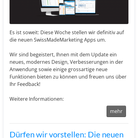
Es ist soweit: Diese Woche stellen wir definitiv auf
die neuen SwissMadeMarketing Apps um.
Wir sind begeistert, Ihnen mit dem Update ein
neues, modernes Design, Verbesserungen in der
Anwendung sowie einige grossartige neue
Funktionen bieten zu können und freuen uns über
Ihr Feedback!
Weitere Informationen:
mehr
Dürfen wir vorstellen: Die neuen