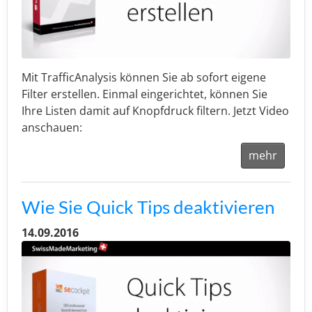
Mit TrafficAnalysis können Sie ab sofort eigene
Filter erstellen. Einmal eingerichtet, können Sie
Ihre Listen damit auf Knopfdruck filtern. Jetzt Video
anschauen:
mehr
Wie Sie Quick Tips deaktivieren
14.09.2016