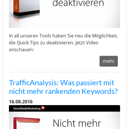
In all unseren Tools haben Sie neu die Möglichkeit,
die Quick Tips zu deaktivieren. Jetzt Video
anschauen:
mehr
TrafficAnalysis: Was passiert mit
nicht mehr rankenden Keywords?
16.08.2016