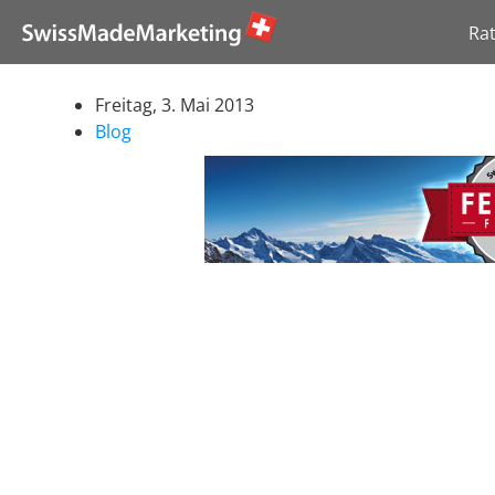
Ra
Freitag, 3. Mai 2013
Blog