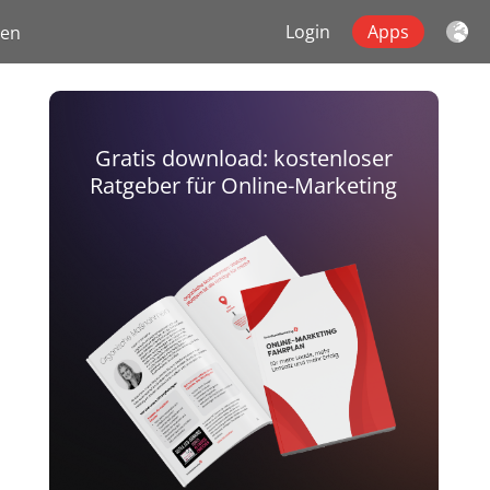
Login
Apps
gen
Gratis download: kostenloser
Ratgeber für Online-Marketing