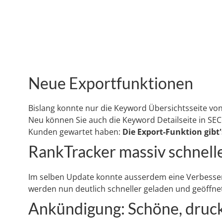
Neue Exportfunktionen
Bislang konnte nur die Keyword Übersichtsseite von 
Neu können Sie auch die Keyword Detailseite in SEC
Kunden gewartet haben:
Die Export-Funktion gibt
RankTracker massiv schnell
Im selben Update konnte ausserdem eine Verbesse
werden nun deutlich schneller geladen und geöffne
Ankündigung: Schöne, druck