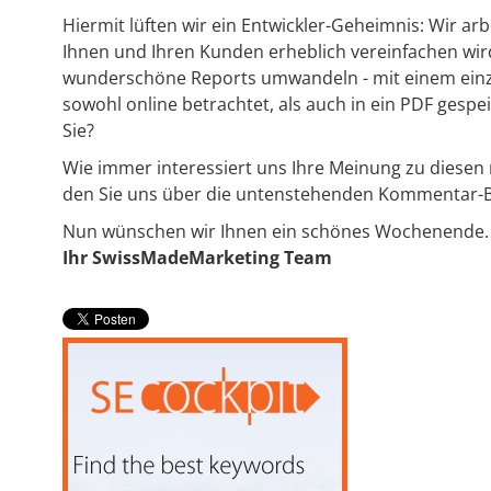
Hiermit lüften wir ein Entwickler-Geheimnis: Wir a
Ihnen und Ihren Kunden erheblich vereinfachen wird
wunderschöne Reports umwandeln - mit einem einzig
sowohl online betrachtet, als auch in ein PDF gesp
Sie?
Wie immer interessiert uns Ihre Meinung zu diesen
den Sie uns über die untenstehenden Kommentar-B
Nun wünschen wir Ihnen ein schönes Wochenende.
Ihr SwissMadeMarketing Team