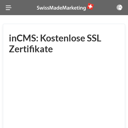
inCMS: Kostenlose SSL
Zertifikate