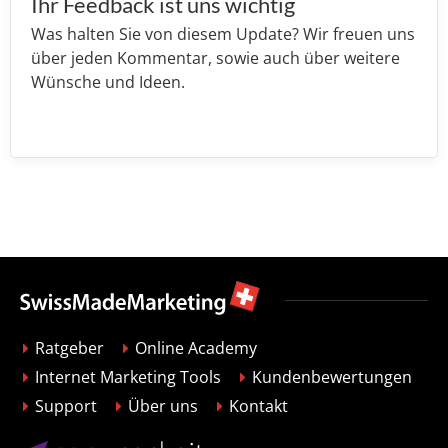
Ihr Feedback ist uns wichtig
Was halten Sie von diesem Update? Wir freuen uns
über jeden Kommentar, sowie auch über weitere
Wünsche und Ideen.
Ratgeber
Online Academy
Internet Marketing Tools
Kundenbewertungen
Support
Über uns
Kontakt