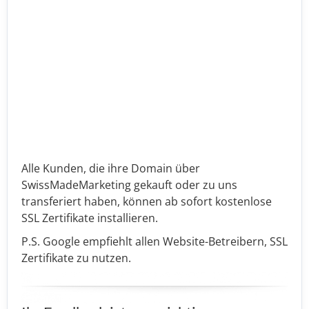
Alle Kunden, die ihre Domain über
SwissMadeMarketing gekauft oder zu uns
transferiert haben, können ab sofort kostenlose
SSL Zertifikate installieren.
P.S. Google empfiehlt allen Website-Betreibern, SSL
Zertifikate zu nutzen.