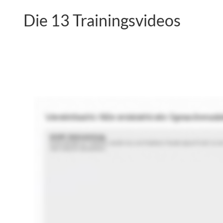
Die 13 Trainingsvideos