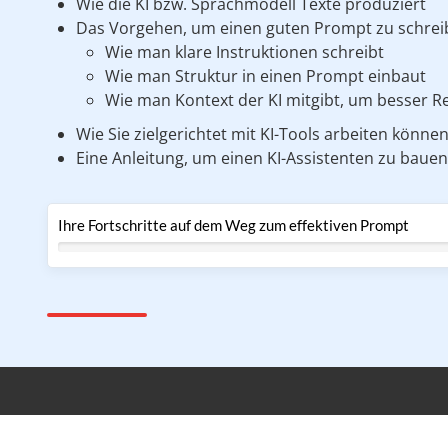
Wie die KI bzw. Sprachmodell Texte produziert
Das Vorgehen, um einen guten Prompt zu schrei
Wie man klare Instruktionen schreibt
Wie man Struktur in einen Prompt einbaut
Wie man Kontext der KI mitgibt, um besser Re
Wie Sie zielgerichtet mit KI-Tools arbeiten könne
Eine Anleitung, um einen KI-Assistenten zu bauen
Ihre Fortschritte auf dem Weg zum effektiven Prompt