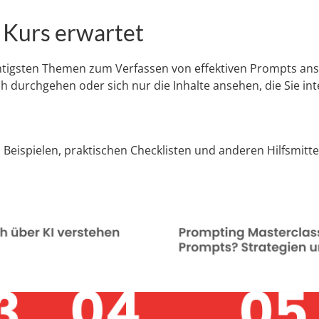
m Kurs erwartet
ichtigsten Themen zum Verfassen von effektiven Prompts ans
h durchgehen oder sich nur die Inhalte ansehen, die Sie in
u Beispielen, praktischen Checklisten und anderen Hilfsmitt