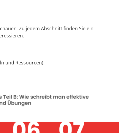
chauen. Zu jedem Abschnitt finden Sie ein
teressieren.
eln und Ressourcen).