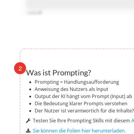
Was ist Prompting?
Prompting = Handlungsaufforderung
Anweisung des Nutzers als Input
Output der KI hängt vom Prompt (Input) ab
Die Bedeutung klarer Prompts verstehen
Der Nutzer ist verantwortich für die Inhalte?
Testen Sie Ihre Prompting Skills mit diesem
A
Sie können die Folien hier herunterladen.