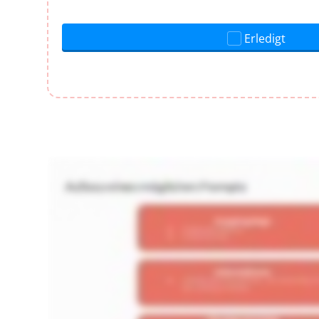
Erledigt