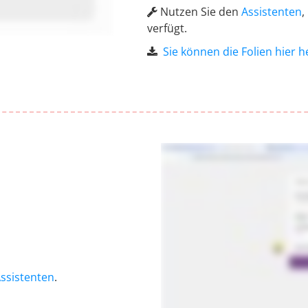
Nutzen Sie den
Assistenten
,
verfügt.
Sie können die Folien hier 
ssistenten
.