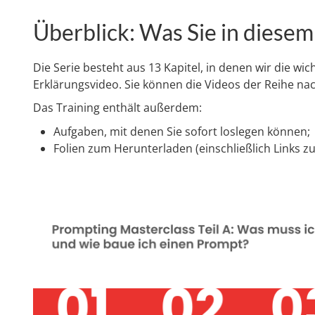
Überblick: Was Sie in diese
Die Serie besteht aus 13 Kapitel, in denen wir die w
Erklärungsvideo. Sie können die Videos der Reihe nac
Das Training enthält außerdem:
Aufgaben, mit denen Sie sofort loslegen können;
Folien zum Herunterladen (einschließlich Links z